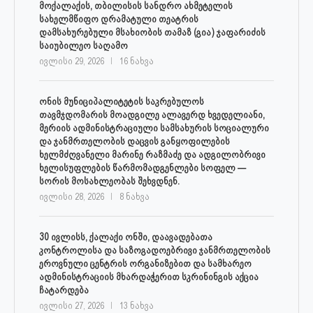
მოქალაქის, თბილისის სანდრო ახმეტელის
სახელმწიფო დრამატული თეატრის
დამსახურებული მსახიობის თამაზ (გია) ჯაფარიძის
საიუბილეო საღამო
ივლისი 29, 2026
16 ნახვა
ონის მუნიციპალიტეტის საკრებულოს
თავმჯდომარის მოადგილე ალავერდ ხვედელიანი,
მერიის ადმინისტრაციული სამსახურის სოციალური
და ჯანმრთელობის დაცვის განყოფილების
ხელმძღვანელი მარინე რაზმაძე და ადგილობრივი
ხელისუფლების წარმომადგენლები სოფელ —
სორის მოსახლეობას შეხვდნენ.
ივლისი 28, 2026
8 ნახვა
30 ივლისს, ქალაქი ონში, დაავადებათა
კონტროლისა და საზოგადოებრივი ჯანმრთელობის
ეროვნული ცენტრის ორგანიზებით და სამხარეო
ადმინისტრაციის მხარდაჭერით სკრინინგის აქცია
ჩატარდება
ივლისი 27, 2026
13 ნახვა