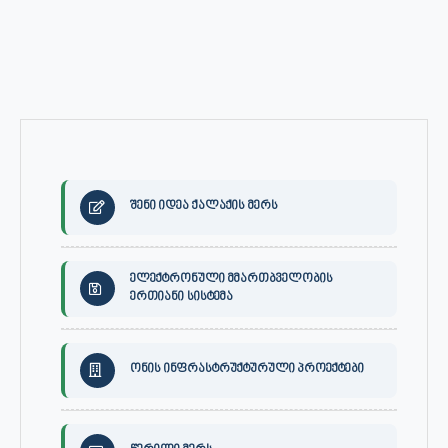
შენი იდეა ქალაქის მერს
ელექტრონული მმართბველობის
ერთიანი სისტემა
ონის ინფრასტრუქტურული პროექტები