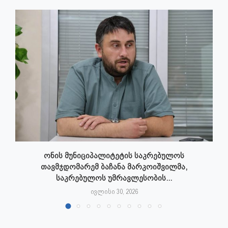
ონის მუნიციპალიტეტის საკრებულოს
თავმჯდომარემ ბაჩანა მარკოიშვილმა,
საკრებულოს უმრავლესობის...
ივლისი 30, 2026