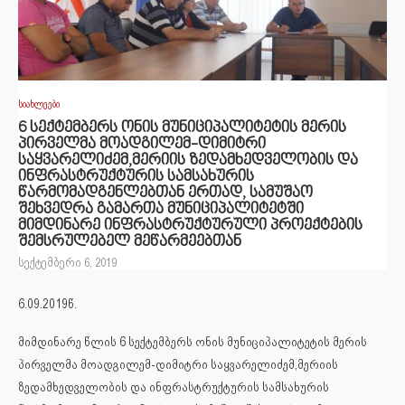
სიახლეები
6 სექტემბერს ონის მუნიციპალიტეტის მერის
პირველმა მოადგილემ-დიმიტრი
საყვარელიძემ,მერიის ზედამხედველობის და
ინფრასტრუქტურის სამსახურის
წარმომადგენლებთან ერთად, სამუშაო
შეხვედრა გამართა მუნიციპალიტეტში
მიმდინარე ინფრასტრუქტურული პროექტების
შემსრულებელ მეწარმეებთან
სექტემბერი 6, 2019
6.09.2019წ.
მიმდინარე წლის 6 სექტემბერს ონის მუნიციპალიტეტის მერის
პირველმა მოადგილემ-დიმიტრი საყვარელიძემ,მერიის
ზედამხედველობის და ინფრასტრუქტურის სამსახურის