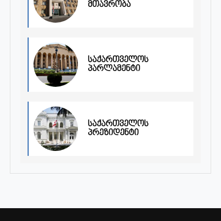
მთავრობა
საქართველოს
პარლამენტი
საქართველოს
პრეზიდენტი