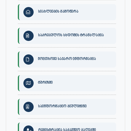
სიახლეების გამოწერა
საკრებულოს სხდომის ტრანსლაცია
მოითხოვე საჯარო ინფორმაცია
ტურიზმი
საინფორმაციო ბიულეტინი
რეგისტრაცია საბავშვო ბაღებში