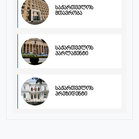
საქართველოს
მთავრობა
საქართველოს
პარლამენტი
საქართველოს
პრეზიდენტი