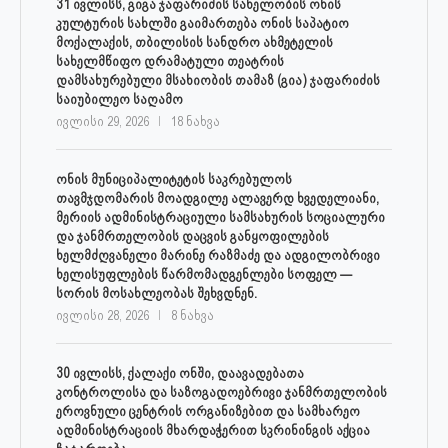
31 ივლისს, გიგა ჯაფარიძის სახელობის ონის
კულტურის სახლში გაიმართება ონის საპატიო
მოქალაქის, თბილისის სანდრო ახმეტელის
სახელმწიფო დრამატული თეატრის
დამსახურებული მსახიობის თამაზ (გია) ჯაფარიძის
საიუბილეო საღამო
ივლისი 29, 2026
18 ნახვა
ონის მუნიციპალიტეტის საკრებულოს
თავმჯდომარის მოადგილე ალავერდ ხვედელიანი,
მერიის ადმინისტრაციული სამსახურის სოციალური
და ჯანმრთელობის დაცვის განყოფილების
ხელმძღვანელი მარინე რაზმაძე და ადგილობრივი
ხელისუფლების წარმომადგენლები სოფელ —
სორის მოსახლეობას შეხვდნენ.
ივლისი 28, 2026
8 ნახვა
30 ივლისს, ქალაქი ონში, დაავადებათა
კონტროლისა და საზოგადოებრივი ჯანმრთელობის
ეროვნული ცენტრის ორგანიზებით და სამხარეო
ადმინისტრაციის მხარდაჭერით სკრინინგის აქცია