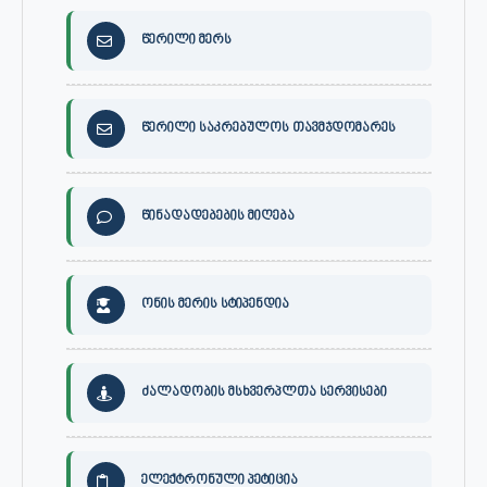
წერილი მერს
წერილი საკრებულოს თავმჯდომარეს
წინადადებების მიღება
ონის მერის სტიპენდია
ძალადობის მსხვერპლთა სერვისები
ელექტრონული პეტიცია