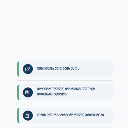
შენი იდეა ქალაქის მერს
ელექტრონული მმართბველობის
ერთიანი სისტემა
ონის ინფრასტრუქტურული პროექტები