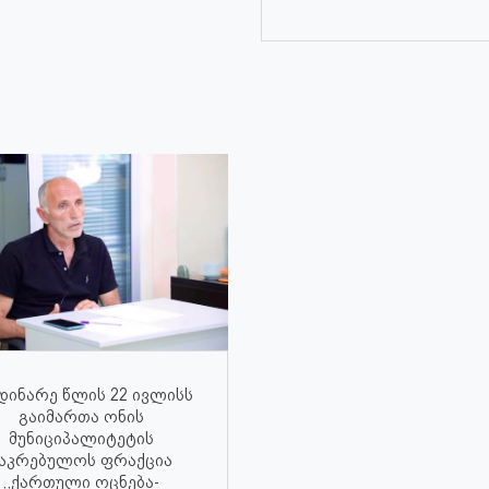
დინარე წლის 22 ივლისს
გაიმართა ონის
მუნიციპალიტეტის
აკრებულოს ფრაქცია
,,ქართული ოცნება-