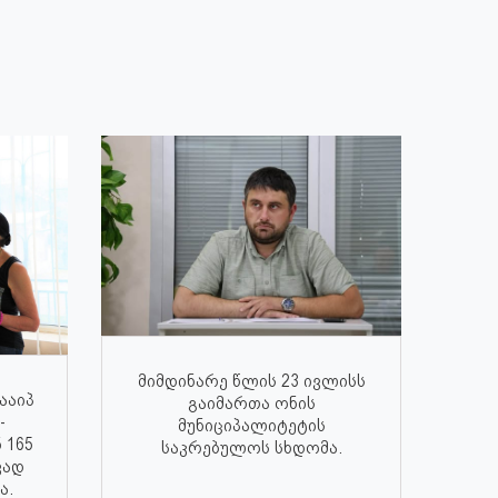
მიმდინარე წლის 23 ივლისს
ააიპ
გაიმართა ონის
-
მუნიციპალიტეტის
 165
საკრებულოს სხდომა.
ვად
ა.