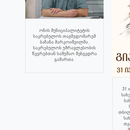
ონის მუნიციპალიტეტის
საკრებულოს თავმჯდომარემ
ბაჩანა მარკოიშვილმა,
საკრებულოს უმრავლესობის
წევრებთან სამუშაო შეხვედრა
გამართა.
31 
სახ
სა
თბილ
სა
თე
მ