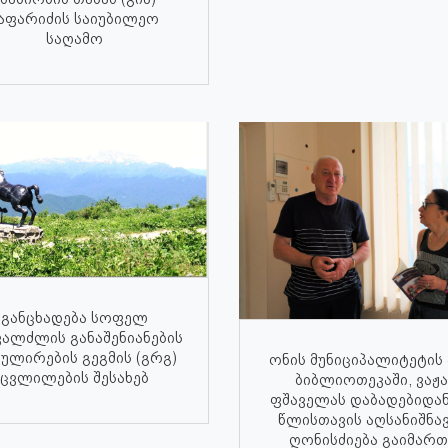
აფარიძის საიუბილეო
საღამო
განცხადება სოფელ
ალძლის განაშენიანების
ულირების გეგმის (გრგ)
ონის მუნიციპალიტეტის 
ცვლილების შესახებ
ბიბლიოთეკაში, ვაჟა
ფშაველას დაბადებიდან
წლისთავის აღსანიშნა
ღონისძიება გაიმართ