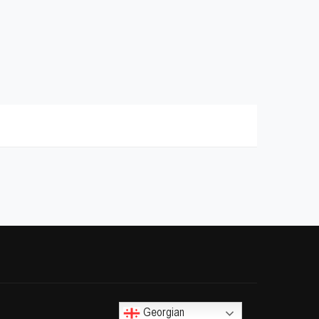
Georgian