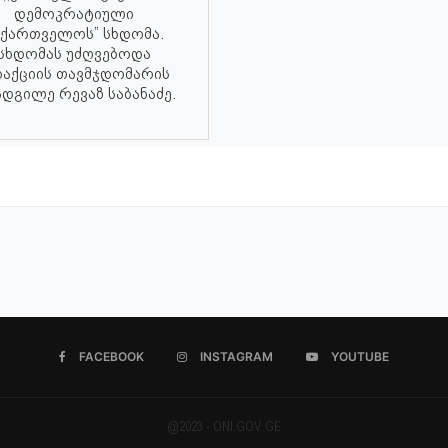
დემოკრატიული
აქართველოს” სხდომა.
სხდომას უძღვებოდა
აქციის თავმჯდომარის
დგილე რევაზ საბანაძე.
FACEBOOK
INSTAGRAM
YOUTUBE
@2023 - ONI.GOV.GE