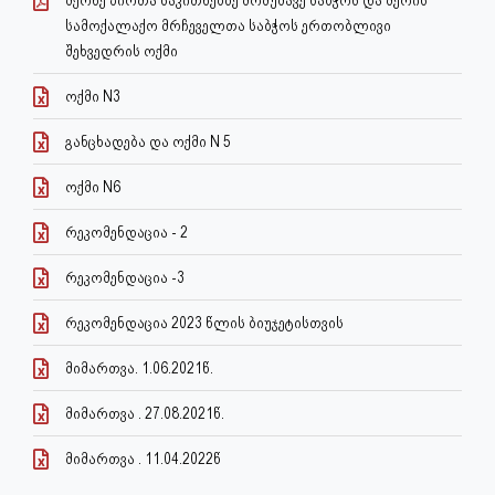
მქონე პირთა საკითხებზე მომუშავე საბჭოს და მერის
სამოქალაქო მრჩეველთა საბჭოს ერთობლივი
შეხვედრის ოქმი
ოქმი N3
განცხადება და ოქმი N 5
ოქმი N6
რეკომენდაცია - 2
რეკომენდაცია -3
რეკომენდაცია 2023 წლის ბიუჯეტისთვის
მიმართვა. 1.06.2021წ.
მიმართვა . 27.08.2021წ.
მიმართვა . 11.04.2022წ