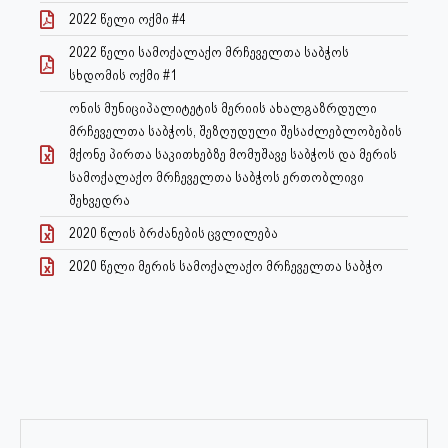
2022 წელი ოქმი #4
2022 წელი სამოქალაქო მრჩეველთა საბჭოს
სხდომის ოქმი #1
ონის მუნიციპალიტეტის მერიის ახალგაზრდული
მრჩეველთა საბჭოს, შეზღუდული შესაძლებლობების
მქონე პირთა საკითხებზე მომუშავე საბჭოს და მერის
სამოქალაქო მრჩეველთა საბჭოს ერთობლივი
შეხვედრა
2020 წლის ბრძანების ცვლილება
2020 წელი მერის სამოქალაქო მრჩეველთა საბჭო