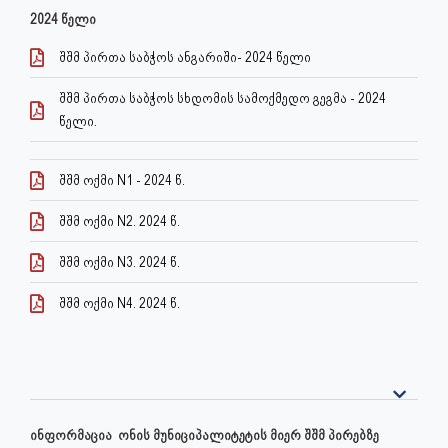
2024 წელი
შშმ პირთა საბჭოს ანგარიში- 2024 წელი
შშმ პირთა საბჭოს სხდომის სამოქმედო გეგმა - 2024
წელი.
შშმ ოქმი N1 - 2024 წ.
შშმ ოქმი N2. 2024 წ.
შშმ ოქმი N3. 2024 წ.
შშმ ოქმი N4. 2024 წ.
ინფორმაცია ონის მუნიციპალიტეტის მიერ შშმ პირებზე