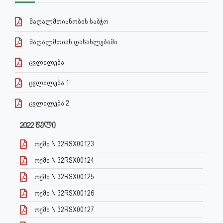
მაღალმთიანობის საბჭო
მაღალმთიან დასახლებაში
ცვლილება
ცვლილება 1
ცვლილება 2
2022 წელი
ოქმი N 32RSX00123
ოქმი N 32RSX00124
ოქმი N 32RSX00125
ოქმი N 32RSX00126
ოქმი N 32RSX00127