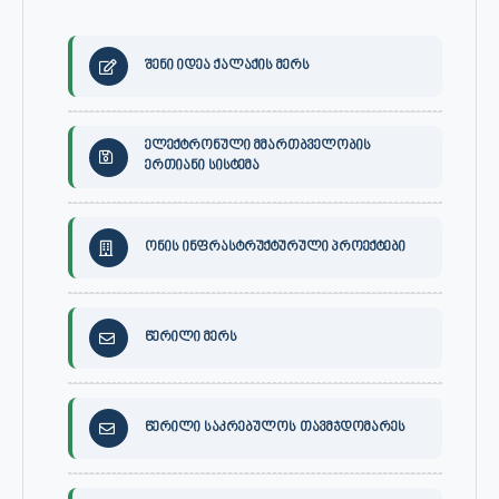
შენი იდეა ქალაქის მერს
ელექტრონული მმართბველობის
ერთიანი სისტემა
ონის ინფრასტრუქტურული პროექტები
წერილი მერს
წერილი საკრებულოს თავმჯდომარეს