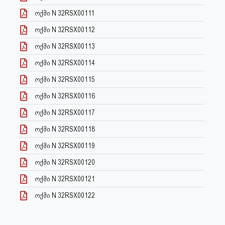
ოქმი N 32RSX00111
ოქმი N 32RSX00112
ოქმი N 32RSX00113
ოქმი N 32RSX00114
ოქმი N 32RSX00115
ოქმი N 32RSX00116
ოქმი N 32RSX00117
ოქმი N 32RSX00118
ოქმი N 32RSX00119
ოქმი N 32RSX00120
ოქმი N 32RSX00121
ოქმი N 32RSX00122