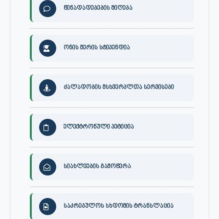
წინადადებების მიღება
ონის მერის სტიპენდია
ძალადობის მსხვერპლთა სერვისები
ელექტრონული პეტიცია
სიახლეების გამოწერა
საკრებულოს სხდომის ტრანსლაცია