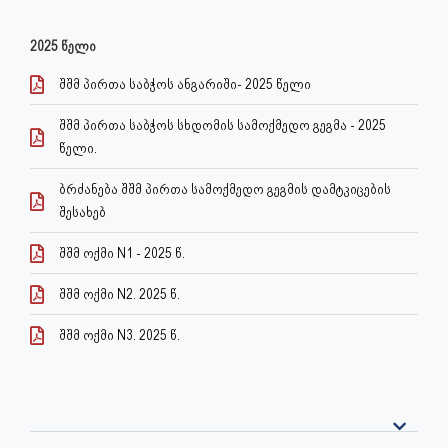
2025 წელი
შშმ პირთა საბჭოს ანგარიში- 2025 წელი
შშმ პირთა საბჭოს სხდომის სამოქმედო გეგმა - 2025
წელი.
ბრძანება შშმ პირთა სამოქმედო გეგმის დამტკიცების
შესახებ
შშმ ოქმი N1 - 2025 წ.
შშმ ოქმი N2. 2025 წ.
შშმ ოქმი N3. 2025 წ.