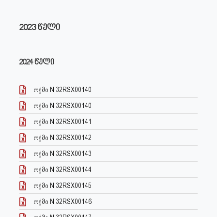
2023 წელი
2024 წელი
ოქმი N 32RSX00140
ოქმი N 32RSX00140
ოქმი N 32RSX00141
ოქმი N 32RSX00142
ოქმი N 32RSX00143
ოქმი N 32RSX00144
ოქმი N 32RSX00145
ოქმი N 32RSX00146