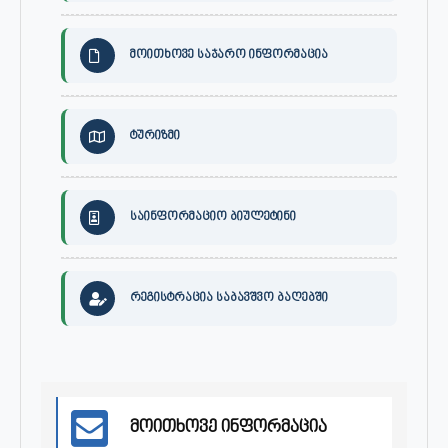
მოითხოვე საჯარო ინფორმაცია
ტურიზმი
საინფორმაციო ბიულეტინი
რეგისტრაცია საბავშვო ბაღებში
მოითხოვე ინფორმაცია