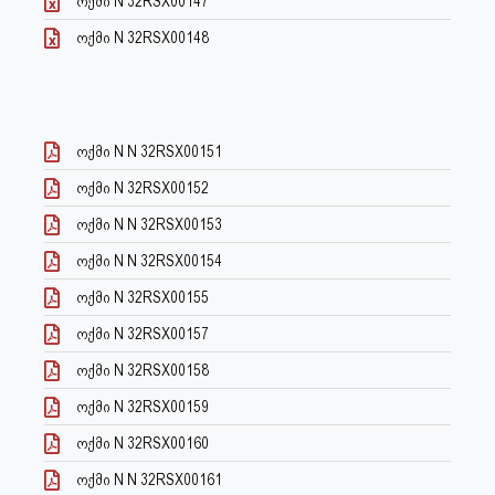
ოქმი N 32RSX00147
ოქმი N 32RSX00148
ოქმი N N 32RSX00151
ოქმი N 32RSX00152
ოქმი N N 32RSX00153
ოქმი N N 32RSX00154
ოქმი N 32RSX00155
ოქმი N 32RSX00157
ოქმი N 32RSX00158
ოქმი N 32RSX00159
ოქმი N 32RSX00160
ოქმი N N 32RSX00161