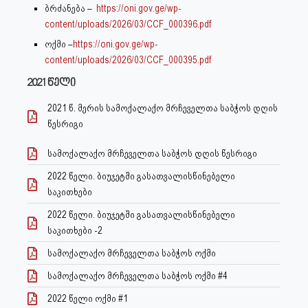
ბრძანება –
https://oni.gov.ge/wp-
content/uploads/2026/03/CCF_000396.pdf
ოქმი –
https://oni.gov.ge/wp-
content/uploads/2026/03/CCF_000395.pdf
2021 წელი
2021 წ. მერის სამოქალაქო მრჩეველთა საბჭოს დღის
წესრიგი
სამოქალაქო მრჩეველთა საბჭოს დღის წესრიგი
2022 წელი. ბიუჯეტში გასათვალისწინებელი
საკითხები
2022 წელი. ბიუჯეტში გასათვალისწინებელი
საკითხები -2
სამოქალაქო მრჩეველთა საბჭოს ოქმი
სამოქალაქო მრჩეველთა საბჭოს ოქმი #4
2022 წელი ოქმი #1