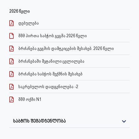
2026 წელი
დებულება
შშმ პირთა საბჭოს გეგმა 2026 წელი
ბრძანება გეგმის დამტკიცების შესახებ. 2026 წელი
ბრძანებაში შეტანილი ცვლილება
ბრძანება საბჭოს შექმნის შესახებ
საკრებულოს დადგენილება -2
შშმ ოქმი N1
საბჭოს შემადგენლობა