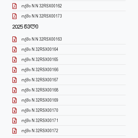
ოქმი N N 32RSX00162
ოქმი N N 32RSX00173
2025 წელი
ოქმი N N 32RSX00163
ოქმი N 32RSX00164
ოქმი N 32RSX00165
ოქმი N 32RSX00166
ოქმი N 32RSX00167
ოქმი N 32RSX00168
ოქმი N 32RSX00169
ოქმი N 32RSX00170
ოქმი N 32RSX00171
ოქმი N 32RSX00172