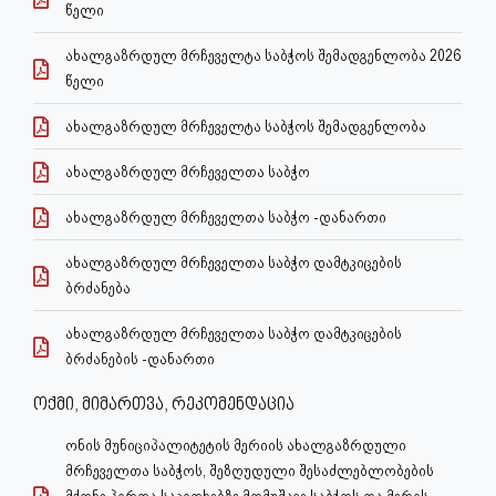
წელი
ახალგაზრდულ მრჩეველტა საბჭოს შემადგენლობა 2026
წელი
ახალგაზრდულ მრჩეველტა საბჭოს შემადგენლობა
ახალგაზრდულ მრჩეველთა საბჭო
ახალგაზრდულ მრჩეველთა საბჭო -დანართი
ახალგაზრდულ მრჩეველთა საბჭო დამტკიცების
ბრძანება
ახალგაზრდულ მრჩეველთა საბჭო დამტკიცების
ბრძანების -დანართი
ოქმი, მიმართვა, რეკომენდაცია
ონის მუნიციპალიტეტის მერიის ახალგაზრდული
მრჩეველთა საბჭოს, შეზღუდული შესაძლებლობების