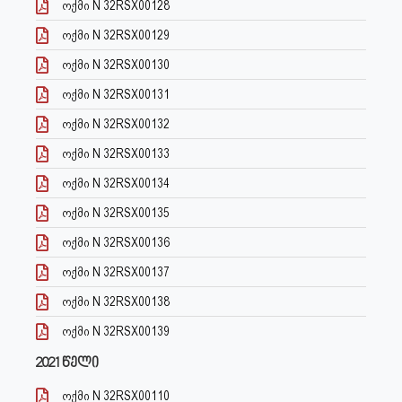
ოქმი N 32RSX00128
ოქმი N 32RSX00129
ოქმი N 32RSX00130
ოქმი N 32RSX00131
ოქმი N 32RSX00132
ოქმი N 32RSX00133
ოქმი N 32RSX00134
ოქმი N 32RSX00135
ოქმი N 32RSX00136
ოქმი N 32RSX00137
ოქმი N 32RSX00138
ოქმი N 32RSX00139
2021 წელი
ოქმი N 32RSX00110