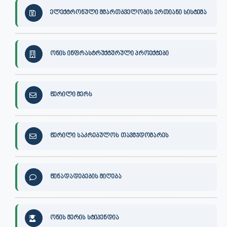
ელექტრონული მმართბველობის ერთიანი სისტემა
ონის ინფრასტრუქტურული პროექტები
წერილი მერს
წერილი საკრებულოს თავმჯდომარეს
წინადადებების მიღება
ონის მერის სტიპენდია