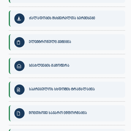
ძალადობის მსხვერპლთა სერვისები
ელექტრონული პეტიცია
სიახლეების გამოწერა
საკრებულოს სხდომის ტრანსლაცია
მოითხოვე საჯარო ინფორმაცია