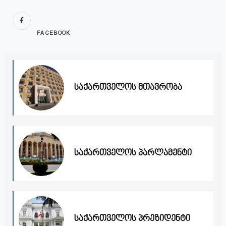
FACEBOOK
საქართველოს მთავრობა
საქართველოს პარლამენტი
საქართველოს პრეზიდენტი