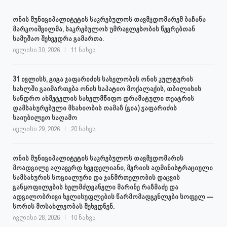
ონის მუნიციპალიტეტის საკრებულოს თავმჯდომარემ ბაჩანა
მარკოიშვილმა, საკრებულოს უმრავლესობის წევრებთან
სამუშაო შეხვედრა გამართა.
ივლისი 30, 2026
11 ნახვა
31 ივლისს, გიგა ჯაფარიძის სახელობის ონის კულტურის
სახლში გაიმართება ონის საპატიო მოქალაქის, თბილისის
სანდრო ახმეტელის სახელმწიფო დრამატული თეატრის
დამსახურებული მსახიობის თამაზ (გია) ჯაფარიძის
საიუბილეო საღამო
ივლისი 29, 2026
20 ნახვა
ონის მუნიციპალიტეტის საკრებულოს თავმჯდომარის
მოადგილე ალავერდ ხვედელიანი, მერიის ადმინისტრაციული
სამსახურის სოციალური და ჯანმრთელობის დაცვის
განყოფილების ხელმძღვანელი მარინე რაზმაძე და
ადგილობრივი ხელისუფლების წარმომადგენლები სოფელ —
სორის მოსახლეობას შეხვდნენ.
ივლისი 28, 2026
10 ნახვა