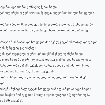
 სიგანის ლითონის კონსტრუქციის ხიდი.
კონტროლირებად ტერიტორიაზე დღესდღეობით ბოლო სოფელია
ლობრივების თქმით სოფელში მრავალრიცხოვანი მოსახლეობა,
ი პირობები იყო. სოფელი წლების განმავლობაში დაბათაც
 ბარიტის წარმოება და სოფელი მას შემდეგ ეტაპობრივად დაიცალა,
ის შემდეგაც გაუარესდა.
ის სტრატეგიულად ერთ-ერთი უმნიშვნელოვანესი ხიდი,
ვ და სათიბ სავარგულებთან და ასევე ამ ხიდის საშუალებით
სახლეობა საშეშე მერქნით, გარდა ამისა აღნიშნული ხიდი
ვედიანის წმ. გიორგის სალოცავთან.
იდა, განადგურდა და მის ადგილას ადგილობრივების მიერ
და.
ივმა მუნიციპალიტეტმა სოფელ ირში დაიწყო ახალი ხიდის
რიანი გზის მონაკვეთის სრული რეაბილიტაცია (გაფართოება,
ის სამუშაოები).