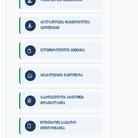
ონის მერის სტიპენდია
ძალადობის მსხვერპლთა
სერვისები
ელექტრონული პეტიცია
სიახლეების გამოწერა
საკრებულოს სხდომის
ტრანსლაცია
მოითხოვე საჯარო
ინფორმაცია