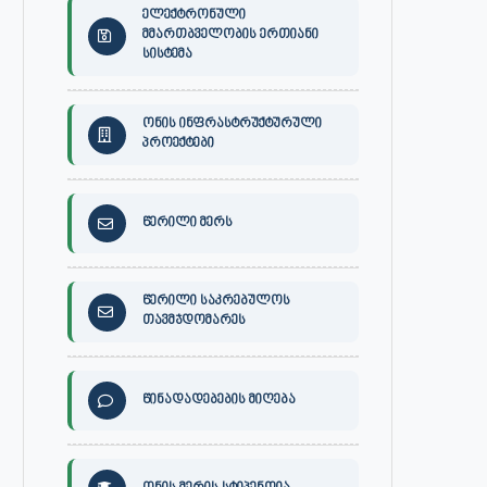
ელექტრონული
მმართბველობის ერთიანი
სისტემა
ონის ინფრასტრუქტურული
პროექტები
წერილი მერს
წერილი საკრებულოს
თავმჯდომარეს
წინადადებების მიღება