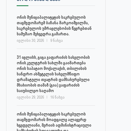
ონის მუნიციპალიტეტის საკრებულოს
თავმჯდომარემ ბაჩანა მარკოიშვილმა,
საკრებულოს უმრავლესობის წევრებთან
სამუშაო შეხვედრა გამართა.
ივლისი 30, 2026
9 ნახვა
31 ივლისს, გიგა ჯაფარიძის სახელობის
ონის კულტურის სახლში გაიმართება
ონის საპატიო მოქალაქის, თბილისის
სანდრო ახმეტელის სახელმწიფო
დრამატული თეატრის დამსახურებული
მსახიობის თამაზ (გია) ჯაფარიძის
საიუბილეო საღამო
ივლისი 29, 2026
16 ნახვა
ონის მუნიციპალიტეტის საკრებულოს
თავმჯდომარის მოადგილე ალავერდ
ხვედელიანი, მერიის ადმინისტრაციული
სამსახურის სოციალური და