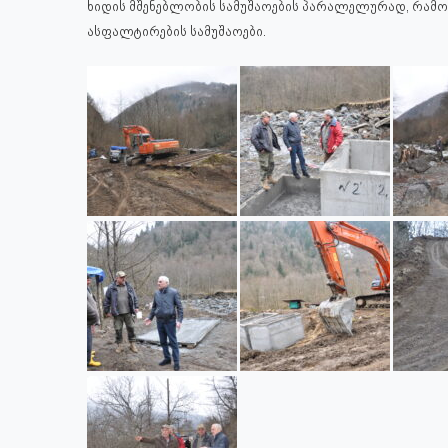
ხიდის მშენებლობის სამუშაოების პარალელურად, რამოდე
ასფალტირების სამუშაოები.