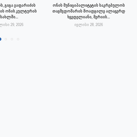
ს, გიგა ჯაფარიძის
ონის მუნიციპალიტეტის საკრებულოს
ის ონის კულტურის
თავმჯდომარის მოადგილე ალავერდ
სახლში...
ხვედელიანი, მერიის...
ლისი 29, 2026
ივლისი 28, 2026