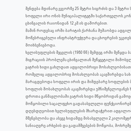
შენდება მდინარე ჯეჯორზე 25 მეტრი სიგრძის და 3 მეტრი
სოფელი ირი ონის მუნიციპალიტეტში საქართველოს 
ცხინვალის რაიონიდან 12 კმ.ის დაშორებით.
მაშინ როდესაც
ირში ბარიტის ქარხანა მუშაობდა ადგი
მოწესრიგებული ინფრასტრუქტურა და ცხოვრების უკეთეს
მოიხსენიებოდა.
ხელისუფლების შეცვლის (1980 წწ) შემდეგ ირში შეწყდა
მიგრაციის პრობლემა ცხინვალთან შეწყვეტილი მიმოსვლ
ვატრის ხიდი გახლდათ ადგილობრივი მოსახლეობისათვ
რომელიც ადგილობრივ მოსახლეობას აკავშირებდა სახნა
მარაგდებოდა სოფელი ირის და მიმდებარე სოფლების მო
სოფლის მოსახლეობას აკავშირებდა უმნიშვნელოვანეს ხ
დროთა განმავლობაში ვატრის ხიდი მწყობრიდან გამოვ
მოწყობილი საცალფეხო გადასასვლელი ფუნქციონირებ
დღესდღეობით ხელისუფლების მხარდაჭერით ადგილობრ
მშენებლობა და ასევე ხიდამდე მისასვლელი 2 კილომეტ
სანიაღვრე არხების და გადამშვებების მოწყობა, მოხრეშვ