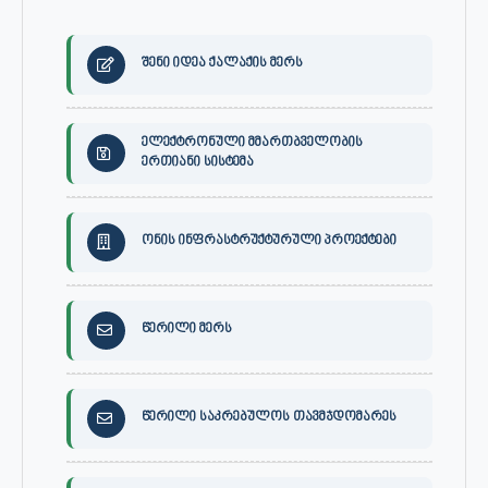
შენი იდეა ქალაქის მერს
ელექტრონული მმართბველობის
ერთიანი სისტემა
ონის ინფრასტრუქტურული პროექტები
წერილი მერს
წერილი საკრებულოს თავმჯდომარეს