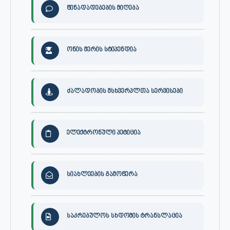
წინადადებების მიღება
ონის მერის სტიპენდია
ძალადობის მსხვერპლთა სერვისები
ელექტრონული პეტიცია
სიახლეების გამოწერა
საკრებულოს სხდომის ტრანსლაცია