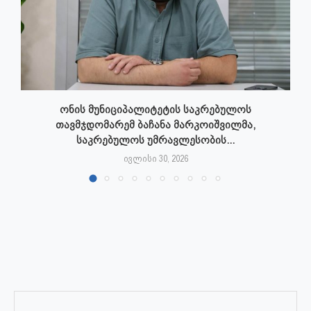
ონის მუნიციპალიტეტის საკრებულოს
თავმჯდომარემ ბაჩანა მარკოიშვილმა,
საკრებულოს უმრავლესობის...
ივლისი 30, 2026