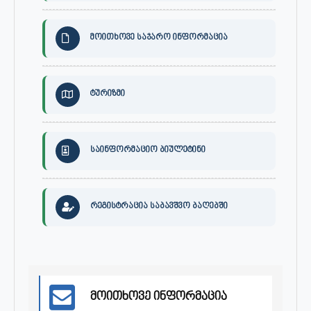
მოითხოვე საჯარო ინფორმაცია
ტურიზმი
საინფორმაციო ბიულეტინი
რეგისტრაცია საბავშვო ბაღებში
მოითხოვე ინფორმაცია