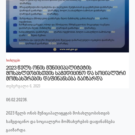
სიახლეები
2023 წელს ონის მუნიციპალიტეტის
მოსახლეობისთვის სამედიცინო და სოციალური
მომსახურების დაფინანსება გაიზარდა
თებერვალი 6, 2023
06.02.2023წ.
2023 წელს ონის მუნიციპალიტეტის მოსახლეობისთვის
სამედიცინო და სოციალური მომსახურების დაფინანსება
გაიზარდა.