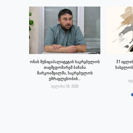
 ივლისს
ონის მუნიციპალიტეტის საკრებულოს
31 ივლის
პალიტეტის
თავმჯდომარემ ბაჩანა
სახელობ
.
მარკოიშვილმა, საკრებულოს
უმრავლესობის...
6
ივ
ივლისი 30, 2026