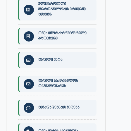
ელექტრონული
მმართბველობის ერთიანი
სისტემა
ონის ინფრასტრუქტურული
პროექტები
წერილი მერს
წერილი საკრებულოს
თავმჯდომარეს
წინადადებების მიღება