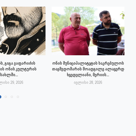
ს, გიგა ჯაფარიძის
ონის მუნიციპალიტეტის საკრებულოს
ის ონის კულტურის
თავმჯდომარის მოადგილე ალავერდ
სახლში...
ხვედელიანი, მერიის...
ლისი 29, 2026
ივლისი 28, 2026