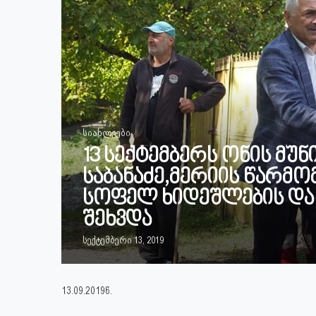
სიახლეები
13 სექტემბერს ონის მუ
საბანაძე,მერიის წარმ
სოფელ ხიდეშლების და
შეხვდა
სექტემბერი 13, 2019
13.09.2019წ.