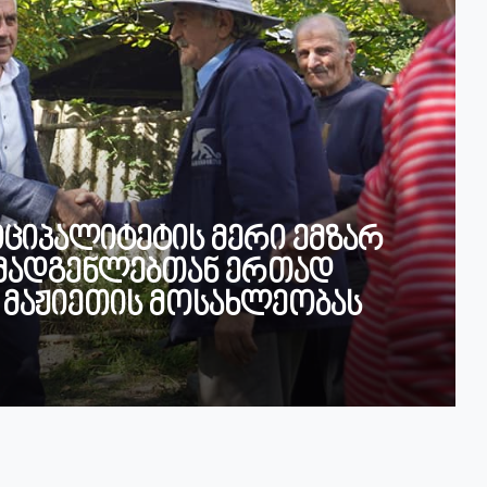
ნიციპალიტეტის მერი ემზარ
ომადგენლებთან ერთად
 მაჟიეთის მოსახლეობას