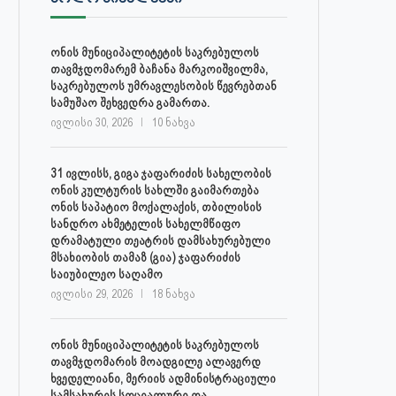
ონის მუნიციპალიტეტის საკრებულოს
თავმჯდომარემ ბაჩანა მარკოიშვილმა,
საკრებულოს უმრავლესობის წევრებთან
სამუშაო შეხვედრა გამართა.
ივლისი 30, 2026
10 ნახვა
31 ივლისს, გიგა ჯაფარიძის სახელობის
ონის კულტურის სახლში გაიმართება
ონის საპატიო მოქალაქის, თბილისის
სანდრო ახმეტელის სახელმწიფო
დრამატული თეატრის დამსახურებული
მსახიობის თამაზ (გია) ჯაფარიძის
საიუბილეო საღამო
ივლისი 29, 2026
18 ნახვა
ონის მუნიციპალიტეტის საკრებულოს
თავმჯდომარის მოადგილე ალავერდ
ხვედელიანი, მერიის ადმინისტრაციული
სამსახურის სოციალური და