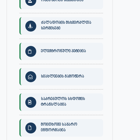
ონის მერის სტიპენდია
ძალადობის მსხვერპლთა
სერვისები
ელექტრონული პეტიცია
სიახლეების გამოწერა
საკრებულოს სხდომის
ტრანსლაცია
მოითხოვე საჯარო
ინფორმაცია