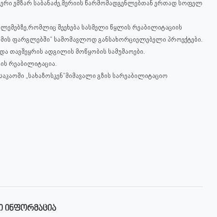
 მერი ემზარ საბანაძე,მერიის წარმომადგენლებთან ერთად სოფელ
ლემებზე,რომლიც შეეხება სასმელი წყლის რეაბილიტაციის
რამის ფარგლებში“ სამომავლოდ განსახორციელებელი პროექტები.
ა თავშეყრის ადგილის მოწყობის სამუშაოები.
ბის რეაბილიტაცია.
საკაოში „სახაზოსკენ“მიმავალი გზის სარეაბილიტაციო
Ი ᲘᲜᲤᲝᲠᲛᲐᲪᲘᲐ