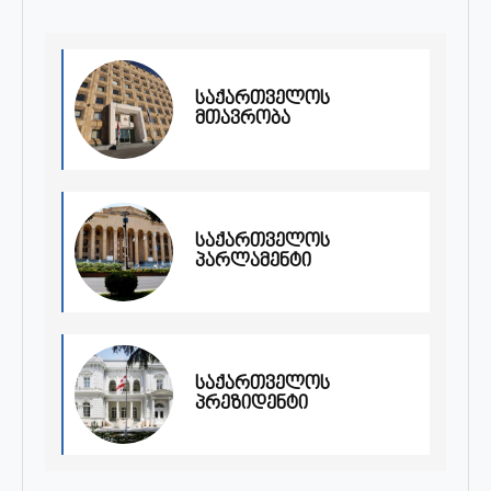
საქართველოს
მთავრობა
საქართველოს
პარლამენტი
საქართველოს
პრეზიდენტი