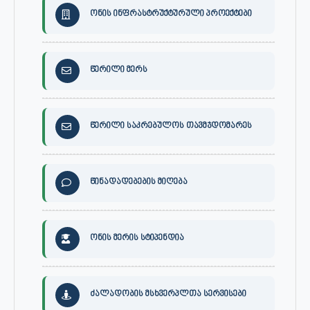
ონის ინფრასტრუქტურული პროექტები
წერილი მერს
წერილი საკრებულოს თავმჯდომარეს
წინადადებების მიღება
ონის მერის სტიპენდია
ძალადობის მსხვერპლთა სერვისები