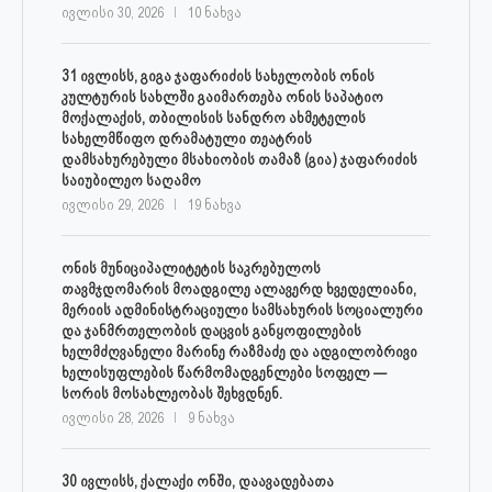
ივლისი 30, 2026
10 ნახვა
31 ივლისს, გიგა ჯაფარიძის სახელობის ონის
კულტურის სახლში გაიმართება ონის საპატიო
მოქალაქის, თბილისის სანდრო ახმეტელის
სახელმწიფო დრამატული თეატრის
დამსახურებული მსახიობის თამაზ (გია) ჯაფარიძის
საიუბილეო საღამო
ივლისი 29, 2026
19 ნახვა
ონის მუნიციპალიტეტის საკრებულოს
თავმჯდომარის მოადგილე ალავერდ ხვედელიანი,
მერიის ადმინისტრაციული სამსახურის სოციალური
და ჯანმრთელობის დაცვის განყოფილების
ხელმძღვანელი მარინე რაზმაძე და ადგილობრივი
ხელისუფლების წარმომადგენლები სოფელ —
სორის მოსახლეობას შეხვდნენ.
ივლისი 28, 2026
9 ნახვა
30 ივლისს, ქალაქი ონში, დაავადებათა