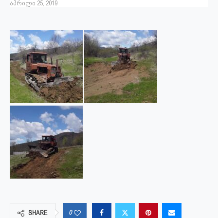
აპრილი 25, 2019
0
SHARE