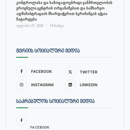
კონტროლისა და საზოგადოებრივი ჯანმრთელობის
ეროვნული ცენტრის ორგანიზებით და სამხარეო
ადმინისტრაციის მხარდაჭერით სკრინინგის აქცია
ჩატარდება
ივლისი 27, 2026
14 ნახვა
ᲛᲔᲠᲘᲘᲡ ᲡᲝᲪᲘᲐᲚᲣᲠᲘ ᲛᲔᲓᲘᲐ
FACEBOOK
TWITTER
INSTAGRAM
LINKEDIN
ᲡᲐᲙᲠᲔᲑᲣᲚᲝᲡ ᲡᲝᲪᲘᲐᲚᲣᲠᲘ ᲛᲔᲓᲘᲐ
FACEBOOK