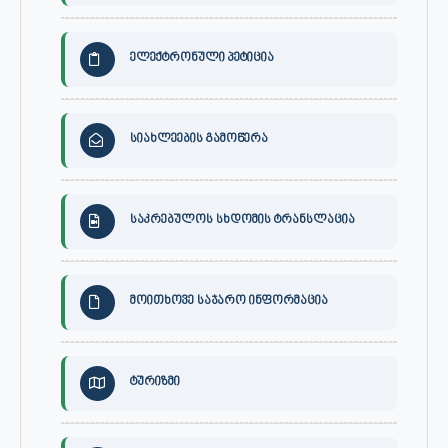
ელექტრონული პეტიცია
სიახლეების გამოწერა
საკრებულოს სხდომის ტრანსლაცია
მოითხოვე საჯარო ინფორმაცია
ტურიზმი