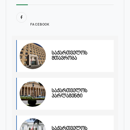
FACEBOOK
საქართველოს
მთავრობა
საქართველოს
პარლამენტი
საქართველოს