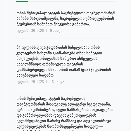
ონის მუნიციპალიტეტის საკრებულოს თავმჯდომარემ
ბაჩანა მარკოიშვილმა, საკრებულოს უმრავლესობის
წევრებთან სამუშაო შეხვედრა გამართა.
ივლისი 30, 2026
9 ნახვა
31 ივლისს, გიგა ჯაფარიძის სახელობის ონის
კულტურის სახლში გაიმართება ონის საპატიო
მოქალაქის, თბილისის სანდრო ახმეტელის
სახელმწიფო დრამატული თეატრის
დამსახურებული მსახიობის თამაზ (გია) ჯაფარიძის
საიუბილეო საღამო
ივლისი 29, 2026
16 ნახვა
ონის მუნიციპალიტეტის საკრებულოს
თავმჯდომარის მოადგილე ალავერდ ხვედელიანი,
მერიის ადმინისტრაციული სამსახურის სოციალური
და ჯანმრთელობის დაცვის განყოფილების
ხელმძღვანელი მარინე რაზმაძე და ადგილობრივი
ხელისუფლების წარმომადგენლები სოფელ —