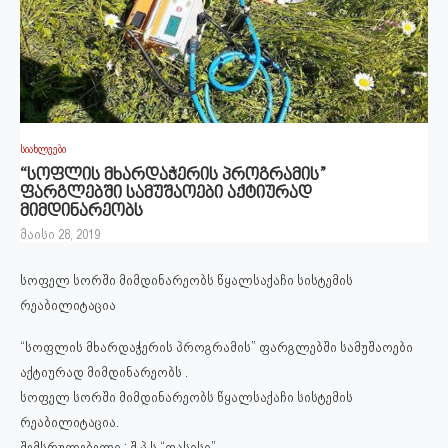
სიახლეები
“სოფლის მხარდაჭერის პროგრამის”
ფარგლებში სამუშაოები აქტიურად
მიმდინარეობს
მაისი 28, 2019
სოფელ სორში მიმდინარეობს წყალსაქაჩი სისტემის
რეაბილიტაცია
“სოფლის მხარდაჭერის პროგრამის” ფარგლებში სამუშაოები
აქტიურად მიმდინარეობს .
სოფელ სორში მიმდინარეობს წყალსაქაჩი სისტემის
რეაბილიტაცია.
შემსრულებელი : შ.პ.ს “ფასისი”.