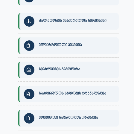
ძალადობის მსხვერპლთა სერვისები
ელექტრონული პეტიცია
სიახლეების გამოწერა
საკრებულოს სხდომის ტრანსლაცია
მოითხოვე საჯარო ინფორმაცია