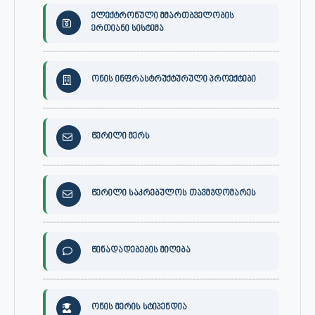
ელექტრონული მმართბველობის
ერთიანი სისტემა
ონის ინფრასტრუქტურული პროექტები
წერილი მერს
წერილი საკრებულოს თავმჯდომარეს
წინადადებების მიღება
ონის მერის სტიპენდია