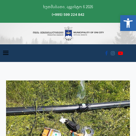
ხუთშაბათი, აგვისტო 6 2026
(+995) 599 224 842
Open t