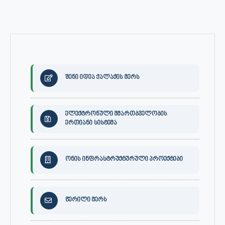
შენი იდეა ქალაქის მერს
ელექტრონული მმართბველობის
ერთიანი სისტემა
ონის ინფრასტრუქტურული პროექტები
წერილი მერს