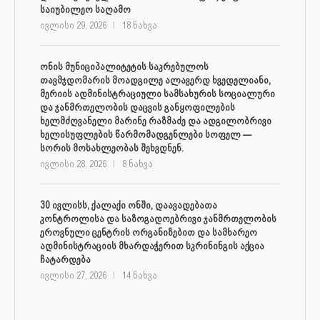
საიუბილეო საღამო
ივლისი 29, 2026
18 ნახვა
ონის მუნიციპალიტეტის საკრებულოს
თავმჯდომარის მოადგილე ალავერდ ხვედელიანი,
მერიის ადმინისტრაციული სამსახურის სოციალური
და ჯანმრთელობის დაცვის განყოფილების
ხელმძღვანელი მარინე რაზმაძე და ადგილობრივი
ხელისუფლების წარმომადგენლები სოფელ —
სორის მოსახლეობას შეხვდნენ.
ივლისი 28, 2026
8 ნახვა
30 ივლისს, ქალაქი ონში, დაავადებათა
კონტროლისა და საზოგადოებრივი ჯანმრთელობის
ეროვნული ცენტრის ორგანიზებით და სამხარეო
ადმინისტრაციის მხარდაჭერით სკრინინგის აქცია
ჩატარდება
ივლისი 27, 2026
14 ნახვა