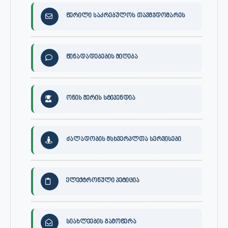
წერილი საკრებულოს თავმჯდომარეს
წინადადებების მიღება
ონის მერის სტიპენდია
ძალადობის მსხვერპლთა სერვისები
ელექტრონული პეტიცია
სიახლეების გამოწერა