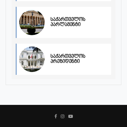
საქართველოს
პარლამენტი
საქართველოს
პრეზიდენტი