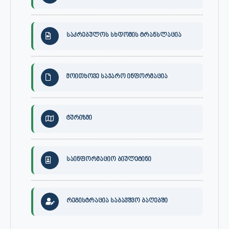
საკრებულოს სხდომის ტრანსლაცია
მოითხოვე საჯარო ინფორმაცია
ტურიზმი
საინფორმაციო ბიულეტინი
რეგისტრაცია საბავშვო ბაღებში