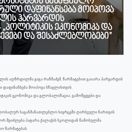
ვერსიტეტის საზაფხულო
რული დაფინანსება მოიპოვა
ვლის ჰარვარდის
 „პოლიტიკის ეკონომიკა და
ევები და შესაძლებლობები”
ლის აღზრდილმა გიგა რაზმაძემ, წარმატებით გაიარა ჰარვარდის
 დაფინანსება მოიპოვა სწავლისთვის.
ტიკის ეკონომიკა და გლობალიზაცია: გამოწვევები და
გლობალურ საგანმანათლებლო სივრცეში ღირსეული ჩართვის
ოგორ შეიძლება პატარა ქალაქის სკოლიდან წამოსულმა
ო წარმატებას.