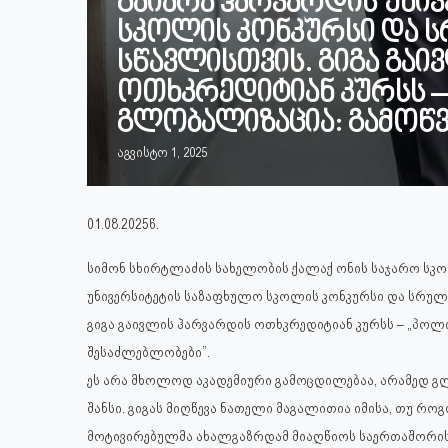
გაიარა ჰარვარდის უნი
სკოლის კონკურსი და ს
სწავლისთვის. გიგა გაი
ოთხკრედიტიან კურსს –
გლობალიზაცია: გამოწვ
აგვისტო 1, 2025
01.08.2025წ.
სიმონ სხირტლაძის სახელობის ქალაქ ონის საჯარო სკო
უნივერსიტეტის საზაფხულო სკოლის კონკურსი და სრული
გიგა გაივლის ჰარვარდის ოთხკრედიტიან კურსს – „პოლი
შესაძლებლობები”.
ეს არა მხოლოდ აკადემიური გამოცდილებაა, არამედ 
შანსი. გიგას მიღწევა ნათელი მაგალითია იმისა, თუ რ
მოტივირებულმა ახალგაზრდამ მიაღწიოს საერთაშორის