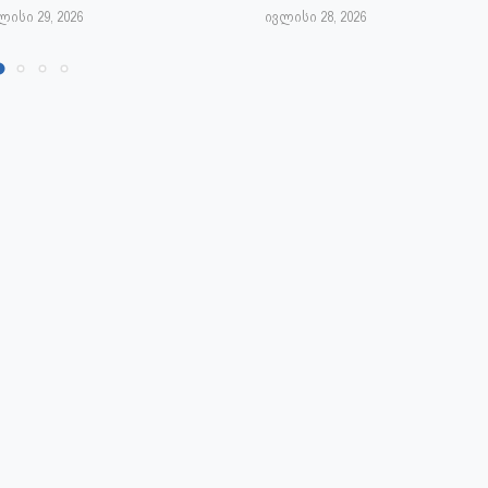
ლისი 29, 2026
ივლისი 28, 2026