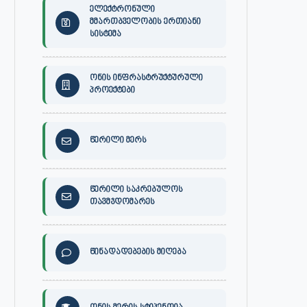
ელექტრონული
მმართბველობის ერთიანი
სისტემა
ონის ინფრასტრუქტურული
პროექტები
წერილი მერს
წერილი საკრებულოს
თავმჯდომარეს
წინადადებების მიღება