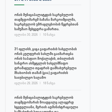
ივლისი 27, 2026
ივლისი 27, 2026
ონის მუნიციპალიტეტის საკრებულოს
თავმჯდომარემ ბაჩანა მარკოიშვილმა,
საკრებულოს უმრავლესობის წევრებთან
სამუშაო შეხვედრა გამართა.
ივლისი 30, 2026
10 ნახვა
31 ივლისს, გიგა ჯაფარიძის სახელობის
ონის კულტურის სახლში გაიმართება
ონის საპატიო მოქალაქის, თბილისის
სანდრო ახმეტელის სახელმწიფო
დრამატული თეატრის დამსახურებული
მსახიობის თამაზ (გია) ჯაფარიძის
საიუბილეო საღამო
ივლისი 29, 2026
18 ნახვა
ონის მუნიციპალიტეტის საკრებულოს
თავმჯდომარის მოადგილე ალავერდ
ხვედელიანი, მერიის ადმინისტრაციული
სამსახურის სოციალური და