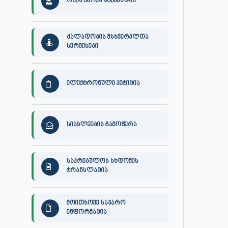
ონის მერის სტიპენდია
ძალადობის მსხვერპლთა
სერვისები
ელექტრონული პეტიცია
სიახლეების გამოწერა
საკრებულოს სხდომის
ტრანსლაცია
მოითხოვე საჯარო
ინფორმაცია