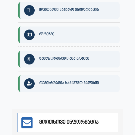
მოითხოვე საჯარო ინფორმაცია
ტურიზმი
საინფორმაციო ბიულეტინი
რეგისტრაცია საბავშვო ბაღებში
მოითხოვე ინფორმაცია