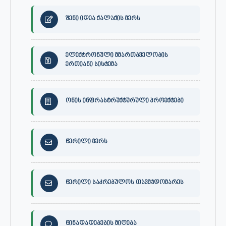
შენი იდეა ქალაქის მერს
ელექტრონული მმართბველობის
ერთიანი სისტემა
ონის ინფრასტრუქტურული პროექტები
წერილი მერს
წერილი საკრებულოს თავმჯდომარეს
წინადადებების მიღება