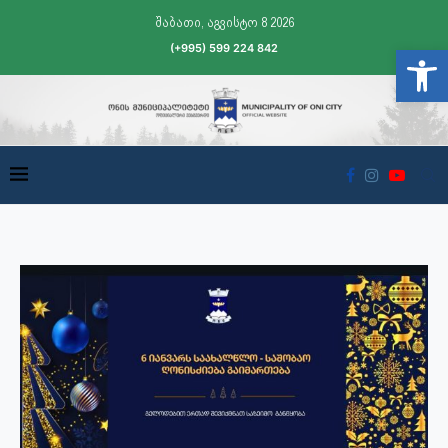
შაბათი, აგვისტო 8 2026
(+995) 599 224 842
Open t