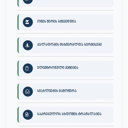
ონის მერის სტიპენდია
ძალადობის მსხვერპლთა სერვისები
ელექტრონული პეტიცია
სიახლეების გამოწერა
საკრებულოს სხდომის ტრანსლაცია