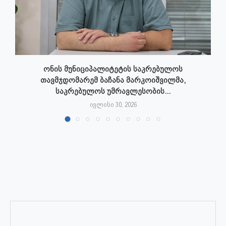
ონის მუნიციპალიტეტის საკრებულოს
თავმჯდომარემ ბაჩანა მარკოიშვილმა,
საკრებულოს უმრავლესობის...
ივლისი 30, 2026