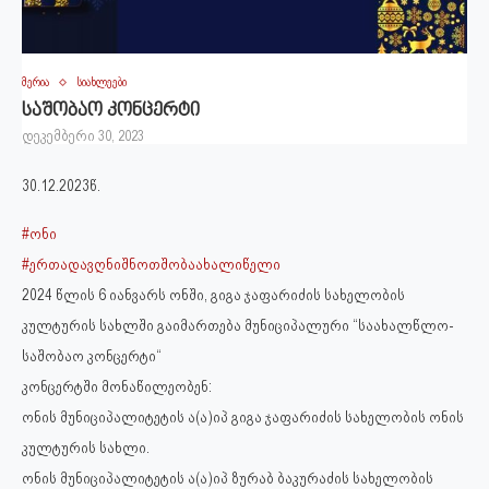
მერია
სიახლეები
საშობაო კონცერტი
დეკემბერი 30, 2023
30.12.2023წ.
#ონი
#ერთადავღნიშნოთშობაახალიწელი
2024 წლის 6 იანვარს ონში, გიგა ჯაფარიძის სახელობის
კულტურის სახლში გაიმართება მუნიციპალური “საახალწლო-
საშობაო კონცერტი“
კონცერტში მონაწილეობენ:
ონის მუნიციპალიტეტის ა(ა)იპ გიგა ჯაფარიძის სახელობის ონის
კულტურის სახლი.
ონის მუნიციპალიტეტის ა(ა)იპ ზურაბ ბაკურაძის სახელობის