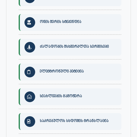
ონის მერის სტიპენდია
ძალადობის მსხვერპლთა სერვისები
ელექტრონული პეტიცია
სიახლეების გამოწერა
საკრებულოს სხდომის ტრანსლაცია