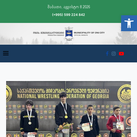
შაბათი, აგვისტო 8 2026
(+995) 599 224 842
Open t