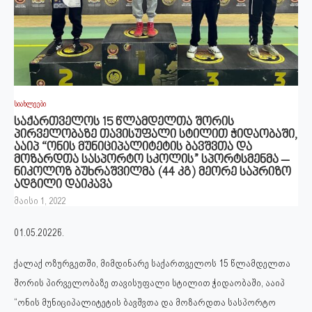
სიახლეები
საქართველოს 15 წლამდელთა შორის
პირველობაზე თავისუფალი სტილით ჭიდაობაში,
ააიპ “ონის მუნიციპალიტეტის ბავშვთა და
მოზარდთა სასპორტო სკოლის” სპორტსმენმა –
ნიკოლოზ ბუხრაშვილმა (44 კგ) მეორე საპრიზო
ადგილი დაიკავა
მაისი 1, 2022
01.05.2022წ.
ქალაქ ოზურგეთში, მიმდინარე საქართველოს 15 წლამდელთა
შორის პირველობაზე თავისუფალი სტილით ჭიდაობაში, ააიპ
“ონის მუნიციპალიტეტის ბავშვთა და მოზარდთა სასპორტო