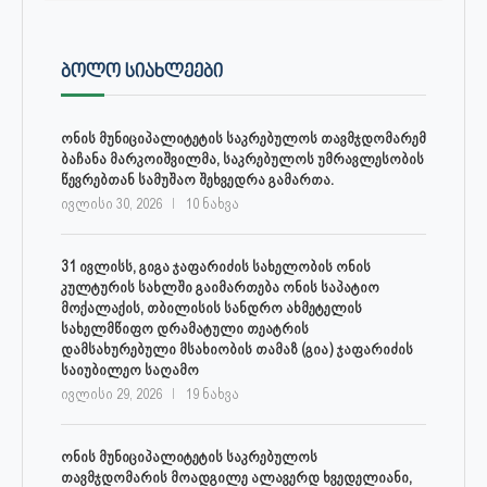
ᲑᲝᲚᲝ ᲡᲘᲐᲮᲚᲔᲔᲑᲘ
ონის მუნიციპალიტეტის საკრებულოს თავმჯდომარემ
ბაჩანა მარკოიშვილმა, საკრებულოს უმრავლესობის
წევრებთან სამუშაო შეხვედრა გამართა.
ივლისი 30, 2026
10 ნახვა
31 ივლისს, გიგა ჯაფარიძის სახელობის ონის
კულტურის სახლში გაიმართება ონის საპატიო
მოქალაქის, თბილისის სანდრო ახმეტელის
სახელმწიფო დრამატული თეატრის
დამსახურებული მსახიობის თამაზ (გია) ჯაფარიძის
საიუბილეო საღამო
ივლისი 29, 2026
19 ნახვა
ონის მუნიციპალიტეტის საკრებულოს
თავმჯდომარის მოადგილე ალავერდ ხვედელიანი,