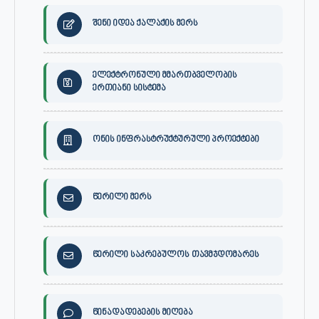
შენი იდეა ქალაქის მერს
ელექტრონული მმართბველობის
ერთიანი სისტემა
ონის ინფრასტრუქტურული პროექტები
წერილი მერს
წერილი საკრებულოს თავმჯდომარეს
წინადადებების მიღება