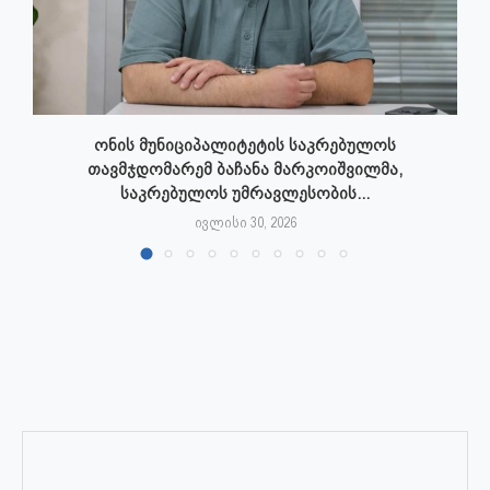
ონის მუნიციპალიტეტის საკრებულოს
თავმჯდომარემ ბაჩანა მარკოიშვილმა,
საკრებულოს უმრავლესობის...
ივლისი 30, 2026