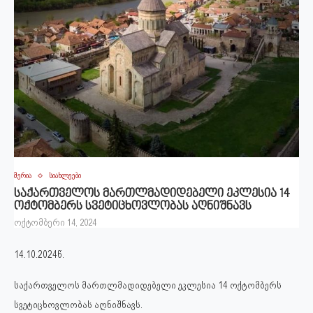
მერია
სიახლეები
საქართველოს მართლმადიდებელი ეკლესია 14
ოქტომბერს სვეტიცხოვლობას აღნიშნავს
ოქტომბერი 14, 2024
14.10.2024წ.
საქართველოს მართლმადიდებელი ეკლესია 14 ოქტომბერს
სვეტიცხოვლობას აღნიშნავს.