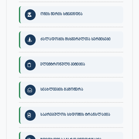
ონის მერის სტიპენდია
ძალადობის მსხვერპლთა სერვისები
ელექტრონული პეტიცია
სიახლეების გამოწერა
საკრებულოს სხდომის ტრანსლაცია