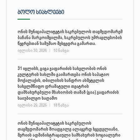
ᲑᲝᲚᲝ ᲡᲘᲐᲮᲚᲔᲔᲑᲘ
ონის მუნიციპალიტეტის საკრებულოს თავმჯდომარემ
ბაჩანა მარკოიშვილმა, საკრებულოს უმრავლესობის
წევრებთან სამუშაო შეხვედრა გამართა.
ივლისი 30, 2026
10 ნახვა
31 ივლისს, გიგა ჯაფარიძის სახელობის ონის
კულტურის სახლში გაიმართება ონის საპატიო
მოქალაქის, თბილისის სანდრო ახმეტელის
სახელმწიფო დრამატული თეატრის
დამსახურებული მსახიობის თამაზ (გია) ჯაფარიძის
საიუბილეო საღამო
ივლისი 29, 2026
18 ნახვა
ონის მუნიციპალიტეტის საკრებულოს
თავმჯდომარის მოადგილე ალავერდ ხვედელიანი,
მერიის ადმინისტრაციული სამსახურის სოციალური