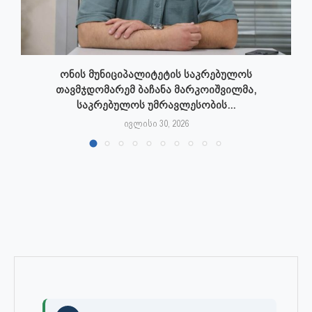
ონის მუნიციპალიტეტის საკრებულოს
თავმჯდომარემ ბაჩანა მარკოიშვილმა,
საკრებულოს უმრავლესობის...
ივლისი 30, 2026