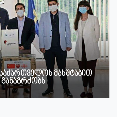
საქართველოს მასშტაბით
 განაგრძობს