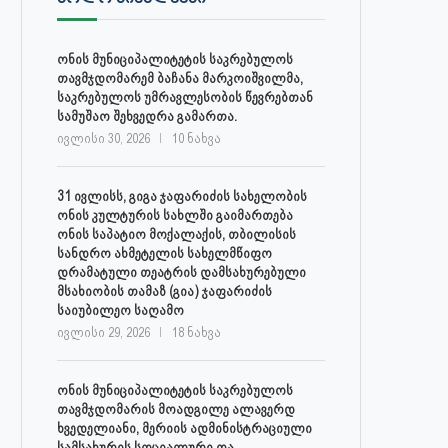
ონის მუნიციპალიტეტის საკრებულოს
თავმჯდომარემ ბაჩანა მარკოიშვილმა,
საკრებულოს უმრავლესობის წევრებთან
სამუშაო შეხვედრა გამართა.
ივლისი 30, 2026
10 ნახვა
31 ივლისს, გიგა ჯაფარიძის სახელობის
ონის კულტურის სახლში გაიმართება
ონის საპატიო მოქალაქის, თბილისის
სანდრო ახმეტელის სახელმწიფო
დრამატული თეატრის დამსახურებული
მსახიობის თამაზ (გია) ჯაფარიძის
საიუბილეო საღამო
ივლისი 29, 2026
18 ნახვა
ონის მუნიციპალიტეტის საკრებულოს
თავმჯდომარის მოადგილე ალავერდ
ხვედელიანი, მერიის ადმინისტრაციული
სამსახურის სოციალური და