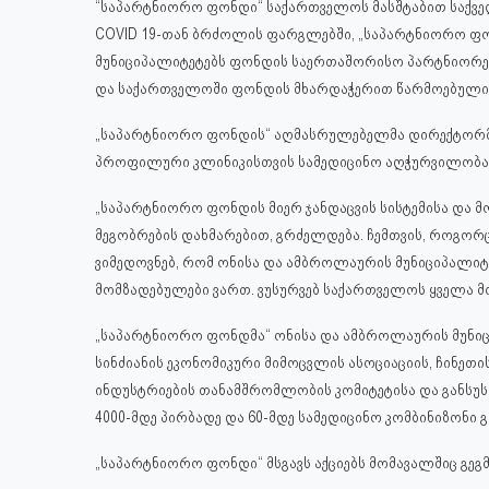
“საპარტნიორო ფონდი“ საქართველოს მასშტაბით საქვე
COVID 19-თან ბრძოლის ფარგლებში, „საპარტნიორო ფო
მუნიციპალიტეტებს ფონდის საერთაშორისო პარტნიორები
და საქართველოში ფონდის მხარდაჭერით წარმოებული სპ
„საპარტნიორო ფონდის“ აღმასრულებელმა დირექტორმა 
პროფილური კლინიკისთვის სამედიცინო აღჭურვილობა 
„საპარტნიორო ფონდის მიერ ჯანდაცვის სისტემისა და მოს
მეგობრების დახმარებით, გრძელდება. ჩემთვის, როგორ
ვიმედოვნებ, რომ ონისა და ამბროლაურის მუნიციპალიტეტე
მომზადებულები ვართ. ვუსურვებ საქართველოს ყველა მ
„საპარტნიორო ფონდმა“ ონისა და ამბროლაურის მუნი
სინძიანის ეკონომიკური მიმოცვლის ასოციაციის, ჩინეთ
ინდუსტრიების თანამშრომლობის კომიტეტისა და განსუ
4000-მდე პირბადე და 60-მდე სამედიცინო კომბინიზონი გ
„საპარტნიორო ფონდი“ მსგავს აქციებს მომავალშიც გეგმ