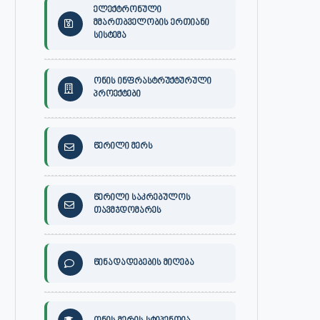
ელექტრონული
მმართბველობის ერთიანი
სისტემა
ონის ინფრასტრუქტურული
პროექტები
წერილი მერს
წერილი საკრებულოს
თავმჯდომარეს
წინადადებების მიღება