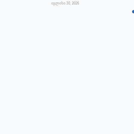
ივლისი 30, 2026