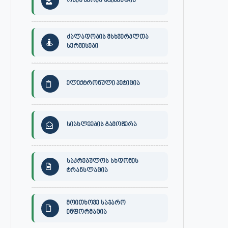
ონის მერის სტიპენდია
ძალადობის მსხვერპლთა
სერვისები
ელექტრონული პეტიცია
სიახლეების გამოწერა
საკრებულოს სხდომის
ტრანსლაცია
მოითხოვე საჯარო
ინფორმაცია