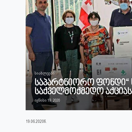
სიახლეები
საპარტნიორო ფონდი“ 
საქველმოქმედო აქციას
ივნისი 19, 2020
19.06.2020წ.