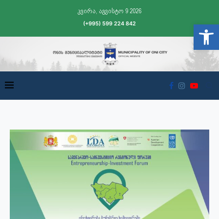
კვირა, აგვისტო 9 2026
(+995) 599 224 842
Open t