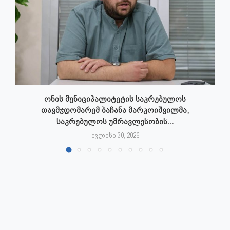
ონის მუნიციპალიტეტის საკრებულოს
თავმჯდომარემ ბაჩანა მარკოიშვილმა,
საკრებულოს უმრავლესობის...
ივლისი 30, 2026