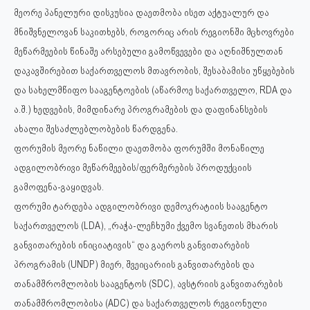
მეორე პანელური დისკუსია დაეთმობა ისეთ აქტუალურ და
მნიშვნელოვან საკითხებს, როგორიც არის რეგიონში მცხოვრები
მეწარმეების წინაშე არსებული გამოწვევები და აღნიშნულთან
დაკავშირებით საქართველოს მთავრობის, შესაბამისი უწყებების
და სახელმწიფო სააგენტოების (აწარმოე საქართველო, RDA და
ა.შ.) ხედვების, მიმდინარე პროგრამების და დაფინანსების
ახალი შესაძლებლობების წარდგენა.
ფორუმის მეორე ნაწილი დაეთმობა ფორუმში მონაწილე
ადგილობრივი მეწარმეების/ფერმერების პროდუქციის
გამოფენა-გაყიდვას.
ფორუმი ტარდება ადგილობრივი დემოკრატიის სააგენტო
საქართველოს (LDA), „რაჭა-ლეჩხუმი ქვემო სვანეთის მხარის
განვითარების ინიციატივის“ და გაეროს განვითარების
პროგრამის (UNDP) მიერ, შვეიცარიის განვითარების და
თანამშრომლობის სააგენტოს (SDC), ავსტრიის განვითარების
თანამშრომლობისა (ADC) და საქართველოს რეგიონული