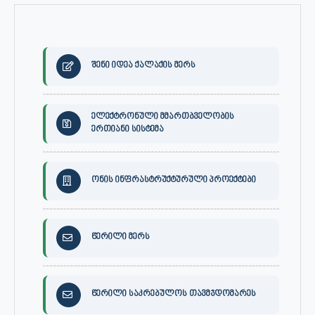
შენი იდეა ქალაქის მერს
ელექტრონული მმართბველობის
ერთიანი სისტემა
ონის ინფრასტრუქტურული პროექტები
წერილი მერს
წერილი საკრებულოს თავმჯდომარეს