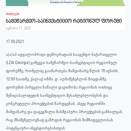
სიახლეები
სამეწარმეო-საინვესტიციო რეგიონულ ფორუმი
ივნისი 17, 2021
17.06.2021
ა(ა)იპ ადგილობრივი დემოკრატიის სააგენტო საქართველო
(LDA Georgia) გიწვევთ სამეწარმეო-საინვესტიციო რეგიონულ
ფორუმზე, რომელიც გაიმართება მიმდინარე წლის 18 ივნისს,
12:00 საათზე, ქალაქ ონში, დ. აღმაშენებლის მოედანზე.
ფორუმის პირველი ნაწილი დაეთმობა რეგიონის ოთხივე
მუნიციპალიტეტის საინვესტიციო შესაძლებლობების და
კონკრეტული პროექტების წარდგენას, ასევე რეგიონში
მიმდინარე და დაგეგმილი მასშტაბური პროექტების განხილვას,
რაც მნიშვნელოვნად გაზრდის რეგიონის მიმზიდველობას
პოტენციური ინვესტორებისთვის.