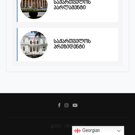
საქართველოს
პარლამენტი
საქართველოს
პრეზიდენტი
@2023 - ONI.GOV.GE
Georgian