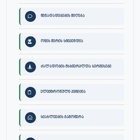
წინადადებების მიღება
ონის მერის სტიპენდია
ძალადობის მსხვერპლთა სერვისები
ელექტრონული პეტიცია
სიახლეების გამოწერა