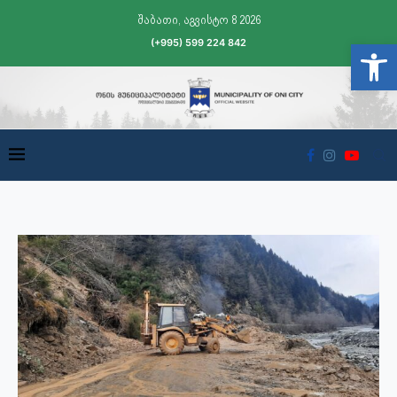
შაბათი, აგვისტო 8 2026
(+995) 599 224 842
Open t