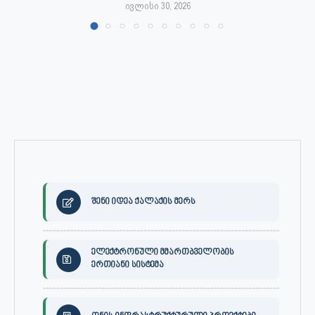
ივლისი 30, 2026
შენი იდეა ქალაქის მერს
ელექტრონული მმართბველობის
ერთიანი სისტემა