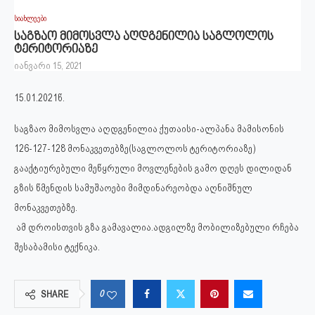
სიახლეები
საგზაო მიმოსვლა აღდგენილია საგლოლოს
ტერიტორიაზე
იანვარი 15, 2021
15.01.2021წ.
საგზაო მიმოსვლა აღდგენილია ქუთაისი-ალპანა მამისონის
126-127-128 მონაკვეთებზე(საგლოლოს ტერიტორიაზე)
გააქტიურებული მეწყრული მოვლენების გამო დღეს დილიდან
გზის წმენდის სამუშაოები მიმდინარეობდა აღნიშნულ
მონაკვეთებზე.
ამ დროისთვის გზა გამავალია.ადგილზე მობილიზებული რჩება
შესაბამისი ტექნიკა.
0
SHARE