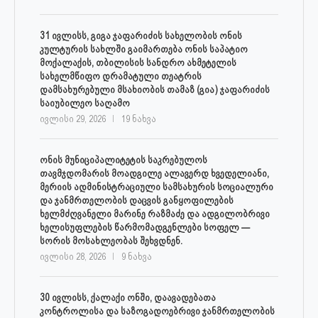
31 ივლისს, გიგა ჯაფარიძის სახელობის ონის
კულტურის სახლში გაიმართება ონის საპატიო
მოქალაქის, თბილისის სანდრო ახმეტელის
სახელმწიფო დრამატული თეატრის
დამსახურებული მსახიობის თამაზ (გია) ჯაფარიძის
საიუბილეო საღამო
ივლისი 29, 2026
19 ნახვა
ონის მუნიციპალიტეტის საკრებულოს
თავმჯდომარის მოადგილე ალავერდ ხვედელიანი,
მერიის ადმინისტრაციული სამსახურის სოციალური
და ჯანმრთელობის დაცვის განყოფილების
ხელმძღვანელი მარინე რაზმაძე და ადგილობრივი
ხელისუფლების წარმომადგენლები სოფელ —
სორის მოსახლეობას შეხვდნენ.
ივლისი 28, 2026
9 ნახვა
30 ივლისს, ქალაქი ონში, დაავადებათა
კონტროლისა და საზოგადოებრივი ჯანმრთელობის