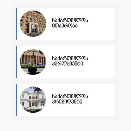
საქართველოს
მთავრობა
საქართველოს
პარლამენტი
საქართველოს
პრეზიდენტი