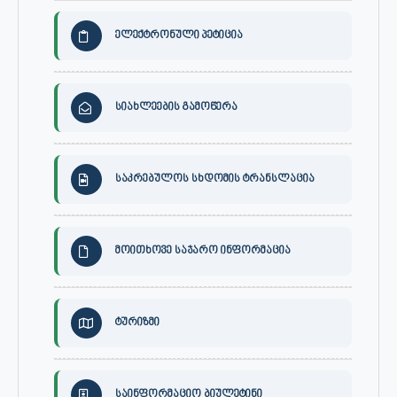
ელექტრონული პეტიცია
სიახლეების გამოწერა
საკრებულოს სხდომის ტრანსლაცია
მოითხოვე საჯარო ინფორმაცია
ტურიზმი
საინფორმაციო ბიულეტინი