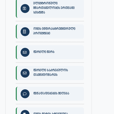
ელექტრონული
მმართბველობის ერთიანი
სისტემა
ონის ინფრასტრუქტურული
პროექტები
წერილი მერს
წერილი საკრებულოს
თავმჯდომარეს
წინადადებების მიღება