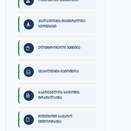
ონის მერის სტიპენდია
ძალადობის მსხვერპლთა
სერვისები
ელექტრონული პეტიცია
სიახლეების გამოწერა
საკრებულოს სხდომის
ტრანსლაცია
მოითხოვე საჯარო
ინფორმაცია