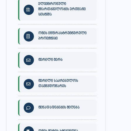
ელექტრონული
მმართბველობის ერთიანი
სისტემა
ონის ინფრასტრუქტურული
პროექტები
წერილი მერს
წერილი საკრებულოს
თავმჯდომარეს
წინადადებების მიღება