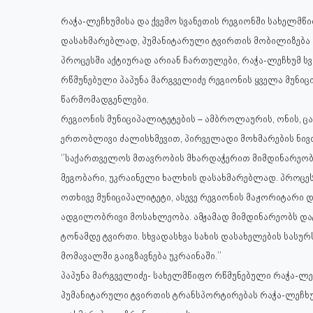
რაჭა-ლეჩხუმისა და ქვემო სვანეთის რეგიონში სახელმწ
დასახმარებლად, ჰუმანიტარული ტვირთის მობილიზება 
პროცესში აქტიურად არიან ჩართულები, რაჭა-ლეჩხუმ სვ
რწმუნებული პაპუნა მარგველიძე რეგიონის ყველა მუნიც
წარმომადგენლები.
რეგიონის მუნიციპალიტეტების – ამბროლაურის, ონის, ცა
ერთობლივი ძალისხმევით, პირველადი მოხმარების ნივთ
‘’საქართველოს მთავრობის მხარდაჭერით მიმდინარეობს
მეგობარი, უკრაინელი ხალხის დასახმარებლად. პროცეს
ოთხივე მუნიციპალიტეტი, ასევე რეგიონის მაჟორიტარი 
ადგილობრივი მოსახლეობა. ამჟამად მიმდინარეობს დატ
ტონამდე ტვირთი. სხვადასხვა სახის დასახელების სასუ
მომავალში გაიგზავნება უკრაინაში.’’
პაპუნა მარგველიძე- სახელმწიფო რწმუნებული რაჭა-ლეჩ
ჰუმანიტარული ტვირთის ტრანსპორტირებას რაჭა-ლეჩხუ