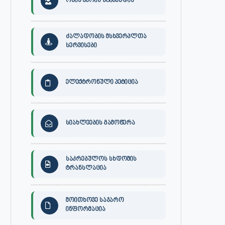
ონის მერის სტიპენდია
ძალადობის მსხვერპლთა
სერვისები
ელექტრონული პეტიცია
სიახლეების გამოწერა
საკრებულოს სხდომის
ტრანსლაცია
მოითხოვე საჯარო
ინფორმაცია