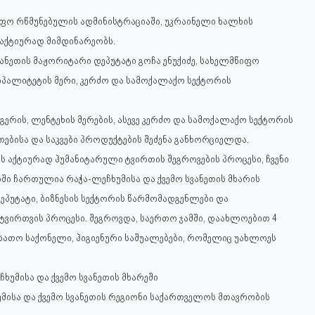
იფო რწმუნებულის ადმინისტრაციაში, უკრაინელი ხალხის
აქტიურად მიმდინარეობს.
ანეთის მაჟორიტარი დეპუტატი გოჩა ენუქიძე, სახელმწიფო
იპალიტეტის მერი, კერძო და სამოქალაქო სექტორის
გერის, ლენტეხის მერების, ასევე კერძო და სამოქალაქო სექტორის
ებისა და საკვები პროდუქტების შეძენა განხორციელდა.
 აქტიურად ჰუმანიტარული ტვირთის შეგროვების პროცესი, ჩვენი
ში ჩართულია რაჭა-ლეჩხუმისა და ქვემო სვანეთის მხარის
დეპუტატი, ბიზნესის სექტორის წარმომადგენლები და
ვირთვის პროცესი. შეგროვდა, საერთო ჯამში, დაახლოებით 4
რსათო საქონელი, ჰიგიენური საშუალებები, რომელიც უახლოეს
ხუმისა და ქვემო სვანეთის მხარეში
მისა და ქვემო სვანეთის რეგიონი საქართველოს მთავრობის