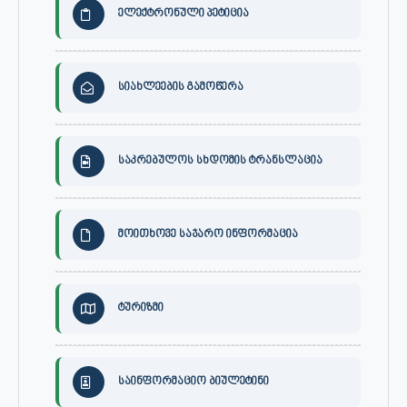
ელექტრონული პეტიცია
სიახლეების გამოწერა
საკრებულოს სხდომის ტრანსლაცია
მოითხოვე საჯარო ინფორმაცია
ტურიზმი
საინფორმაციო ბიულეტინი