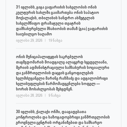
31 ივლისს, გიგა ჯაფარიძის სახელობის ონის
კულტურის სახლში გაიმართება ონის საპატიო
მოქალაქის, თბილისის სანდრო ახმეტელის
სახელმწიფო დრამატული თეატრის
დამსახურებული მსახიობის თამაზ (გია) ჯაფარიძის
საიუბილეო საღამო
ივლისი 29, 2026
19 ნახვა
ონის მუნიციპალიტეტის საკრებულოს
თავმჯდომარის მოადგილე ალავერდ ხვედელიანი,
მერიის ადმინისტრაციული სამსახურის სოციალური
და ჯანმრთელობის დაცვის განყოფილების
ხელმძღვანელი მარინე რაზმაძე და ადგილობრივი
ხელისუფლების წარმომადგენლები სოფელ —
სორის მოსახლეობას შეხვდნენ.
ივლისი 28, 2026
9 ნახვა
30 ივლისს, ქალაქი ონში, დაავადებათა
კონტროლისა და საზოგადოებრივი ჯანმრთელობის
ეროვნული ცენტრის ორგანიზებით და სამხარეო