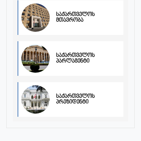
საქართველოს
მთავრობა
საქართველოს
პარლამენტი
საქართველოს
პრეზიდენტი