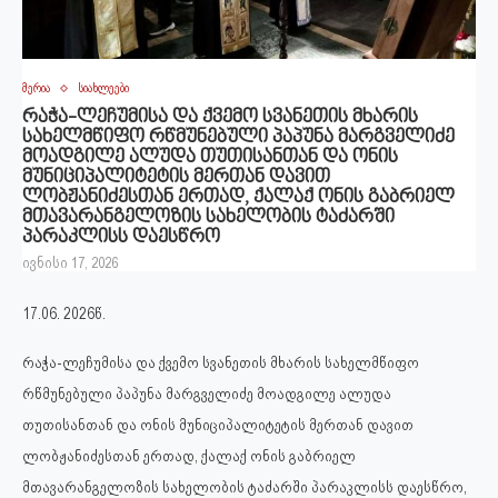
მერია
სიახლეები
რაჭა-ლეჩუმისა და ქვემო სვანეთის მხარის
სახელმწიფო რწმუნებული პაპუნა მარგველიძე
მოადგილე ალუდა თუთისანთან და ონის
მუნიციპალიტეტის მერთან დავით
ლობჟანიძესთან ერთად, ქალაქ ონის გაბრიელ
მთავარანგელოზის სახელობის ტაძარში
პარაკლისს დაესწრო
ივნისი 17, 2026
17.06. 2026წ.
რაჭა-ლეჩუმისა და ქვემო სვანეთის მხარის სახელმწიფო
რწმუნებული პაპუნა მარგველიძე მოადგილე ალუდა
თუთისანთან და ონის მუნიციპალიტეტის მერთან დავით
ლობჟანიძესთან ერთად, ქალაქ ონის გაბრიელ
მთავარანგელოზის სახელობის ტაძარში პარაკლისს დაესწრო,