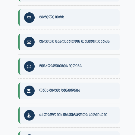
წერილი მერს
წერილი საკრებულოს თავმჯდომარეს
წინადადებების მიღება
ონის მერის სტიპენდია
ძალადობის მსხვერპლთა სერვისები