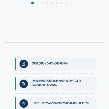
შენი იდეა ქალაქის მერს
ელექტრონული მმართბველობის
ერთიანი სისტემა
ონის ინფრასტრუქტურული პროექტები