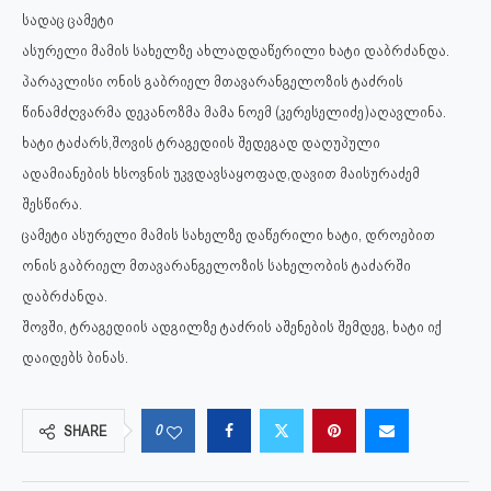
სადაც ცამეტი
ასურელი მამის სახელზე ახლადდაწერილი ხატი დაბრძანდა.
პარაკლისი ონის გაბრიელ მთავარანგელოზის ტაძრის
წინამძღვარმა დეკანოზმა მამა ნოემ (კერესელიძე)აღავლინა.
ხატი ტაძარს,შოვის ტრაგედიის შედეგად დაღუპული
ადამიანების ხსოვნის უკვდავსაყოფად,დავით მაისურაძემ
შესწირა.
ცამეტი ასურელი მამის სახელზე დაწერილი ხატი, დროებით
ონის გაბრიელ მთავარანგელოზის სახელობის ტაძარში
დაბრძანდა.
შოვში, ტრაგედიის ადგილზე ტაძრის აშენების შემდეგ, ხატი იქ
დაიდებს ბინას.
0
SHARE