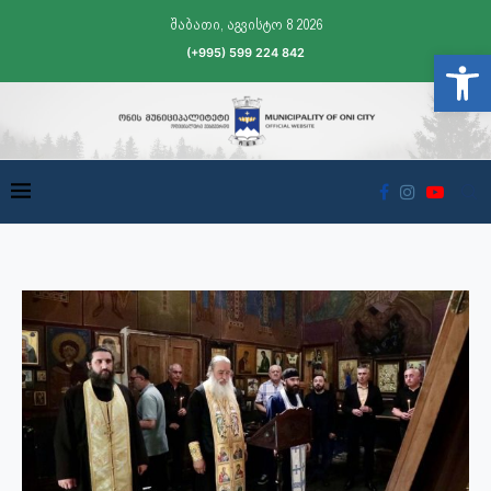
შაბათი, აგვისტო 8 2026
(+995) 599 224 842
Open t