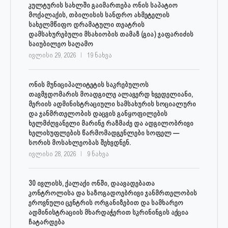
კულტურის სახლში გაიმართება ონის საპატიო
მოქალაქის, თბილისის სანდრო ახმეტელის
სახელმწიფო დრამატული თეატრის
დამსახურებული მსახიობის თამაზ (გია) ჯაფარიძის
საიუბილეო საღამო
ივლისი 29, 2026
19 ნახვა
ონის მუნიციპალიტეტის საკრებულოს
თავმჯდომარის მოადგილე ალავერდ ხვედელიანი,
მერიის ადმინისტრაციული სამსახურის სოციალური
და ჯანმრთელობის დაცვის განყოფილების
ხელმძღვანელი მარინე რაზმაძე და ადგილობრივი
ხელისუფლების წარმომადგენლები სოფელ —
სორის მოსახლეობას შეხვდნენ.
ივლისი 28, 2026
9 ნახვა
30 ივლისს, ქალაქი ონში, დაავადებათა
კონტროლისა და საზოგადოებრივი ჯანმრთელობის
ეროვნული ცენტრის ორგანიზებით და სამხარეო
ადმინისტრაციის მხარდაჭერით სკრინინგის აქცია
ჩატარდება