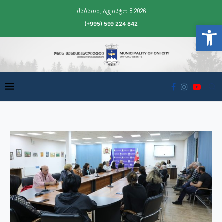
შაბათი, აგვისტო 8 2026
(+995) 599 224 842
Open t