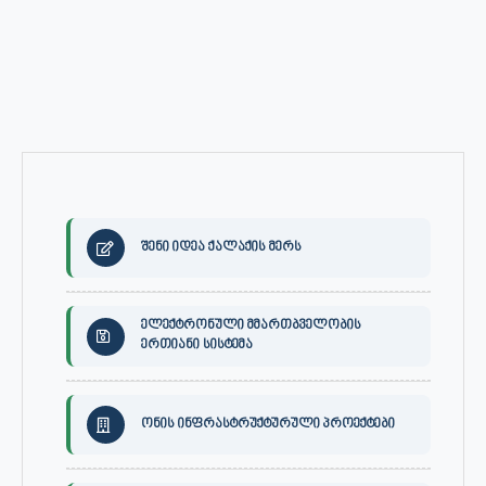
შენი იდეა ქალაქის მერს
ელექტრონული მმართბველობის
ერთიანი სისტემა
ონის ინფრასტრუქტურული პროექტები