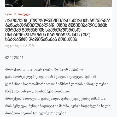
მერია
სიახლეები
პროექტის „მულტიფუნქციური სივრცის აღჭურვა”
განსახორციელებლად, ონის მუნიციპალიტეტის
მერიამ გერმანიის საერთაშორისო
თანამშრომლობის საზოგადოების (GIZ)
საგრანტო დაფინანსება მოიპოვა
ოქტომბერი 2, 2024
02.10.2024წ.
პროექტის „მულტიფუნქციური სივრცის აღჭურვა”
განსახორციელებლად, ონის მუნიციპალიტეტის მერიამ
გერმანიის საერთაშორისო თანამშრომლობის საზოგადოების
(GIZ) საგრანტო დაფინანსება მოიპოვა.
პროექტის საბოლოო განაცხადის განხილვა გუშინ გაიმართა,
რის შემდეგაც მუნიციპალიტეტის მერმა, სერგი ხიდეშელმა ხელი
მოაწერა საგრანტო ხელშეკრულებას.