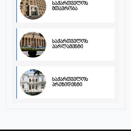
საქართველოს
მთავრობა
საქართველოს
პარლამენტი
საქართველოს
პრეზიდენტი