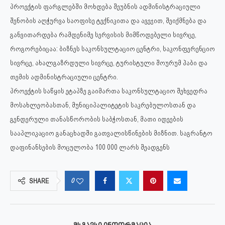
პროექტის ფარგლებში მოხდება შეუბნის ადმინისტრაციული
შენობის აღჭურვა საოფისე ტექნიკითა და ავეჯით, შეიქმნება და
განვითარდება რამდენიმე სერვისის მიმწოდებელი სივრცე,
როგორებიცაა: ბიზნეს საკონსულტაციო ცენტრი, საკონფერენციო
სივრცე, ახალგაზრდული სივრცე, ტურისტული შოურუმ ჰაბი და
თემის ადმინისტრაციული ცენტრი.
პროექტის საწყის ეტაპზე გაიმართა საკონსულტაციო შეხვედრა
მოსახლეობასთან, მუნიციპალიტეტის საკრებულოსთან და
გენდერული თანასწორობის საბჭოსთან, მათი იდეების
სააპლიკაციო განაცხადში გათვალისწინების მიზნით. საგრანტო
დაფინანსების მოცულობა 100 000 ლარს შეადგენს
0
SHARE