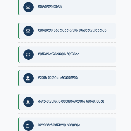
წერილი მერს
წერილი საკრებულოს თავმჯდომარეს
წინადადებების მიღება
ონის მერის სტიპენდია
ძალადობის მსხვერპლთა სერვისები
ელექტრონული პეტიცია