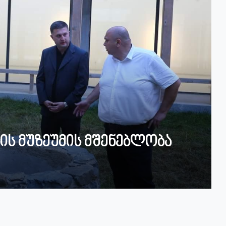
ს მუზეუმის მშენებლობა