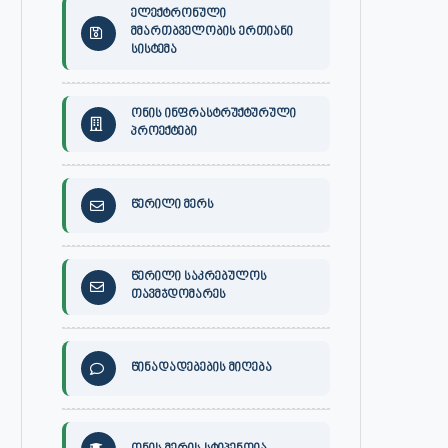
ელექტრონული
მმართბველობის ერთიანი
სისტემა
ონის ინფრასტრუქტურული
პროექტები
წერილი მერს
წერილი საკრებულოს
თავმჯდომარეს
წინადადებების მიღება