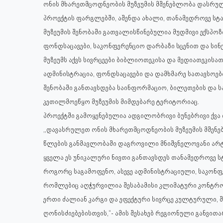
ონის მხარეთმცოდნეობის მუზეუმის მშენებლობა დასრუ
პროექტის ფარგლებში, აშენდა ახალი, თანამედროვე სტა
მუზეუმის შენობაში გათვალისწინებულია მუდმივი ექსპ
ფონდსაცავები, საკონფერენციო დარბაზი სცენით და სი
მუზეუმს აქვს სივრცეები ბიბლიოთეკისა და მედიათეკისა
ადმინისტრაცია, ფონდსაცავები და დამხმარე სათავსოებ
შენობაში განთავსდება საინფორმაციო, ბილეთების და სა
კეთილმოეწყო მუზეუმის მიმდებარე ტერიტორიაც.
პროექტში გამოყენებულია ადგილობრივი ბუნებრივი ქვა 
,,დავასრულეთ ონის მხარეთმცოდნეობის მუზეუმის მშენ
წლების განმავლობაში დაგროვილი მნიშვნელოვანი არტე
ყველა ეს უნიკალური ნივთი განთავსდეს თანამედროვე ს
როგორც საგამოფენო, ასევე ადმინისტრაციული, საკონფერ
რომლებიც აღჭურვილია შესაბამისი კლიმატური კონტროლ
ერთი ძალიან კარგი და ეფექტური სივრცე კულტურული, 
ღონისძიებებისთვის,“- ამის შესახებ რეგიონული განვი