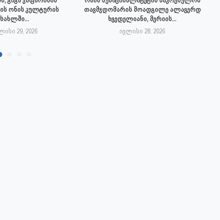
ის ონის კულტურის
თავმჯდომარის მოადგილე ალავერდ
სახლში...
ხვედელიანი, მერიის...
ლისი 29, 2026
ივლისი 28, 2026