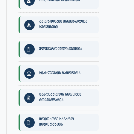
ონის მერის სტიპენდია
ძალადობის მსხვერპლთა
სერვისები
ელექტრონული პეტიცია
სიახლეების გამოწერა
საკრებულოს სხდომის
ტრანსლაცია
მოითხოვე საჯარო
ინფორმაცია