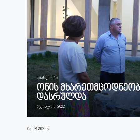
სიახლეები
ონის მხარეთმცოდნეობი
დასრულდა
აგვისტო 5, 2022
05.08.2022წ.