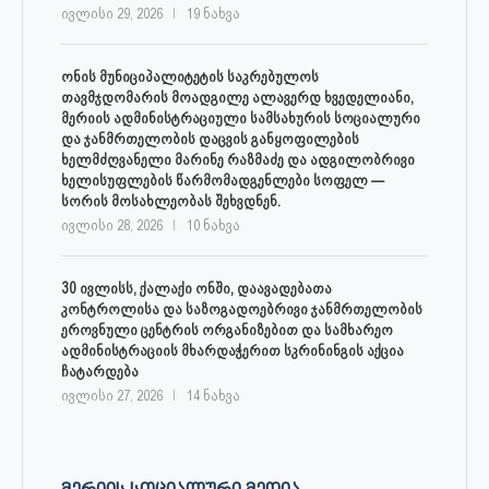
ივლისი 29, 2026
19 ნახვა
ონის მუნიციპალიტეტის საკრებულოს
თავმჯდომარის მოადგილე ალავერდ ხვედელიანი,
მერიის ადმინისტრაციული სამსახურის სოციალური
და ჯანმრთელობის დაცვის განყოფილების
ხელმძღვანელი მარინე რაზმაძე და ადგილობრივი
ხელისუფლების წარმომადგენლები სოფელ —
სორის მოსახლეობას შეხვდნენ.
ივლისი 28, 2026
10 ნახვა
30 ივლისს, ქალაქი ონში, დაავადებათა
კონტროლისა და საზოგადოებრივი ჯანმრთელობის
ეროვნული ცენტრის ორგანიზებით და სამხარეო
ადმინისტრაციის მხარდაჭერით სკრინინგის აქცია
ჩატარდება
ივლისი 27, 2026
14 ნახვა