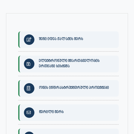
შენი იდეა ქალაქის მერს
ელექტრონული მმართბველობის
ერთიანი სისტემა
ონის ინფრასტრუქტურული პროექტები
წერილი მერს