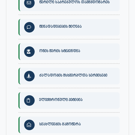
წერილი საკრებულოს თავმჯდომარეს
წინადადებების მიღება
ონის მერის სტიპენდია
ძალადობის მსხვერპლთა სერვისები
ელექტრონული პეტიცია
სიახლეების გამოწერა