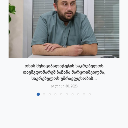
ონის მუნიციპალიტეტის საკრებულოს
თავმჯდომარემ ბაჩანა მარკოიშვილმა,
საკრებულოს უმრავლესობის...
ივლისი 30, 2026