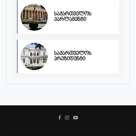
საქართველოს
პარლამენტი
საქართველოს
პრეზიდენტი