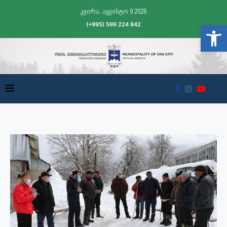
კვირა, აგვისტო 9 2026
(+995) 599 224 842
Open t