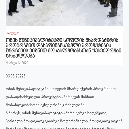
სიახლეები
ონის მუნიციპალიტეტში სოფლის მხარდაჭერის
პროგრამით დასაფინანსებელი პროექტების
შერჩევის მიზნით მოსახლეობასთან შეხვედრები
გრძელდება
მარტი 6, 2022
06.03.2022წ.
ონის მუნიციპალიტეტში სოფლის მხარდაჭერის პროგრამით
დასაფინანსებელი პროექტების შერჩევის მიზნით
მოსახლეობასთან შეხვედრები გრძელდება.
5 მარტს, ონის მუნიციპალიტეტის მერი სერგი ხიდეშელი,
პირველი მოადგილე გიორგი ნოდარიშვილი, მოადგილე ლევან