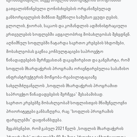
შერაზადიშვილი, ასევე სოფლის მხარდაჭერის პროგრამით
გათვალისწინებული ღონისძიებების ორგანიზებულად
განხორციელების მიზნით შექმნილი სამუშაო ჯგუფი ღების,
გლოლის, ჭიორას, საკაოს და კომანდლის ადმინისტრაციული
ერთეულების სოფლებში ადგილობრივ მოსახლეობას შეხვდნენ.
აღნიშნულ სოფლებში ჩატარდა საერთო კრებების სხდომები,
მოსახლეობას გაეწია კონსულტაციები საპროექტო
წინადადებების შერჩევასთან დაკავშირებით და განემარტა, რომ
სოფლის მხარდაჭერის პროგრამა ორიენტირებულია საბაზისო
ინფრასტრუქტურის მოწყობა-რეაბილიტაციაზე
სახელმძღვანელოს „სოფლის მხარდაჭერის პროგრამით
საპროექტო წინადადებების შერჩევა“ შესაბამისად.
საერთო კრებებზე მოსახლეობამ სოფლისთვის მნიშვნელოვნი
პრიორიტეტები განსაზღვრა, რაც “სოფლის პროგრამის
ფარგლებში” დაფინანსდება.
შეგახსენებთ, რომ გასულ 2021 წელს „სოფლის მხარდაჭერის