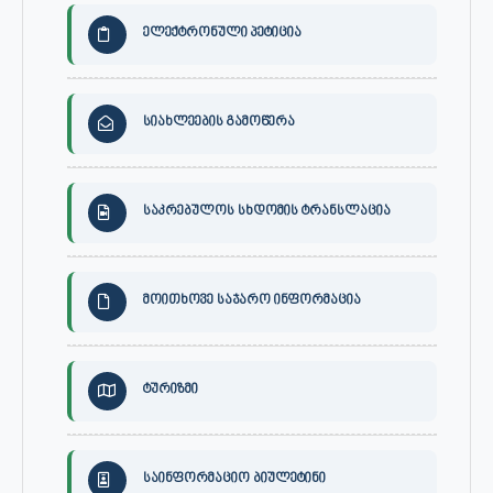
ელექტრონული პეტიცია
სიახლეების გამოწერა
საკრებულოს სხდომის ტრანსლაცია
მოითხოვე საჯარო ინფორმაცია
ტურიზმი
საინფორმაციო ბიულეტინი