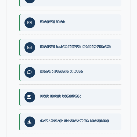
წერილი მერს
წერილი საკრებულოს თავმჯდომარეს
წინადადებების მიღება
ონის მერის სტიპენდია
ძალადობის მსხვერპლთა სერვისები