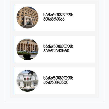
საქართველოს
მთავრობა
საქართველოს
პარლამენტი
საქართველოს
პრეზიდენტი