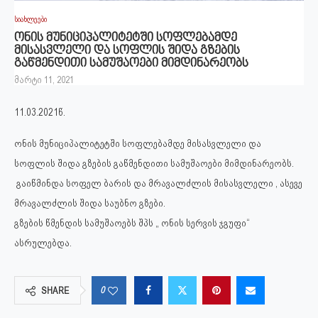
სიახლეები
ონის მუნიციპალიტეტში სოფლებამდე
მისასვლელი და სოფლის შიდა გზების
გაწმენდითი სამუშაოები მიმდინარეობს
მარტი 11, 2021
11.03.2021წ.
ონის მუნიციპალიტეტში სოფლებამდე მისასვლელი და
სოფლის შიდა გზების გაწმენდითი სამუშაოები მიმდინარეობს.
გაიწმინდა სოფელ ბარის და მრავალძლის მისასვლელი , ასევე
მრავალძლის შიდა საუბნო გზები.
გზების წმენდის სამუშაოებს შპს „ ონის სერვის ჯგუფი“
ასრულებდა.
0
SHARE