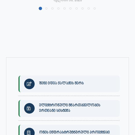
შენი იდეა ქალაქის მერს
ელექტრონული მმართბველობის
ერთიანი სისტემა
ონის ინფრასტრუქტურული პროექტები