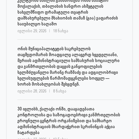
კულტურის სახლში გაიმართება ონის საპატიო
მოქალაქის, თბილისის სანდრო ახმეტელის
სახელმწიფო დრამატული თეატრის
დამსახურებული მსახიობის თამაზ (გია) ჯაფარიძის
საიუბილეო საღამო
ივლისი 29, 2026
18 ნახვა
ონის მუნიციპალიტეტის საკრებულოს
თავმჯდომარის მოადგილე ალავერდ ხვედელიანი,
მერიის ადმინისტრაციული სამსახურის სოციალური
და ჯანმრთელობის დაცვის განყოფილების
ხელმძღვანელი მარინე რაზმაძე და ადგილობრივი
ხელისუფლების წარმომადგენლები სოფელ —
სორის მოსახლეობას შეხვდნენ.
ივლისი 28, 2026
8 ნახვა
30 ივლისს, ქალაქი ონში, დაავადებათა
კონტროლისა და საზოგადოებრივი ჯანმრთელობის
ეროვნული ცენტრის ორგანიზებით და სამხარეო
ადმინისტრაციის მხარდაჭერით სკრინინგის აქცია
ჩატარდება