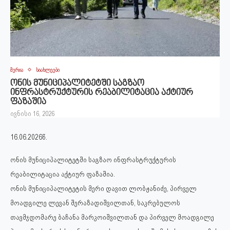
მერია
სიახლეები
ონის მუნიციპალიტეტში საგზაო
ინფრასტრუქტურის რეაბილიტაცია აქტიურ
ფაზაშია
ივნისი 16, 2026
16.06.2026წ.
ონის მუნიციპალიტეტში საგზაო ინფრასტრუქტურის
რეაბილიტაცია აქტიურ ფაზაშია.
ონის მუნიციპალიტეტის მერი დავით ლობჟანიძე, პირველ
მოადგილე ლევან შერაზადიშვილთან, საკრებულოს
თავმჯდომარე ბაჩანა მარკოიშვილთან და პირველ მოადგილე