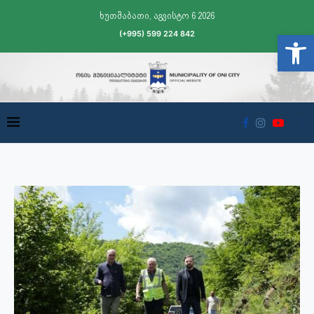
ხუთშაბათი, აგვისტო 6 2026
(+995) 599 224 842
Open t