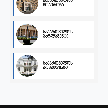
საქართველოს
მთავრობა
საქართველოს
პარლამენტი
საქართველოს
პრეზიდენტი