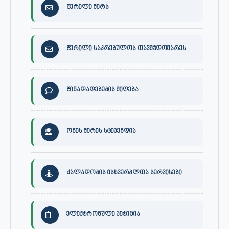
წერილი მერს
წერილი საკრებულოს თავმჯდომარეს
წინადადებების მიღება
ონის მერის სტიპენდია
ძალადობის მსხვერპლთა სერვისები
ელექტრონული პეტიცია