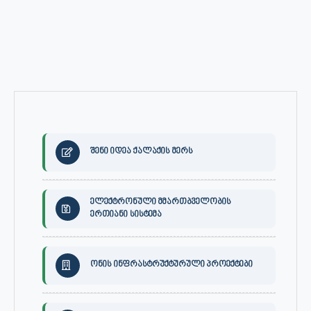
შენი იდეა ქალაქის მერს
ელექტრონული მმართბველობის
ერთიანი სისტემა
ონის ინფრასტრუქტურული პროექტები