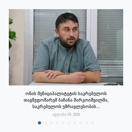
ონის მუნიციპალიტეტის საკრებულოს
თავმჯდომარემ ბაჩანა მარკოიშვილმა,
საკრებულოს უმრავლესობის...
ივლისი 30, 2026