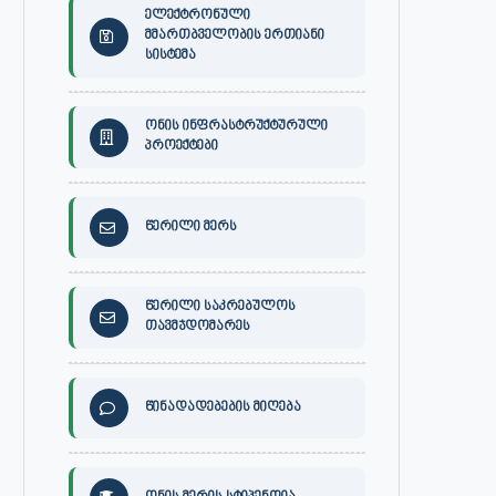
ელექტრონული
მმართბველობის ერთიანი
სისტემა
ონის ინფრასტრუქტურული
პროექტები
წერილი მერს
წერილი საკრებულოს
თავმჯდომარეს
წინადადებების მიღება