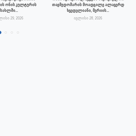
ის ონის კულტურის
თავმჯდომარის მოადგილე ალავერდ
სახლში...
ხვედელიანი, მერიის...
ლისი 29, 2026
ივლისი 28, 2026