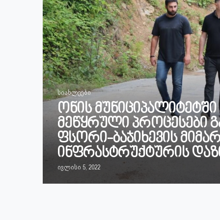
სიახლეები
ონის მუნიციპალიტეტში
მეწყრული პროცესები გ
ფსორი-ბაჯიხევის მიმა
ინფრასტრუქტურის დაზი
ივლისი 5, 2022