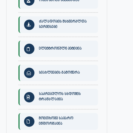
ონის მერის სტიპენდია
ძალადობის მსხვერპლთა
სერვისები
ელექტრონული პეტიცია
სიახლეების გამოწერა
საკრებულოს სხდომის
ტრანსლაცია
მოითხოვე საჯარო
ინფორმაცია