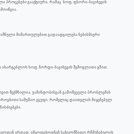
ლი პროცესები გააქტიურა, რამაც სოფ. ფსორი-ბაჯიხევის
მოიწვია.
აღნიშნული მიმართულებით გადაადგილება ნებისმიერი
 ისარგებლოს სოფ. ჩორდი-ბაჯიხევის შემოვლითი გზით.
ატივით შექმნილია, უამინდობისგან გამოწვეული პრობლემის
დროებითი სამუშაო ჯგუფი, რომელიც დაითვლის მიყენებულ
ისძიებები.
იდეშელთან ერთად, იმყოფებოდნენ სახელმწიფო რწმუნებულის