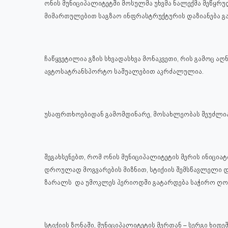
ონის მუნიციპალიტეტში მოსულმა უხვმა ნალექმა მეწყრუ
მიმართულებით საგზაო ინფრასტრუქტურის დაზიანება გა
ჩაწყვეტილია გზის სხვადასხვა მონაკვეთი, რის გამოც 
ავტოსატრანსპორტო საშუალებით აკრძალულია.
უსაფრთხოებიდან გამომდინარე, მოსახლეობას შეუძლია
შეგახსენებთ, რომ ონის მუნიციპალიტეტის მერის ინიცი
დროულად მოგვარების მიზნით, სტიქიის შემსწავლელი 
ზარალს და უმოკლეს პერიოდში გატარდება საჭირო ღონ
სტიქიის ზონაში, მუნიციპალიტეტის მერთან – სერგი ხ