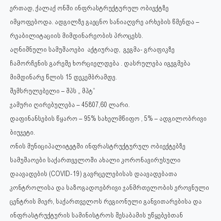
ერთად, ქალაქ ონში ინფრასტრუქტურულ ობიექტზე
იმყოფებოდა. ადგილზე გაეცნო სანიაღვრე არხების წმენდა –
რეაბილიტაციის მიმდინარეობის პროცესს.
აღნიშნული სამუშაოები აქტიურად, გეგმა- გრაფიკზე
ჩამორჩენის გარეშე ხორციელდება . დასრულება იგეგმება
მიმდინარე წლის 15 დეკემბრამდე.
შემსრულებელი – შპს „ მპტ“
ჯამური ღირებულება – 45807,60 ლარი.
დაფინანსების წყარო – 95% სახელმწიფო , 5% – ადგილობრივი
ბიუჯეტი.
ონის მუნიციპალიტეტში ინფრასტრუქტურულ ობიექტებზე
სამუშაოები საქართველოში ახალი კორონავირუსული
დაავადების (COVID-19) გავრცელებისას დაავადებათა
კონტროლისა და საზოგადოებრივი ჯანმრთელობის ეროვნული
ცენტრის მიერ, საქართველოს რეგიონული განვითარებისა და
ინფრასტრუქტურის სამინისტროს შესაბამის უწყებებთან