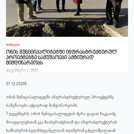
სიახლეები
ონის მუნიციპალიტეტში ინფრასტრუქტურულ
პროექტებზე სამუშაოები აქტიურად
მიმდინარეობს
დეკემბერი 7, 2020
07.12.2020წ.
ონის მუნიციპალიტეტში ინფრასტრუქტურულ პროექტებზე
სამუშაოები აქტიურად მიმდინარეობს.
7 დეკემბერს, ონის მუნიციპალიტეტის მერი დავით ჩიკვაიძე,
მოადგილესთან ეკა მაისურაძესთან და ინფრასტრუქტურის
სამსახურის ხელმძღვანელთან თეიმურაზ გძელიშვილთან