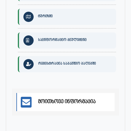
ტურიზმი
საინფორმაციო ბიულეტინი
რეგისტრაცია საბავშვო ბაღებში
მოითხოვე ინფორმაცია