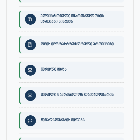
ელექტრონული მმართბველობის
ერთიანი სისტემა
ონის ინფრასტრუქტურული პროექტები
წერილი მერს
წერილი საკრებულოს თავმჯდომარეს
წინადადებების მიღება