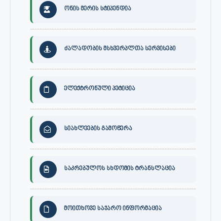
ონის მერის სტიპენდია
ძალადობის მსხვერპლთა სერვისები
ელექტრონული პეტიცია
სიახლეების გამოწერა
საკრებულოს სხდომის ტრანსლაცია
მოითხოვე საჯარო ინფორმაცია