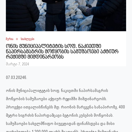
მერია
სიახლეები
ონის მუნიციპალიტეტის სოფ. ნაკიეთში
ნაპირსამაგრის მოწყობის სამუშაოები აქტიურ
რეჟიმში მიმდინარეობს
მარტი 7, 2024
07.03.2024წ.
ონის მუნიციპალიტეტის სოფ. ნაკიეთში ნაპირსამაგრის
მოწყობის სამუშაოები აქტიურ რეჟიმში მიმდინარეობს.
პროექტი ითვალისწინებს მდ. რიონის მარჯვენა სანაპიროზე, 400
მეტრი სიგრძის ნაპირდამცავი ბეტონის კუბების მოწყობას.
სამუშაოები სახელმწიფო ბიუჯეტიდან ფინანსდება და მისი
ღირებულება 1 200 000 ლარს შეადგენს. პროექტი მიმდინარე