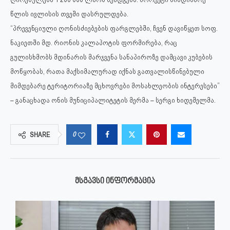
წლის ივლისის თვეში დასრულდება.
“პრევენციული ღონისძიებების ფარგლებში, ჩვენ დავიწყეთ სოფ.
ნაკიეთში მდ. რიონის კალაპოტის ფორმირება, რაც
გულისხმობს მდინარის მარჯვენა სანაპიროზე დამცავი კუბების
მოწყობას, რათა მაქსიმალურად იქნას გათვალისწინებული
მიმდებარე ტერიტორიაზე მცხოვრები მოსახლეობის ინტერესები”
– განაცხადა ონის მუნიციპალიტეტის მერმა – სერგი ხიდეშელმა.
0
SHARE
ᲛᲡᲒᲐᲕᲡᲘ ᲘᲜᲤᲝᲠᲛᲐᲪᲘᲐ