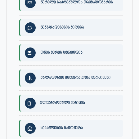
წერილი საკრებულოს თავმჯდომარეს
წინადადებების მიღება
ონის მერის სტიპენდია
ძალადობის მსხვერპლთა სერვისები
ელექტრონული პეტიცია
სიახლეების გამოწერა