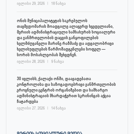
ივლისი 29, 2026
18 ნახვა
ონის მუნიციპალიტეტის საკრებულოს
თავმჯდომარის მოადგილე ალავერდ ხვედელიანი,
მერიის ადმინისტრაციული სამსახურის სოციალური
და ჯანმრთელობის დაცვის განყოფილების
ხელმძღვანელი მარინე რაზმაძე და ადგილობრივი
ხელისუფლების წარმომადგენლები სოფელ —
სორის მოსახლეობას შეხვდნენ.
ივლისი 28, 2026
9 ნახვა
30 ივლისს, ქალაქი ონში, დაავადებათა
კონტროლისა და საზოგადოებრივი ჯანმრთელობის
ეროვნული ცენტრის ორგანიზებით და სამხარეო
ადმინისტრაციის მხარდაჭერით სკრინინგის აქცია
ჩატარდება
ივლისი 27, 2026
14 ნახვა