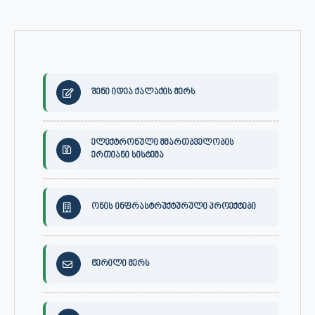
შენი იდეა ქალაქის მერს
ელექტრონული მმართბველობის
ერთიანი სისტემა
ონის ინფრასტრუქტურული პროექტები
წერილი მერს