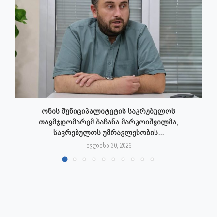
ონის მუნიციპალიტეტის საკრებულოს
თავმჯდომარემ ბაჩანა მარკოიშვილმა,
საკრებულოს უმრავლესობის...
ივლისი 30, 2026