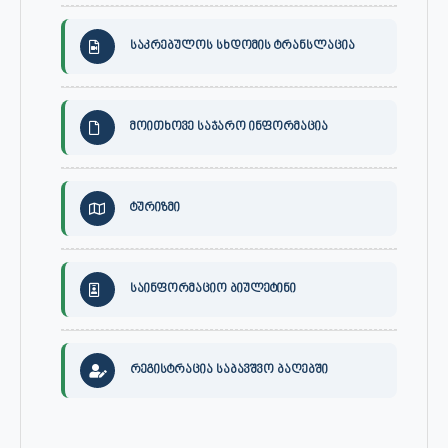
საკრებულოს სხდომის ტრანსლაცია
მოითხოვე საჯარო ინფორმაცია
ტურიზმი
საინფორმაციო ბიულეტინი
რეგისტრაცია საბავშვო ბაღებში