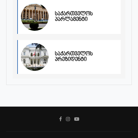
საქართველოს
პარლამენტი
საქართველოს
პრეზიდენტი