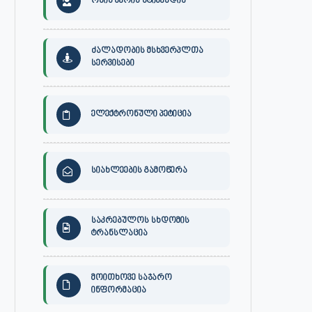
ონის მერის სტიპენდია
ძალადობის მსხვერპლთა
სერვისები
ელექტრონული პეტიცია
სიახლეების გამოწერა
საკრებულოს სხდომის
ტრანსლაცია
მოითხოვე საჯარო
ინფორმაცია