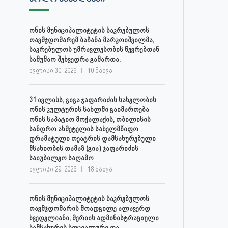
ონის მუნიციპალიტეტის საკრებულოს
თავმჯდომარემ ბაჩანა მარკოიშვილმა,
საკრებულოს უმრავლესობის წევრებთან
სამუშაო შეხვედრა გამართა.
ივლისი 30, 2026
10 ნახვა
31 ივლისს, გიგა ჯაფარიძის სახელობის
ონის კულტურის სახლში გაიმართება
ონის საპატიო მოქალაქის, თბილისის
სანდრო ახმეტელის სახელმწიფო
დრამატული თეატრის დამსახურებული
მსახიობის თამაზ (გია) ჯაფარიძის
საიუბილეო საღამო
ივლისი 29, 2026
18 ნახვა
ონის მუნიციპალიტეტის საკრებულოს
თავმჯდომარის მოადგილე ალავერდ
ხვედელიანი, მერიის ადმინისტრაციული
სამსახურის სოციალური და