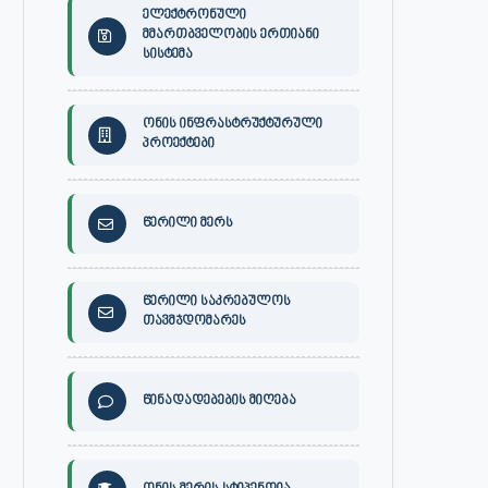
ელექტრონული
მმართბველობის ერთიანი
სისტემა
ონის ინფრასტრუქტურული
პროექტები
წერილი მერს
წერილი საკრებულოს
თავმჯდომარეს
წინადადებების მიღება