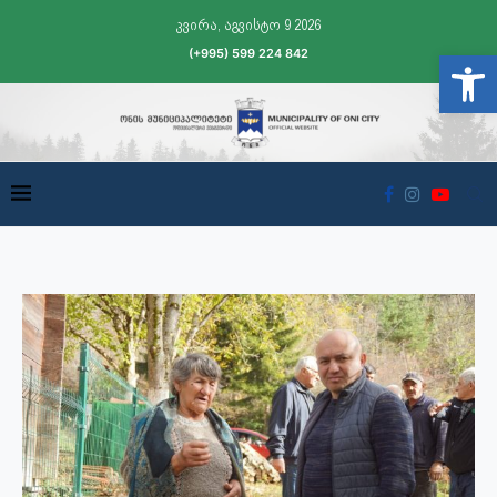
კვირა, აგვისტო 9 2026
(+995) 599 224 842
Open t