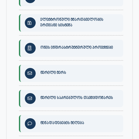
ელექტრონული მმართბველობის
ერთიანი სისტემა
ონის ინფრასტრუქტურული პროექტები
წერილი მერს
წერილი საკრებულოს თავმჯდომარეს
წინადადებების მიღება