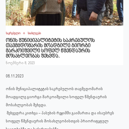
საკრებულო
სიახლეები
ონის მუნიციპალიტეტის საკრებულოს
თავმჯდომარის მოადგილე გიორგი
მარკოიშვილი სოფელ წმენდაურის
მოსახლეობას შეხვდა.
ნოემბერი 8, 2023
08.11.2023
ონის მუნიციპალიტეტის საკრებულოს თავმჯდომარის
მოადგილე გიორგი მარკოიშვილი სოფელ წმენდაურის
მოსახლეობას შეხვდა.
შეხვედრა კითხვა – პასუხის რეჟიმში გაიმართა და ისაუბრეს
სოფელ წმენდაურის მოსახლეობისთვის პრიორიტეტულ