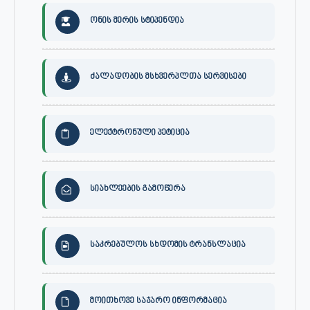
ონის მერის სტიპენდია
ძალადობის მსხვერპლთა სერვისები
ელექტრონული პეტიცია
სიახლეების გამოწერა
საკრებულოს სხდომის ტრანსლაცია
მოითხოვე საჯარო ინფორმაცია