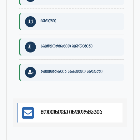
ტურიზმი
საინფორმაციო ბიულეტინი
რეგისტრაცია საბავშვო ბაღებში
მოითხოვე ინფორმაცია