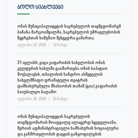
ᲑᲝᲚᲝ ᲡᲘᲐᲮᲚᲔᲔᲑᲘ
ონის მუნიციპალიტეტის საკრებულოს თავმჯდომარემ
ბაჩანა მარკოიშვილმა, საკრებულოს უმრავლესობის
წევრებთან სამუშაო შეხვედრა გამართა.
ივლისი 30, 2026
10 ნახვა
31 ივლისს, გიგა ჯაფარიძის სახელობის ონის
კულტურის სახლში გაიმართება ონის საპატიო
მოქალაქის, თბილისის სანდრო ახმეტელის
სახელმწიფო დრამატული თეატრის
დამსახურებული მსახიობის თამაზ (გია) ჯაფარიძის
საიუბილეო საღამო
ივლისი 29, 2026
20 ნახვა
ონის მუნიციპალიტეტის საკრებულოს
თავმჯდომარის მოადგილე ალავერდ ხვედელიანი,
მერიის ადმინისტრაციული სამსახურის სოციალური
და ჯანმრთელობის დაცვის განყოფილების