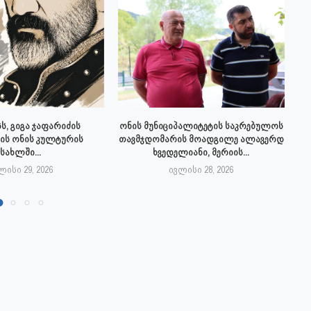
ს, გიგა ჯაფარიძის
ონის მუნიციპალიტეტის საკრებულოს
ის ონის კულტურის
თავმჯდომარის მოადგილე ალავერდ
სახლში...
ხვედელიანი, მერიის...
ლისი 29, 2026
ივლისი 28, 2026