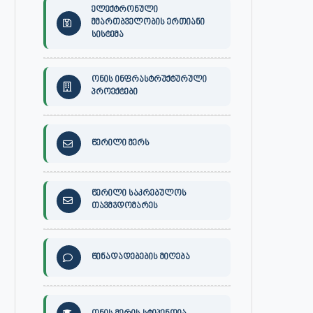
ელექტრონული
მმართბველობის ერთიანი
სისტემა
ონის ინფრასტრუქტურული
პროექტები
წერილი მერს
წერილი საკრებულოს
თავმჯდომარეს
წინადადებების მიღება