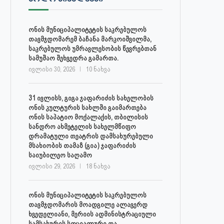
ონის მუნიციპალიტეტის საკრებულოს
თავმჯდომარემ ბაჩანა მარკოიშვილმა,
საკრებულოს უმრავლესობის წევრებთან
სამუშაო შეხვედრა გამართა.
ივლისი 30, 2026
10 ნახვა
31 ივლისს, გიგა ჯაფარიძის სახელობის
ონის კულტურის სახლში გაიმართება
ონის საპატიო მოქალაქის, თბილისის
სანდრო ახმეტელის სახელმწიფო
დრამატული თეატრის დამსახურებული
მსახიობის თამაზ (გია) ჯაფარიძის
საიუბილეო საღამო
ივლისი 29, 2026
18 ნახვა
ონის მუნიციპალიტეტის საკრებულოს
თავმჯდომარის მოადგილე ალავერდ
ხვედელიანი, მერიის ადმინისტრაციული
სამსახურის სოციალური და