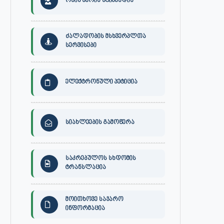
ონის მერის სტიპენდია
ძალადობის მსხვერპლთა
სერვისები
ელექტრონული პეტიცია
სიახლეების გამოწერა
საკრებულოს სხდომის
ტრანსლაცია
მოითხოვე საჯარო
ინფორმაცია