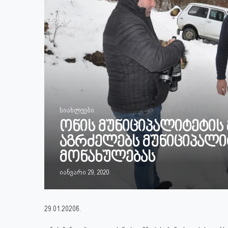
სიახლეები
ონის მუნიციპალიტეტის 
აგრძელებს მუნიციპალი
მონახულებას
იანვარი 29, 2020
29.01.2020წ.