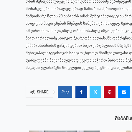
ონის მუნიციპალიტეტის მერი ემზარ საბანაძე აგრძელებს
მონახულებას,პარალელურად ზამთრის პერიოდისათვის 
მიმდინარე წლის 29 იანვარს ონის მუნიციპალიტეტის მე
სოფლის შიდა გზების წმენდის სამუშაოები.სოფელ ზვარ
ამ დროისთვის ადგიზლე ორი მოსახლე იმყოფება, ნიკო კ
ნიკო კირვალიძე სოფელ ზვარეთში ახლახანს დაბრუნდა,
ემზარ საბანაძის განცხადებით ნიკო კირვალიძის მსგა
მუნიციპალიტეტისთვის სასიცოცხლოდ მნიშვნელოვანი და
ფარგლებში მაქსიმალურად ყველა საჭირო პირობას შექ
მსგავსი ულამაზესი სოფლები კვლავ შეივსოს და წელიწ
0
SHARE
ᲛᲡᲒᲐᲕᲡ