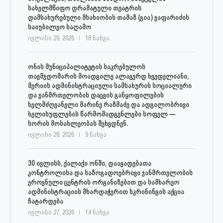
სახელმწიფო დრამატული თეატრის
დამსახურებული მსახიობის თამაზ (გია) ჯაფარიძის
საიუბილეო საღამო
ივლისი 29, 2026
18 ნახვა
ონის მუნიციპალიტეტის საკრებულოს
თავმჯდომარის მოადგილე ალავერდ ხვედელიანი,
მერიის ადმინისტრაციული სამსახურის სოციალური
და ჯანმრთელობის დაცვის განყოფილების
ხელმძღვანელი მარინე რაზმაძე და ადგილობრივი
ხელისუფლების წარმომადგენლები სოფელ —
სორის მოსახლეობას შეხვდნენ.
ივლისი 28, 2026
9 ნახვა
30 ივლისს, ქალაქი ონში, დაავადებათა
კონტროლისა და საზოგადოებრივი ჯანმრთელობის
ეროვნული ცენტრის ორგანიზებით და სამხარეო
ადმინისტრაციის მხარდაჭერით სკრინინგის აქცია
ჩატარდება
ივლისი 27, 2026
14 ნახვა