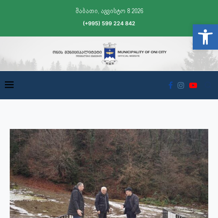
შაბათი, აგვისტო 8 2026
(+995) 599 224 842
Open t