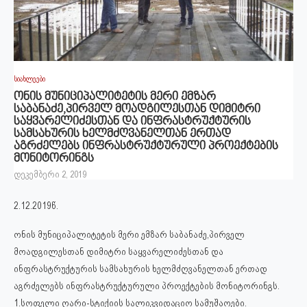
სიახლეები
ონის მუნიციპალიტეტის მერი ემზარ
საბანაძე,პირველ მოადგილესთან დიმიტრი
საყვარელიძესთან და ინფრასტრუქტურის
სამსახურის ხელმძღვანელთან ერთად
აგრძელებს ინფრასტრუქტურული პროექტების
მონიტორინგს
დეკემბერი 2, 2019
2.12.2019წ.
ონის მუნიციპალიტეტის მერი ემზარ საბანაძე,პირველ
მოადგილესთან დიმიტრი საყვარელიძესთან და
ინფრასტრუქტურის სამსახურის ხელმძღვანელთან ერთად
აგრძელებს ინფრასტრუქტურული პროექტების მონიტორინგს.
1.სოფელი ღარი-სტიქიის სალიკვიდაციო სამუშაოები.