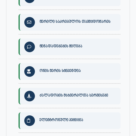
წერილი საკრებულოს თავმჯდომარეს
წინადადებების მიღება
ონის მერის სტიპენდია
ძალადობის მსხვერპლთა სერვისები
ელექტრონული პეტიცია