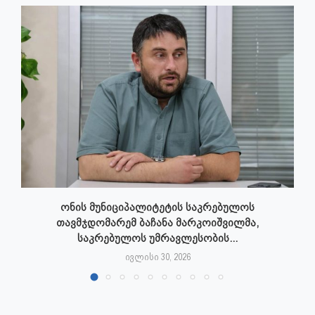
ონის მუნიციპალიტეტის საკრებულოს
თავმჯდომარემ ბაჩანა მარკოიშვილმა,
საკრებულოს უმრავლესობის...
ივლისი 30, 2026