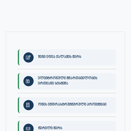
შენი იდეა ქალაქის მერს
ელექტრონული მმართბველობის
ერთიანი სისტემა
ონის ინფრასტრუქტურული პროექტები
წერილი მერს