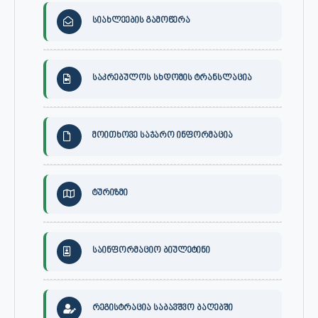
სიახლეების გამოწერა
საკრებულოს სხდომის ტრანსლაცია
მოითხოვე საჯარო ინფორმაცია
ტურიზმი
საინფორმაციო ბიულეტინი
რეგისტრაცია საბავშვო ბაღებში