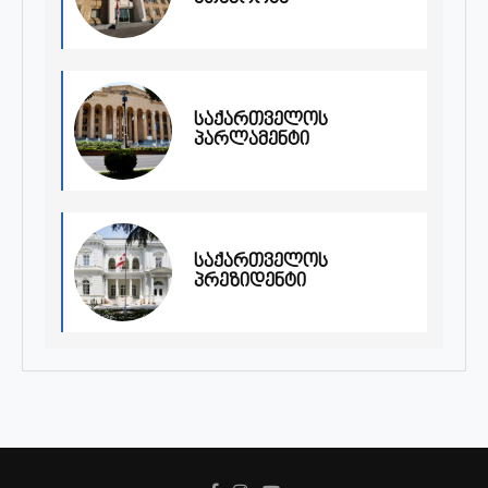
საქართველოს
პარლამენტი
საქართველოს
პრეზიდენტი