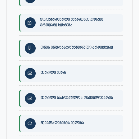
ელექტრონული მმართბველობის
ერთიანი სისტემა
ონის ინფრასტრუქტურული პროექტები
წერილი მერს
წერილი საკრებულოს თავმჯდომარეს
წინადადებების მიღება