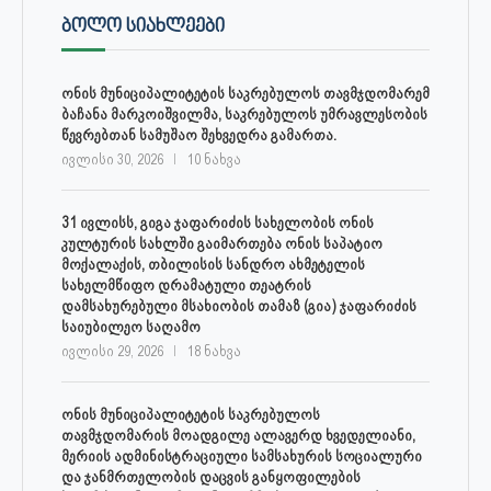
ᲑᲝᲚᲝ ᲡᲘᲐᲮᲚᲔᲔᲑᲘ
ონის მუნიციპალიტეტის საკრებულოს თავმჯდომარემ
ბაჩანა მარკოიშვილმა, საკრებულოს უმრავლესობის
წევრებთან სამუშაო შეხვედრა გამართა.
ივლისი 30, 2026
10 ნახვა
31 ივლისს, გიგა ჯაფარიძის სახელობის ონის
კულტურის სახლში გაიმართება ონის საპატიო
მოქალაქის, თბილისის სანდრო ახმეტელის
სახელმწიფო დრამატული თეატრის
დამსახურებული მსახიობის თამაზ (გია) ჯაფარიძის
საიუბილეო საღამო
ივლისი 29, 2026
18 ნახვა
ონის მუნიციპალიტეტის საკრებულოს
თავმჯდომარის მოადგილე ალავერდ ხვედელიანი,
მერიის ადმინისტრაციული სამსახურის სოციალური
და ჯანმრთელობის დაცვის განყოფილების