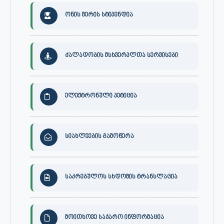
ონის მერის სტიპენდია
ძალადობის მსხვერპლთა სერვისები
ელექტრონული პეტიცია
სიახლეების გამოწერა
საკრებულოს სხდომის ტრანსლაცია
მოითხოვე საჯარო ინფორმაცია