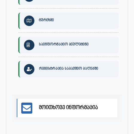
ტურიზმი
საინფორმაციო ბიულეტინი
რეგისტრაცია საბავშვო ბაღებში
მოითხოვე ინფორმაცია