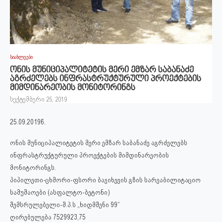
სიახლეები
ონის მუნიციპალიტეტის მერი ემზარ საბანაძე
აგრძელებს ინფრასტრუქტურული პროექტების
მიმდინარეობის მონიტორინგს
სექტემბერი 25, 2019
25.09.2019წ.
ონის მუნიციპალიტეტის მერი ემზარ საბანაძე აგრძელებს
ინფრასტრუქტურული პროექტების მიმდინარეობის
მონიტორინგს.
პიპილეთი-ცხმორი-ფსორი ბაჯიხევის გზის სარეაბილიტაციო
სამუშაოები (ასფალტო-ბეტონი)
შემსრულებელი-შ.პ.ს „ხიდმშენი 99“
ღირებულება 7529923,75