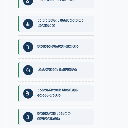
ონის მერის სტიპენდია
ძალადობის მსხვერპლთა
სერვისები
ელექტრონული პეტიცია
სიახლეების გამოწერა
საკრებულოს სხდომის
ტრანსლაცია
მოითხოვე საჯარო
ინფორმაცია