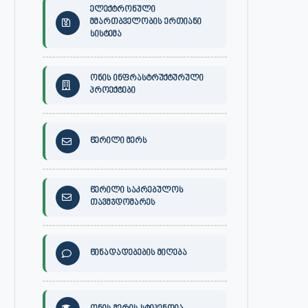
ელექტრონული
მმართბველობის ერთიანი
სისტემა
ონის ინფრასტრუქტურული
პროექტები
წერილი მერს
წერილი საკრებულოს
თავმჯდომარეს
წინადადებების მიღება