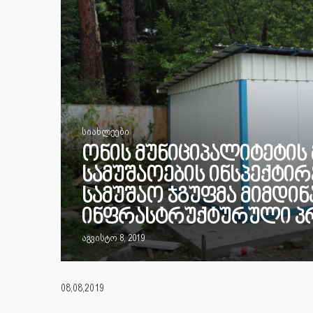
სიახლეები
ონის მუნიციპალიტეტის
სამუშაოების ინსპექტი
სამუშაო ჯგუფმა მიმდი
ინფრასტრუქტურული პრ
აგვისტო 8, 2019
08,08,2019