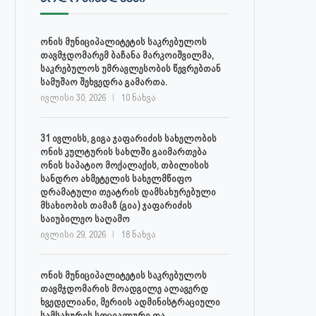
ონის მუნიციპალიტეტის საკრებულოს
თავმჯდომარემ ბაჩანა მარკოიშვილმა,
საკრებულოს უმრავლესობის წევრებთან
სამუშაო შეხვედრა გამართა.
ივლისი 30, 2026
10 ნახვა
31 ივლისს, გიგა ჯაფარიძის სახელობის
ონის კულტურის სახლში გაიმართება
ონის საპატიო მოქალაქის, თბილისის
სანდრო ახმეტელის სახელმწიფო
დრამატული თეატრის დამსახურებული
მსახიობის თამაზ (გია) ჯაფარიძის
საიუბილეო საღამო
ივლისი 29, 2026
18 ნახვა
ონის მუნიციპალიტეტის საკრებულოს
თავმჯდომარის მოადგილე ალავერდ
ხვედელიანი, მერიის ადმინისტრაციული
სამსახურის სოციალური და