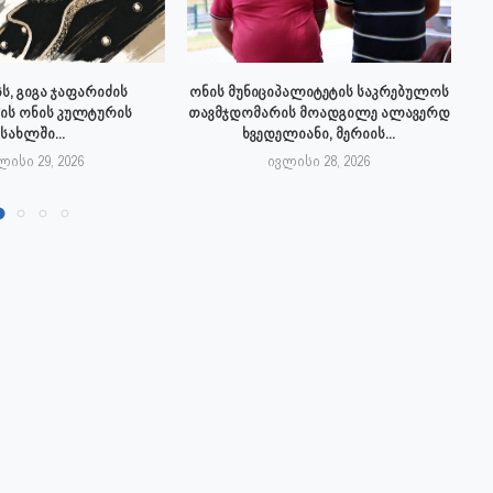
ს, გიგა ჯაფარიძის
ონის მუნიციპალიტეტის საკრებულოს
ის ონის კულტურის
თავმჯდომარის მოადგილე ალავერდ
სახლში...
ხვედელიანი, მერიის...
ლისი 29, 2026
ივლისი 28, 2026