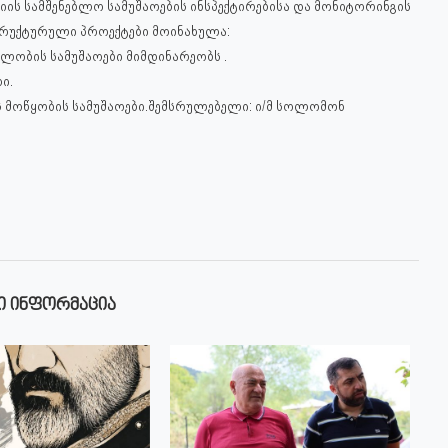
იის სამშენებლო სამუშაოების ინსპექტირებისა და მონიტორინგის
რუქტურული პროექტები მოინახულა:
ლობის სამუშაოები მიმდინარეობს .
ი.
ოწყობის სამუშაოები.
შემსრულებელი: ი/მ სოლომონ
Ი ᲘᲜᲤᲝᲠᲛᲐᲪᲘᲐ