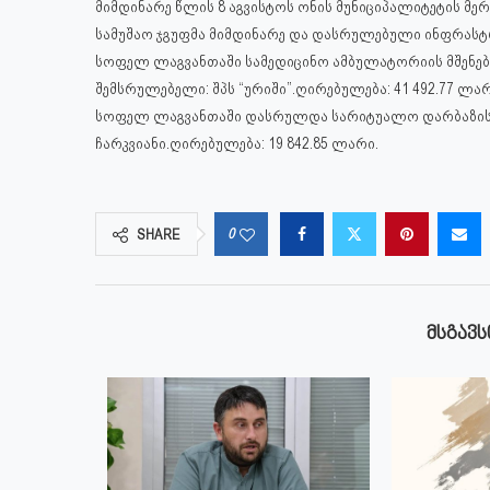
მიმდინარე წლის 8 აგვისტოს ონის მუნიციპალიტეტის მერ
სამუშაო ჯგუფმა მიმდინარე და დასრულებული ინფრასტ
სოფელ ლაგვანთაში სამედიცინო ამბულატორიის მშენებ
შემსრულებელი: შპს “ურიში”.ღირებულება: 41 492.77 ლარ
სოფელ ლაგვანთაში დასრულდა სარიტუალო დარბაზის მ
ჩარკვიანი.ღირებულება: 19 842.85 ლარი.
0
SHARE
ᲛᲡᲒᲐᲕᲡ