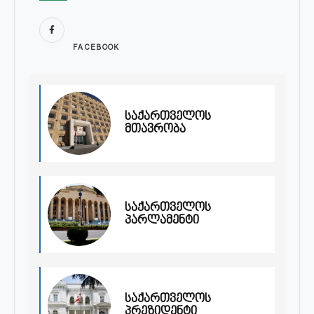
FACEBOOK
საქართველოს
მთავრობა
საქართველოს
პარლამენტი
საქართველოს
პრეზიდენტი