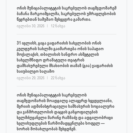
ონის მუნიციპალიტეტის საკრებულოს თავმჯდომარემ
ბაჩანა მარკოიშვილმა, საკრებულოს უმრავლესობის
წევრებთან სამუშაო შეხვედრა გამართა.
ივლისი 30, 2026
12 ნახვა
31 ივლისს, გიგა ჯაფარიძის სახელობის ონის
კულტურის სახლში გაიმართება ონის საპატიო
მოქალაქის, თბილისის სანდრო ახმეტელის
სახელმწიფო დრამატული თეატრის
დამსახურებული მსახიობის თამაზ (გია) ჯაფარიძის
საიუბილეო საღამო
ივლისი 29, 2026
22 ნახვა
ონის მუნიციპალიტეტის საკრებულოს
თავმჯდომარის მოადგილე ალავერდ ხვედელიანი,
მერიის ადმინისტრაციული სამსახურის სოციალური
და ჯანმრთელობის დაცვის განყოფილების
ხელმძღვანელი მარინე რაზმაძე და ადგილობრივი
ხელისუფლების წარმომადგენლები სოფელ —
სორის მოსახლეობას შეხვდნენ.