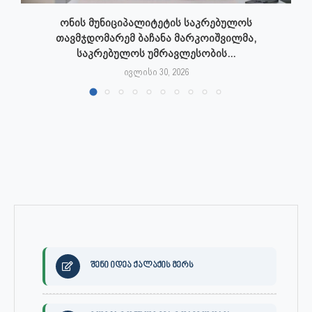
ონის მუნიციპალიტეტის საკრებულოს
თავმჯდომარემ ბაჩანა მარკოიშვილმა,
საკრებულოს უმრავლესობის...
ივლისი 30, 2026
შენი იდეა ქალაქის მერს