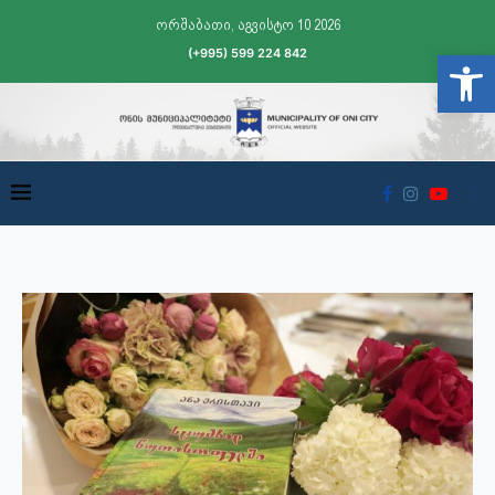
ორშაბათი, აგვისტო 10 2026
(+995) 599 224 842
Open t