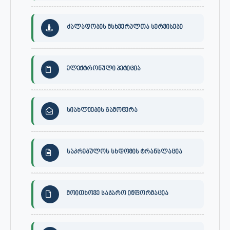
ძალადობის მსხვერპლთა სერვისები
ელექტრონული პეტიცია
სიახლეების გამოწერა
საკრებულოს სხდომის ტრანსლაცია
მოითხოვე საჯარო ინფორმაცია