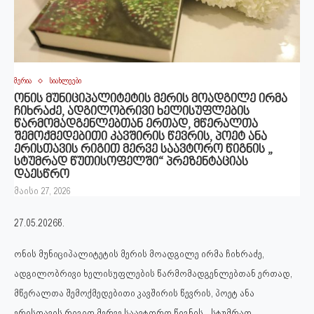
მერია
სიახლეები
ონის მუნიციპალიტეტის მერის მოადგილე ირმა
ჩიხრაძე, ადგილობრივი ხელისუფლების
წარმომადგენლებთან ერთად, მწერალთა
შემოქმედებითი კავშირის წევრის, პოეტ ანა
ერისთავის რიგით მერვე საავტორო წიგნის „
სტუმრად წუთისოფელში“ პრეზენტაციას
დაესწრო
მაისი 27, 2026
27.05.2026წ.
ონის მუნიციპალიტეტის მერის მოადგილე ირმა ჩიხრაძე,
ადგილობრივი ხელისუფლების წარმომადგენლებთან ერთად,
მწერალთა შემოქმედებითი კავშირის წევრის, პოეტ ანა
ერისთავის რიგით მერვე საავტორო წიგნის „ სტუმრად