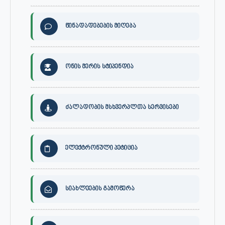
წინადადებების მიღება
ონის მერის სტიპენდია
ძალადობის მსხვერპლთა სერვისები
ელექტრონული პეტიცია
სიახლეების გამოწერა