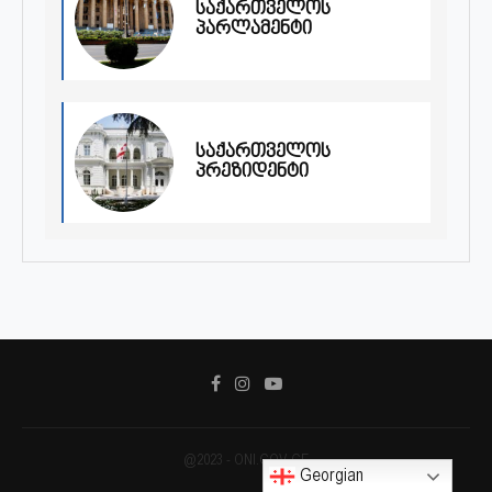
საქართველოს
პარლამენტი
საქართველოს
პრეზიდენტი
@2023 - ONI.GOV.GE
Georgian