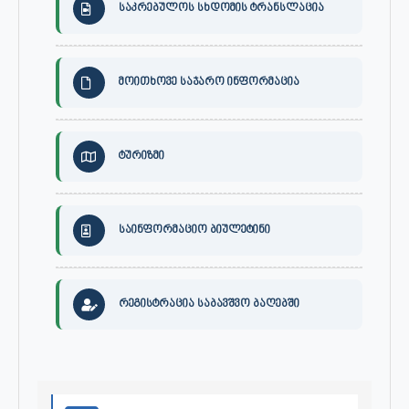
საკრებულოს სხდომის ტრანსლაცია
მოითხოვე საჯარო ინფორმაცია
ტურიზმი
საინფორმაციო ბიულეტინი
რეგისტრაცია საბავშვო ბაღებში