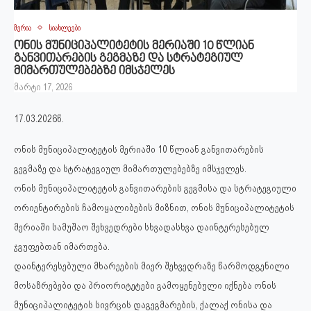
მერია
სიახლეები
ონის მუნიციპალიტეტის მერიაში 10 წლიან
განვითარების გეგმაზე და სტრატეგიულ
მიმართულებებზე იმსჯელეს
მარტი 17, 2026
17.03.2026წ.
ონის მუნიციპალიტეტის მერიაში 10 წლიან განვითარების
გეგმაზე და სტრატეგიულ მიმართულებებზე იმსჯელეს.
ონის მუნიციპალიტეტის განვითარების გეგმისა და სტრატეგიული
ორიენტირების ჩამოყალიბების მიზნით, ონის მუნიციპალიტეტის
მერიაში სამუშაო შეხვედრები სხვადასხვა დაინტერესებულ
ჯგუფებთან იმართება.
დაინტერესებული მხარეების მიერ შეხვედრაზე წარმოდგენილი
მოსაზრებები და პრიორიტეტები გამოყენებული იქნება ონის
მუნიციპალიტეტის სივრცის დაგეგმარების, ქალაქ ონისა და