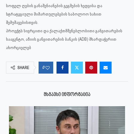
სოფელ ღების განაშენიანების გეგმების ხედვისა და
სტრატეგიული მიმართულებების საბოლოო სახით
შემუშავებისთვის.
პროექტს სივრცითი და ქალაქთმშენებლობითი განვითარების
სააგენტო, აზიის განვითარების ბანკის (ADB) მხარდაჭერით
ახორციელებ
0
SHARE
ᲛᲡᲒᲐᲕᲡᲘ ᲘᲜᲤᲝᲠᲛᲐᲪᲘᲐ