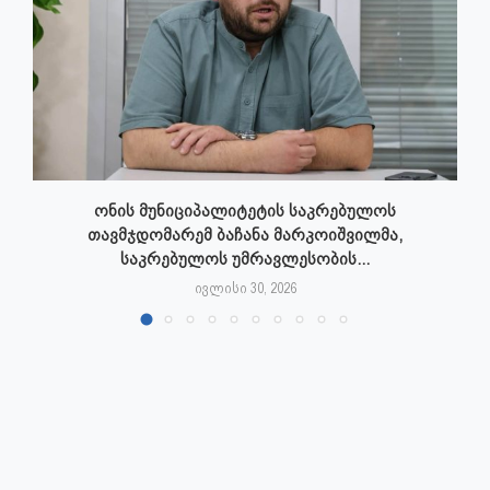
ონის მუნიციპალიტეტის საკრებულოს
თავმჯდომარემ ბაჩანა მარკოიშვილმა,
საკრებულოს უმრავლესობის...
ივლისი 30, 2026