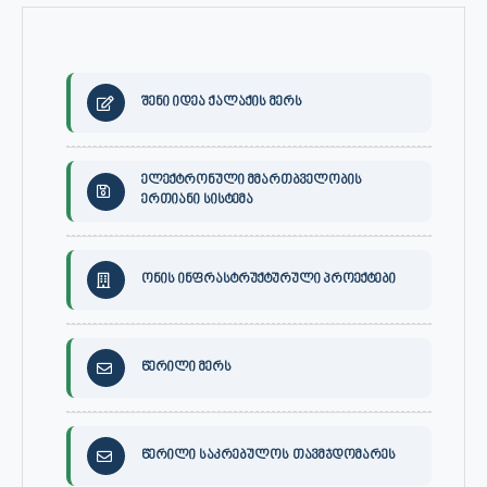
შენი იდეა ქალაქის მერს
ელექტრონული მმართბველობის
ერთიანი სისტემა
ონის ინფრასტრუქტურული პროექტები
წერილი მერს
წერილი საკრებულოს თავმჯდომარეს