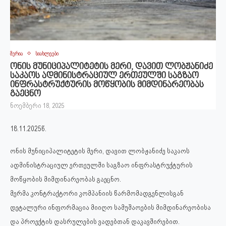
მერია
სიახლეები
ონის მუნიციპალიტეტის მერი, დავით ლობჟანიძე
საკაოს ადმინისტრაციულ ერთეულში საგზაო
ინფრასტრუქტურის მოწყობის მიმდინარეობას
გაეცნო
ნოემბერი 18, 2025
18.11.2025წ.
ონის მუნიციპალიტეტის მერი, დავით ლობჟანიძე საკაოს
ადმინისტრაციულ ერთეულში საგზაო ინფრასტრუქტურის
მოწყობის მიმდინარეობას გაეცნო.
მერმა კონტრაქტორი კომპანიის წარმომადგენლისგან
დეტალური ინფორმაცია მიიღო სამუშაოების მიმდინარეობისა
და პროექტის დასრულების ვადებთან დაკავშირებით.