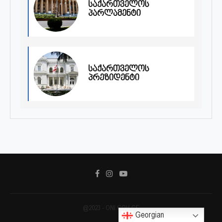
საქართველოს
პარლამენტი
საქართველოს
პრეზიდენტი
@2023 - ONI.GOV.GE
Georgian