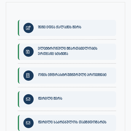
შენი იდეა ქალაქის მერს
ელექტრონული მმართბველობის
ერთიანი სისტემა
ონის ინფრასტრუქტურული პროექტები
წერილი მერს
წერილი საკრებულოს თავმჯდომარეს