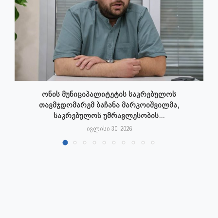
ონის მუნიციპალიტეტის საკრებულოს
თავმჯდომარემ ბაჩანა მარკოიშვილმა,
საკრებულოს უმრავლესობის...
ივლისი 30, 2026