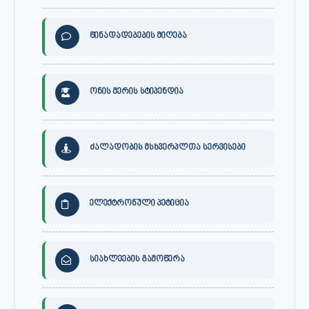
წინადადებების მიღება
ონის მერის სტიპენდია
ძალადობის მსხვერპლთა სერვისები
ელექტრონული პეტიცია
სიახლეების გამოწერა