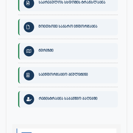
საკრებულოს სხდომის ტრანსლაცია
მოითხოვე საჯარო ინფორმაცია
ტურიზმი
საინფორმაციო ბიულეტინი
რეგისტრაცია საბავშვო ბაღებში