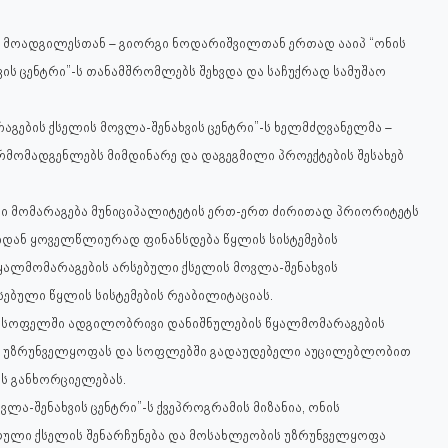
ელ მოადგილესთან – გიორგი ნოდარიშვილთან ერთად ააიპ “ონის
ის ცენტრი”-ს თანამშრომლებს შეხვდა და საჩუქრად სამუშაო
აგების ქსელის მოვლა-შენახვის ცენტრი”-ს ხელმძღვანელმა –
ომადგენლებს მიმდინარე და დაგეგმილი პროექტების შესახებ
ტი მომარაგება მუნიციპალიტეტის ერთ-ერთ ძირითად პრიორიტეტს
ეტიდან ყოველწლიურად ფინანსდება წყლის სისტემების
ყალმომარაგების არსებული ქსელის მოვლა-შენახვის
სებული წყლის სისტემების რეაბილიტაციას.
64 სოფელში ადგილობრივი დანიშნულების წყალმომარაგების
ის უზრუნველყოფას და სოფლებში გადაუდებელი აუცილებლობით
ის განხორციელებას.
ლა-შენახვის ცენტრი”-ს ქვეპროგრამის მიზანია, ონის
თული ქსელის შენარჩუნება და მოსახლეობის უზრუნველყოფა