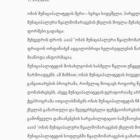
ონის მუნიციპალიტეტის მერი – სერგი ხიდეშელი, პირვ
მუნიციპალური წყალმომარაგების ქსელის მოვლა-შენახვ
ფორმები გადასცა.
შეხვედრის დროს, ააიპ “ონის მუნიციპალური წყალმომარ
ფრიდონ ორდინიძემ ადგილობრივი ხელისუფლების წარმ
მიაწოდა ინფორმაცია.
მუნიციპალიტეტის მოსახლეობის სასმელი წყლით უწყვე
წარმოადგენს. ამ მიზნით, ონის მუნიციპალიტეტის ბიუჯ
განვითარების პროგრამა, რომელიც მოიცავს როგორც წ
ღონისძიებებს, ასევე მუნიციპალიტეტის ტერიტორიაზე არ
ქვეპროგრამა ითვალისწინებს ონის მუნიციპალიტეტის 
ქსელის გამართული და შეუფერხებელი ფუნქციონირებ
გამოწვეული დაზიანებების სარეაბილიტაციო სამუშაოებ
ააიპ “ონის მუნიციპალური წყალმომარაგების ქსელის მოვ
მუნიციპალიტეტის სოფლებში წყალმომარაგების გამარ