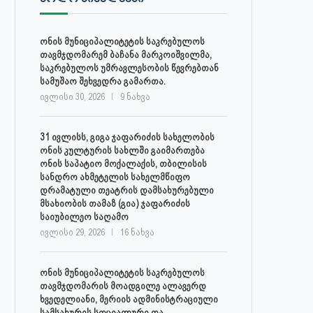
ივლისი 27, 2026
ივლისი 27, 2026
ონის მუნიციპალიტეტის საკრებულოს
თავმჯდომარემ ბაჩანა მარკოიშვილმა,
საკრებულოს უმრავლესობის წევრებთან
სამუშაო შეხვედრა გამართა.
ივლისი 30, 2026
9 ნახვა
31 ივლისს, გიგა ჯაფარიძის სახელობის
ონის კულტურის სახლში გაიმართება
ონის საპატიო მოქალაქის, თბილისის
სანდრო ახმეტელის სახელმწიფო
დრამატული თეატრის დამსახურებული
მსახიობის თამაზ (გია) ჯაფარიძის
საიუბილეო საღამო
ივლისი 29, 2026
16 ნახვა
ონის მუნიციპალიტეტის საკრებულოს
თავმჯდომარის მოადგილე ალავერდ
ხვედელიანი, მერიის ადმინისტრაციული
სამსახურის სოციალური და