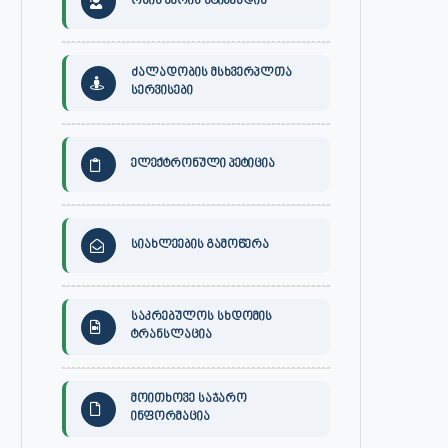
ონის მერის სტიპენდია
ძალადობის მსხვერპლთა
სერვისები
ელექტრონული პეტიცია
სიახლეების გამოწერა
საკრებულოს სხდომის
ტრანსლაცია
მოითხოვე საჯარო
ინფორმაცია