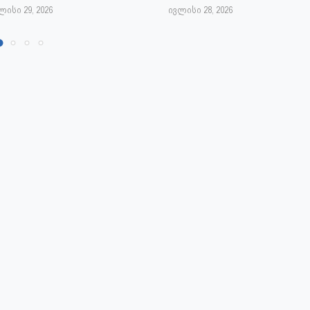
ლისი 29, 2026
ივლისი 28, 2026