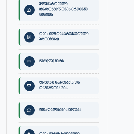
ელექტრონული
მმართბველობის ერთიანი
სისტემა
ონის ინფრასტრუქტურული
პროექტები
წერილი მერს
წერილი საკრებულოს
თავმჯდომარეს
წინადადებების მიღება