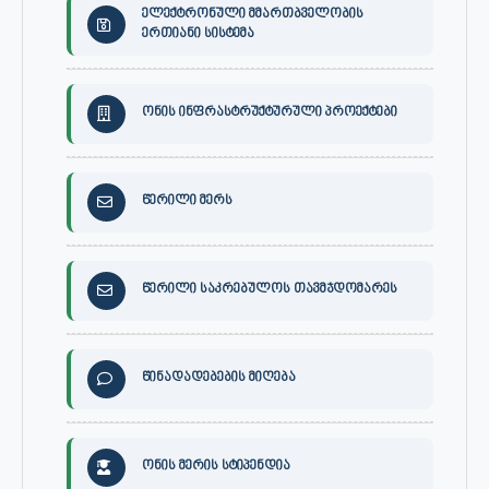
ელექტრონული მმართბველობის
ერთიანი სისტემა
ონის ინფრასტრუქტურული პროექტები
წერილი მერს
წერილი საკრებულოს თავმჯდომარეს
წინადადებების მიღება
ონის მერის სტიპენდია