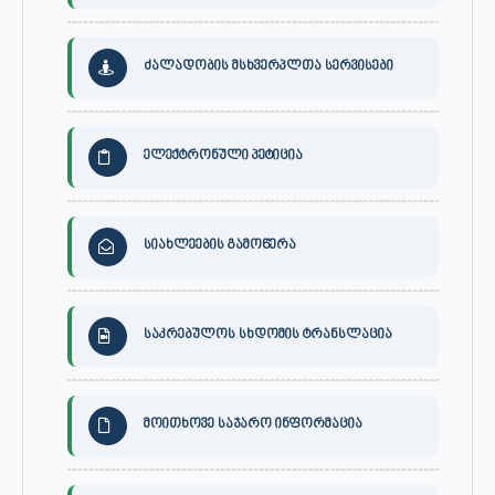
ძალადობის მსხვერპლთა სერვისები
ელექტრონული პეტიცია
სიახლეების გამოწერა
საკრებულოს სხდომის ტრანსლაცია
მოითხოვე საჯარო ინფორმაცია