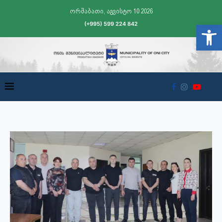
ორშაბათი, აგვისტო 10 2026
(+995) 599 224 842
Open t