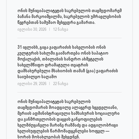
ონის მუნიციპალიტეტის საკრებულოს თავმჯდომარემ
ბაჩანა მარკოიშვილმა, საკრებულოს უმრავლესობის
წევრებთან სამუშაო შეხვედრა გამართა.
ივლისი 30, 2026
12 ნახვა
31 ივლისს, გიგა ჯაფარიძის სახელობის ონის
კულტურის სახლში გაიმართება ონის საპატიო
მოქალაქის, თბილისის სანდრო ახმეტელის
სახელმწიფო დრამატული თეატრის
დამსახურებული მსახიობის თამაზ (გია) ჯაფარიძის
საიუბილეო საღამო
ივლისი 29, 2026
22 ნახვა
ონის მუნიციპალიტეტის საკრებულოს
თავმჯდომარის მოადგილე ალავერდ ხვედელიანი,
მერიის ადმინისტრაციული სამსახურის სოციალური
და ჯანმრთელობის დაცვის განყოფილების
ხელმძღვანელი მარინე რაზმაძე და ადგილობრივი
ხელისუფლების წარმომადგენლები სოფელ —
სორის მოსახლეობას შეხვდნენ.