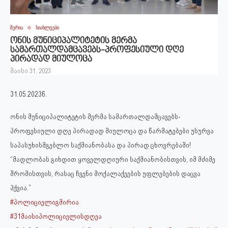
მერია
სიახლეები
ონის მუნიციპალიტეტის მერმა
სამართალდამცავებს-პროფესიული დღე
პირადად მიულოცა
მაისი 31, 2023
31.05.2023წ.
ონის მუნიციპალიტეტის მერმა სამართალდამცავებს-
პროფესიული დღე პირადად მიულოცა და წარმატებები უსურვა
საპასუხისმგებლო საქმიანობასა და პირად ცხოვრებაში!
“მადლობას გიხდით ყოველდღიური საქმიანობისთვის, იმ მძიმე
შრომისთვის, რასაც ჩვენი მოქალაქეების უფლებების დაცვა
ჰქვია.”
#პოლიციელიგმირია
#31მაისიპოლიციელისდღეა