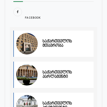
FACEBOOK
საქართველოს
მთავრობა
საქართველოს
პარლამენტი
საქართველოს