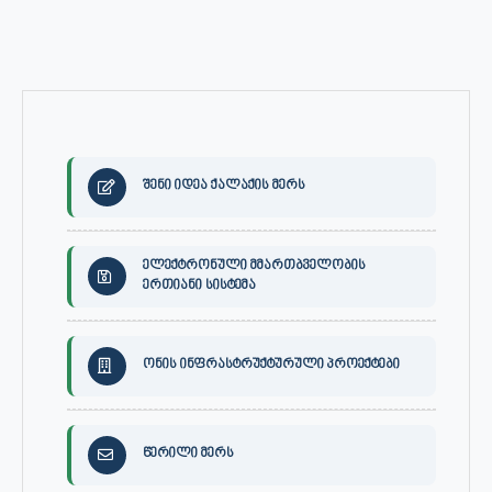
შენი იდეა ქალაქის მერს
ელექტრონული მმართბველობის
ერთიანი სისტემა
ონის ინფრასტრუქტურული პროექტები
წერილი მერს