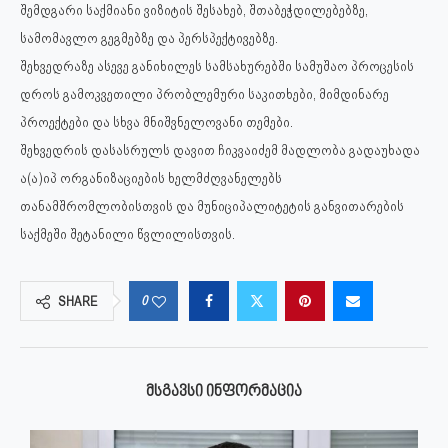
შემდგარი საქმიანი ვიზიტის შესახებ, შთაბეჭდილებებზე,
სამომავლო გეგმებზე და პერსპექტივებზე.
შეხვედრაზე ასევე განიხილეს სამსახურებში სამუშაო პროცესის
დროს გამოკვეთილი პრობლემური საკითხები, მიმდინარე
პროექტები და სხვა მნიშვნელოვანი თემები.
შეხვედრის დასასრულს დავით ჩიკვაიძემ მადლობა გადაუხადა
ა(ა)იპ ორგანიზაციების ხელმძღვანელებს
თანამშრომლობისთვის და მუნიციპალიტეტის განვითარების
საქმეში შეტანილი წვლილისთვის.
0
SHARE
ᲛᲡᲒᲐᲕᲡᲘ ᲘᲜᲤᲝᲠᲛᲐᲪᲘᲐ