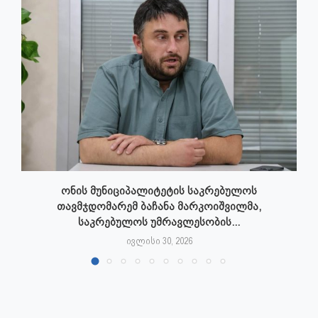
ონის მუნიციპალიტეტის საკრებულოს
თავმჯდომარემ ბაჩანა მარკოიშვილმა,
საკრებულოს უმრავლესობის...
ივლისი 30, 2026