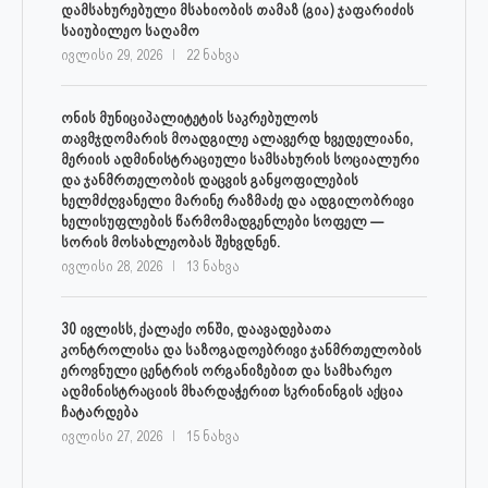
დამსახურებული მსახიობის თამაზ (გია) ჯაფარიძის
საიუბილეო საღამო
ივლისი 29, 2026
22 ნახვა
ონის მუნიციპალიტეტის საკრებულოს
თავმჯდომარის მოადგილე ალავერდ ხვედელიანი,
მერიის ადმინისტრაციული სამსახურის სოციალური
და ჯანმრთელობის დაცვის განყოფილების
ხელმძღვანელი მარინე რაზმაძე და ადგილობრივი
ხელისუფლების წარმომადგენლები სოფელ —
სორის მოსახლეობას შეხვდნენ.
ივლისი 28, 2026
13 ნახვა
30 ივლისს, ქალაქი ონში, დაავადებათა
კონტროლისა და საზოგადოებრივი ჯანმრთელობის
ეროვნული ცენტრის ორგანიზებით და სამხარეო
ადმინისტრაციის მხარდაჭერით სკრინინგის აქცია
ჩატარდება
ივლისი 27, 2026
15 ნახვა