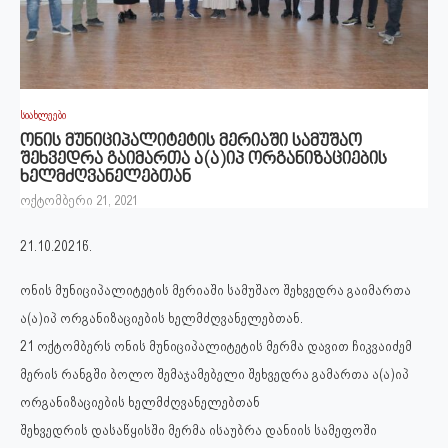
სიახლეები
ონის მუნიციპალიტეტის მერიაში სამუშაო
შეხვედრა გაიმართა ა(ა)იპ ორგანიზაციების
ხელმძღვანელებთან
ოქტომბერი 21, 2021
21.10.2021წ.
ონის მუნიციპალიტეტის მერიაში სამუშაო შეხვედრა გაიმართა
ა(ა)იპ ორგანიზაციების ხელმძღვანელებთან.
21 ოქტომბერს ონის მუნიციპალიტეტის მერმა დავით ჩიკვაიძემ
მერის რანგში ბოლო შემაჯამებელი შეხვედრა გამართა ა(ა)იპ
ორგანიზაციების ხელმძღვანელებთან
შეხვედრის დასაწყისში მერმა ისაუბრა დანიის სამეფოში