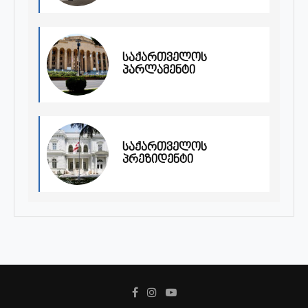
საქართველოს
პარლამენტი
საქართველოს
პრეზიდენტი