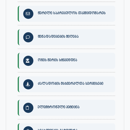
წერილი საკრებულოს თავმჯდომარეს
წინადადებების მიღება
ონის მერის სტიპენდია
ძალადობის მსხვერპლთა სერვისები
ელექტრონული პეტიცია