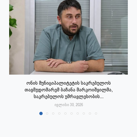
ონის მუნიციპალიტეტის საკრებულოს
თავმჯდომარემ ბაჩანა მარკოიშვილმა,
საკრებულოს უმრავლესობის...
ივლისი 30, 2026