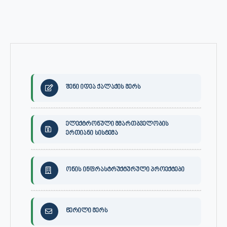
შენი იდეა ქალაქის მერს
ელექტრონული მმართბველობის
ერთიანი სისტემა
ონის ინფრასტრუქტურული პროექტები
წერილი მერს