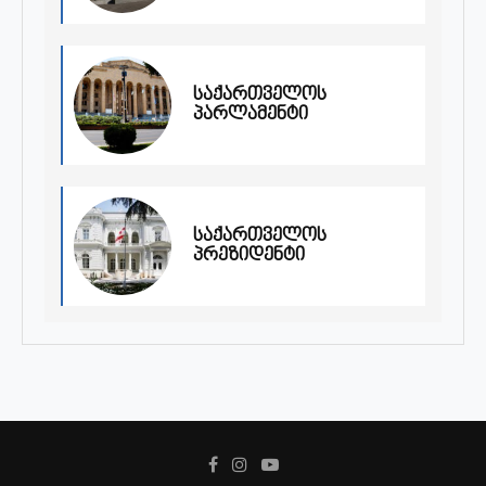
საქართველოს
პარლამენტი
საქართველოს
პრეზიდენტი