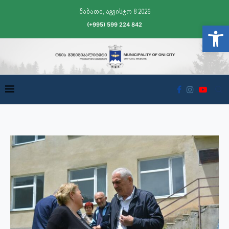
შაბათი, აგვისტო 8 2026
(+995) 599 224 842
Open t