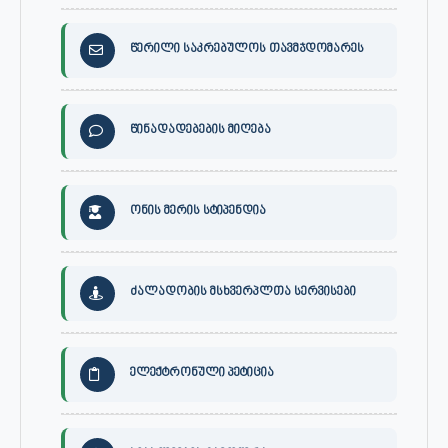
წერილი საკრებულოს თავმჯდომარეს
წინადადებების მიღება
ონის მერის სტიპენდია
ძალადობის მსხვერპლთა სერვისები
ელექტრონული პეტიცია