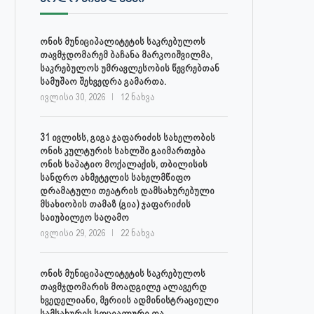
ონის მუნიციპალიტეტის საკრებულოს
თავმჯდომარემ ბაჩანა მარკოიშვილმა,
საკრებულოს უმრავლესობის წევრებთან
სამუშაო შეხვედრა გამართა.
ივლისი 30, 2026
12 ნახვა
31 ივლისს, გიგა ჯაფარიძის სახელობის
ონის კულტურის სახლში გაიმართება
ონის საპატიო მოქალაქის, თბილისის
სანდრო ახმეტელის სახელმწიფო
დრამატული თეატრის დამსახურებული
მსახიობის თამაზ (გია) ჯაფარიძის
საიუბილეო საღამო
ივლისი 29, 2026
22 ნახვა
ონის მუნიციპალიტეტის საკრებულოს
თავმჯდომარის მოადგილე ალავერდ
ხვედელიანი, მერიის ადმინისტრაციული
სამსახურის სოციალური და