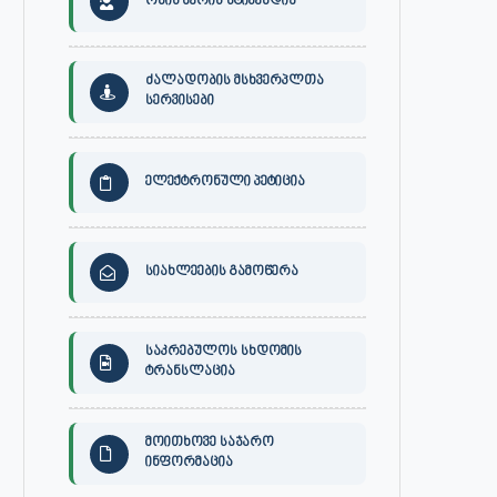
ონის მერის სტიპენდია
ძალადობის მსხვერპლთა
სერვისები
ელექტრონული პეტიცია
სიახლეების გამოწერა
საკრებულოს სხდომის
ტრანსლაცია
მოითხოვე საჯარო
ინფორმაცია