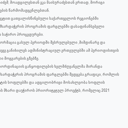
აიძემ, მოადგილესთან ეკა მაისურაძესთან ერთად, მორიგი
ების წარმომადგენლებთან.
ჯეტით გათვალისწინებული საქართველოს რეგიონებში
მხარდაჭერის პროგრამის ფარგლებში დასაფინანსებელი
ა საჭირო პროცედურები.
ორმაცია გასულ პერიოდში შესრულებული ,მიმდინარე და
სევე განიხილეს ადმინისტრაციულ ერთეულებში ამ პერიოდისთვის
 მოგვარების გზებზე.
კოორდინაციის განყოფილების ხელმძღვანელმა მირანდა
მხარდაჭერის პროგრამის ფარგლებში შედგება გრაფიკი, რომლის
იტეტის სოფლებში და ადგილობრივი მოსახლეობა სოფლის
ას მხარი დაუჭიროს პრიორიტეტულ პროექტს, რომელიც 2021