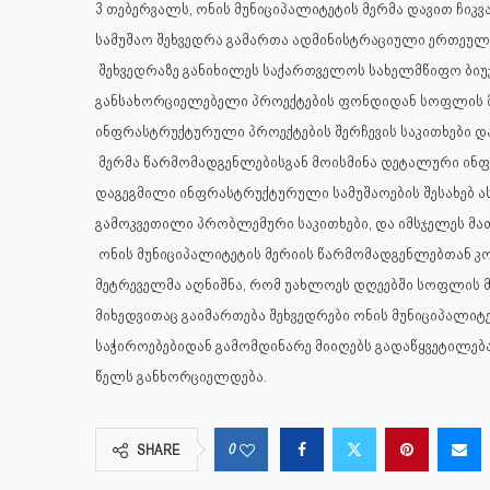
3 თებერვალს, ონის მუნიციპალიტეტის მერმა დავით ჩიკვ
სამუშაო შეხვედრა გამართა ადმინისტრაციული ერთეულ
შეხვედრაზე განიხილეს საქართველოს სახელმწიფო ბიუ
განსახორციელებელი პროექტების ფონდიდან სოფლის 
ინფრასტრუქტურული პროექტების შერჩევის საკითხები დ
მერმა წარმომადგენლებისგან მოისმინა დეტალური ინფ
დაგეგმილი ინფრასტრუქტურული სამუშაოების შესახებ ა
გამოკვეთილი პრობლემური საკითხები, და იმსჯელეს მათი
ონის მუნიციპალიტეტის მერიის წარმომადგენლებთან 
მეტრეველმა აღნიშნა, რომ უახლოეს დღეებში სოფლის 
მიხედვითაც გაიმართება შეხვედრები ონის მუნიციპალ
საჭიროებებიდან გამომდინარე მიიღებს გადაწყვეტილებ
წელს განხორციელდება.
0
SHARE