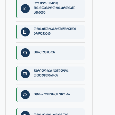
ელექტრონული
მმართბველობის ერთიანი
სისტემა
ონის ინფრასტრუქტურული
პროექტები
წერილი მერს
წერილი საკრებულოს
თავმჯდომარეს
წინადადებების მიღება