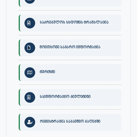
საკრებულოს სხდომის ტრანსლაცია
მოითხოვე საჯარო ინფორმაცია
ტურიზმი
საინფორმაციო ბიულეტინი
რეგისტრაცია საბავშვო ბაღებში