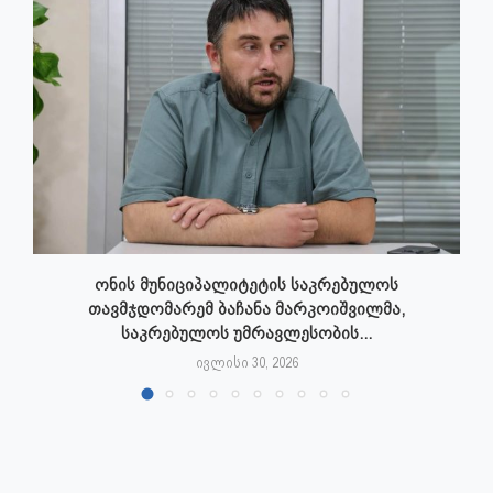
ონის მუნიციპალიტეტის საკრებულოს
თავმჯდომარემ ბაჩანა მარკოიშვილმა,
საკრებულოს უმრავლესობის...
ივლისი 30, 2026