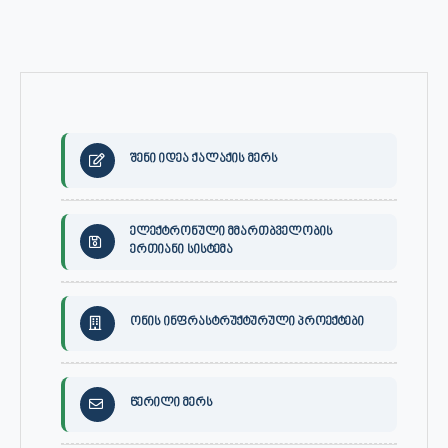
შენი იდეა ქალაქის მერს
ელექტრონული მმართბველობის
ერთიანი სისტემა
ონის ინფრასტრუქტურული პროექტები
წერილი მერს