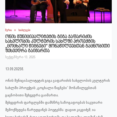
მერია
სიახლეები
ონის მუნიციპალიტეტის გიგა ჯაფარიძის
სახელობის კულტურის სახლში პროექტის
„ცოცხალი წიგნები“ მონაწილეებთან გაცნობითი
შეხვედრა გაიმართა
სექტემბერი 13, 2025
13.09.2025წ.
ონის მუნიციპალიტეტის გიგა ჯაფარიძის სახელობის კულტურის
სახლში პროექტის „ცოცხალი წიგნები“ მონაწილეებთან
გაცნობითი შეხვედრა გაიმართა.
შეხვედრის ფარგლებში დამსწრე საზოგადოებას საკუთარი
შემოქმედება წარუდგინეს პოეტებმა: დავით კიკვიძემ, ია