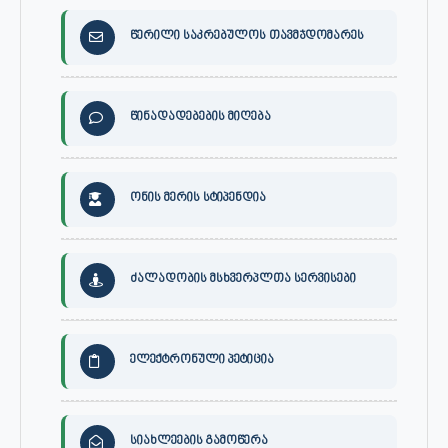
წერილი საკრებულოს თავმჯდომარეს
წინადადებების მიღება
ონის მერის სტიპენდია
ძალადობის მსხვერპლთა სერვისები
ელექტრონული პეტიცია
სიახლეების გამოწერა