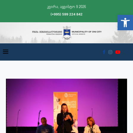
კვირა, აგვისტო 9 2026
(+995) 599 224 842
Open t