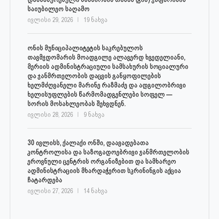
საიუბილეო საღამო
ივლისი 29, 2026
19 ნახვა
ონის მუნიციპალიტეტის საკრებულოს
თავმჯდომარის მოადგილე ალავერდ ხვედელიანი,
მერიის ადმინისტრაციული სამსახურის სოციალური
და ჯანმრთელობის დაცვის განყოფილების
ხელმძღვანელი მარინე რაზმაძე და ადგილობრივი
ხელისუფლების წარმომადგენლები სოფელ —
სორის მოსახლეობას შეხვდნენ.
ივლისი 28, 2026
9 ნახვა
30 ივლისს, ქალაქი ონში, დაავადებათა
კონტროლისა და საზოგადოებრივი ჯანმრთელობის
ეროვნული ცენტრის ორგანიზებით და სამხარეო
ადმინისტრაციის მხარდაჭერით სკრინინგის აქცია
ჩატარდება
ივლისი 27, 2026
14 ნახვა