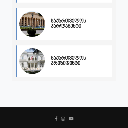
საქართველოს
პარლამენტი
საქართველოს
პრეზიდენტი