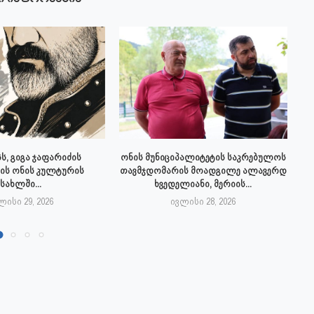
ს, გიგა ჯაფარიძის
ონის მუნიციპალიტეტის საკრებულოს
ის ონის კულტურის
თავმჯდომარის მოადგილე ალავერდ
სახლში...
ხვედელიანი, მერიის...
ლისი 29, 2026
ივლისი 28, 2026