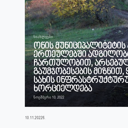
სიახლეები
ონის მუნიციპალიტეტის
ერთეულებში ადგილობ
ჩართულობით, არსებულ
გაუმჯობესების მიზნით
სახის ინფრასტრუქტურ
ხორციელდება
ნოემბერი 10, 2022
10.11.2022წ.