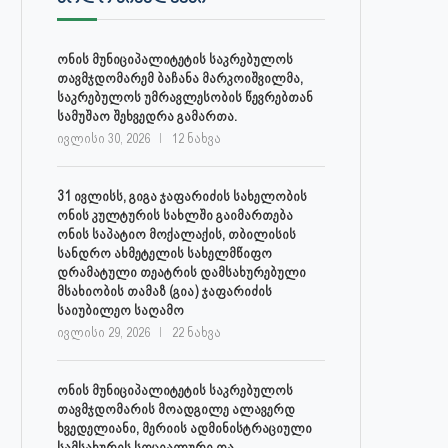
ონის მუნიციპალიტეტის საკრებულოს
თავმჯდომარემ ბაჩანა მარკოიშვილმა,
საკრებულოს უმრავლესობის წევრებთან
სამუშაო შეხვედრა გამართა.
ივლისი 30, 2026
12 ნახვა
31 ივლისს, გიგა ჯაფარიძის სახელობის
ონის კულტურის სახლში გაიმართება
ონის საპატიო მოქალაქის, თბილისის
სანდრო ახმეტელის სახელმწიფო
დრამატული თეატრის დამსახურებული
მსახიობის თამაზ (გია) ჯაფარიძის
საიუბილეო საღამო
ივლისი 29, 2026
22 ნახვა
ონის მუნიციპალიტეტის საკრებულოს
თავმჯდომარის მოადგილე ალავერდ
ხვედელიანი, მერიის ადმინისტრაციული
სამსახურის სოციალური და