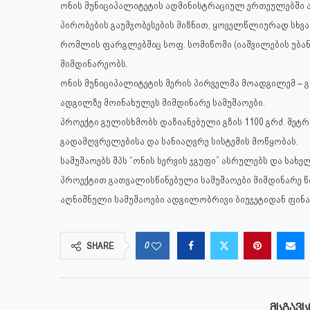
ონის მუნიციპალიტეტის ადმინისტრაციულ ერთეულებშ
პირობების გაუმჯობესების მიზნით, ყოველწლიურად სხვ
რომლის ფარგლებშიც სოფ. სომიწოში (იაშვილების უბან
მიმდინარეობს.
ონის მუნიციპალიტეტის მერის პირველმა მოადგილემ –
ადგილზე მოინახულეს მიმდინარე სამუშაოები.
პროექტი გულისხმობს დაზიანებული გზის 1100 გრძ. მეტრი
გადამღვრელებისა და სანიაღვრე სისტემის მოწყობას.
სამუშაოებს შპს “ონის სერვის ჯგუფი” ასრულებს და სახ
პროექტით გათვალისწინებული სამუშაოები მიმდინარე წ
აღნიშნული სამუშაოები ადგილობრივი ბიუჯეტიდან ფინა
0
SHARE
ᲛᲡᲒᲐᲕᲡ