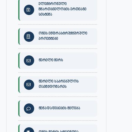
ელექტრონული
მმართბველობის ერთიანი
სისტემა
ონის ინფრასტრუქტურული
პროექტები
წერილი მერს
წერილი საკრებულოს
თავმჯდომარეს
წინადადებების მიღება