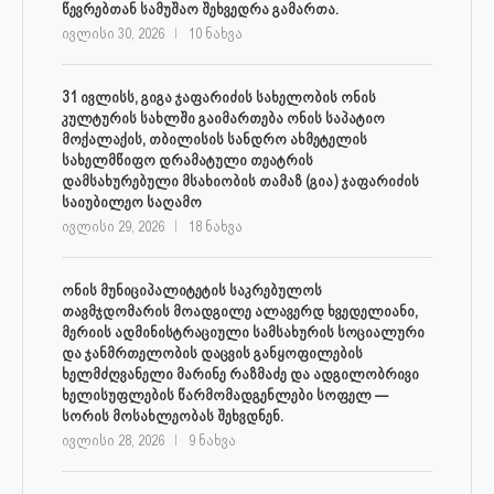
წევრებთან სამუშაო შეხვედრა გამართა.
ივლისი 30, 2026
10 ნახვა
31 ივლისს, გიგა ჯაფარიძის სახელობის ონის
კულტურის სახლში გაიმართება ონის საპატიო
მოქალაქის, თბილისის სანდრო ახმეტელის
სახელმწიფო დრამატული თეატრის
დამსახურებული მსახიობის თამაზ (გია) ჯაფარიძის
საიუბილეო საღამო
ივლისი 29, 2026
18 ნახვა
ონის მუნიციპალიტეტის საკრებულოს
თავმჯდომარის მოადგილე ალავერდ ხვედელიანი,
მერიის ადმინისტრაციული სამსახურის სოციალური
და ჯანმრთელობის დაცვის განყოფილების
ხელმძღვანელი მარინე რაზმაძე და ადგილობრივი
ხელისუფლების წარმომადგენლები სოფელ —
სორის მოსახლეობას შეხვდნენ.
ივლისი 28, 2026
9 ნახვა