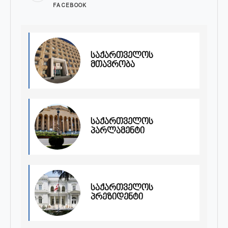
FACEBOOK
საქართველოს
მთავრობა
საქართველოს
პარლამენტი
საქართველოს
პრეზიდენტი