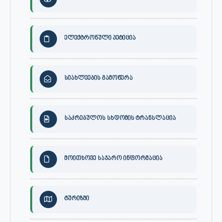
ელექტრონული პეტიცია
სიახლეების გამოწერა
საკრებულოს სხდომის ტრანსლაცია
მოითხოვე საჯარო ინფორმაცია
ტურიზმი