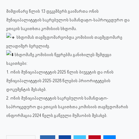
მიმდინარე წლის 13 დეკემბერს გაიმართა ონის
მუნიციპალიტეტის საკრებულოს სამანდატო-საპროცედურო და
ეთიკის საკითხთა კომისიის სხდომა.
სხდომას თავმჯდომარეობდა კომისიის თავმჯდომარე
ვლადიმერ ბერელიძე.
სხდომაზე კომისიის წევრებმა განიხილეს შემდეგი
საკითხები:
1. ონის მუნიციპალიტეტის 2025 წლის ბიუჯეტის და ონის
მუნიციპალიტეტის 2025-2028 წლების პრიორიტეტების
დოკუმენტის შესახებ.
2. ონის მუნიციპალიტეტის საკრებულოს სამანდატო-
საპროცედურო და ეთიკის საკითხთა კომისიის თავმჯდომარის
ინფორმაცია 2024 წელს გაწეული მუშაობის შესახებ.