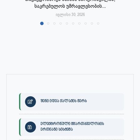
საკრებულოს უმრავლესობის...
ივლისი 30, 2026
შენი იდეა ქალაქის მერს
ელექტრონული მმართბველობის
ერთიანი სისტემა