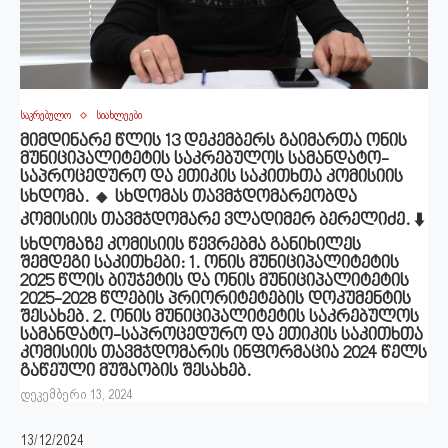
საკრებულო
სიახლეები
მიმდინარე წლის 13 დეკემბერს გაიმართა ონის
მუნიციპალიტეტის საკრებულოს სამანდატო-
საპროცედურო და ეთიკის საკითხთა კომისიის
სხდომა. 🔸 სხდომას თავმჯდომარეობდა
კომისიის თავმჯდომარე ვლადიმერ ბერელიძე. ⬇️
სხდომაზე კომისიის წევრებმა განიხილეს
შემდეგი საკითხები: 1. ონის მუნიციპალიტეტის
2025 წლის ბიუჯეტის და ონის მუნიციპალიტეტის
2025-2028 წლების პრიორიტეტების დოკუმენტის
შესახებ. 2. ონის მუნიციპალიტეტის საკრებულოს
სამანდატო-საპროცედურო და ეთიკის საკითხთა
კომისიის თავმჯდომარის ინფორმაცია 2024 წელს
გაწეული მუშაობის შესახებ.
დეკემბერი 13, 2024
13/12/2024