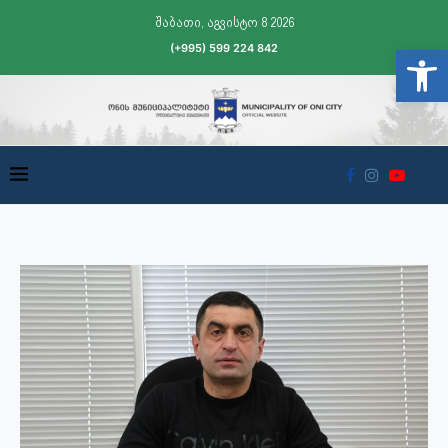
შაბათი, აგვისტო 8 2026
(+995) 599 224 842
Open t