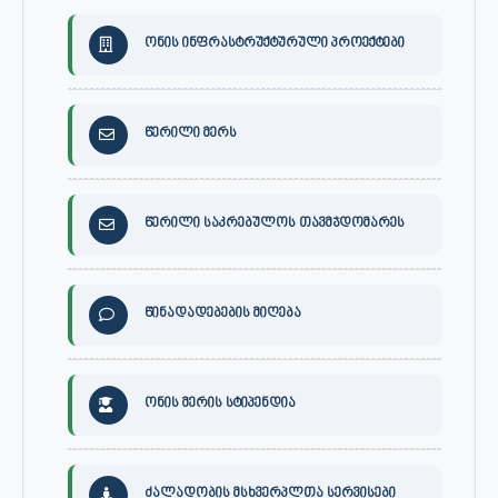
ონის ინფრასტრუქტურული პროექტები
წერილი მერს
წერილი საკრებულოს თავმჯდომარეს
წინადადებების მიღება
ონის მერის სტიპენდია
ძალადობის მსხვერპლთა სერვისები