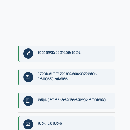
შენი იდეა ქალაქის მერს
ელექტრონული მმართბველობის
ერთიანი სისტემა
ონის ინფრასტრუქტურული პროექტები
წერილი მერს