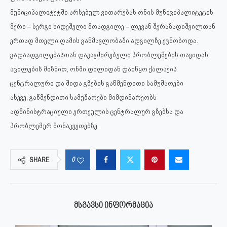
მუნიციპალიტეტში არსებულ ვითარებას ონის მუნიციპალიტეტის
მერი – სერგი ხიდეშელი მოადგილე – ლევან შერაზადიშვილთან
ერთად მთელი ღამის განმავლობაში ადგილზე ეცნობოდა.
გადაადგილებასთან დაკავშირებული პრობლემების თავიდან
აცილების მიზნით, ონში დილიდან დაიწყო ქალაქის
ცენტრალური და შიდა გზების გაწმენდითი სამუშაოები
ასევე, გაწმენდითი სამუშაოები მიმდინარეობს
ადმინისტრაციული ერთეულის ცენტრალურ გზებსა და
პრობლემურ მონაკვეთებზე.
0
SHARE
ᲛᲡᲒᲐᲕᲡᲘ ᲘᲜᲤᲝᲠᲛᲐᲪᲘᲐ