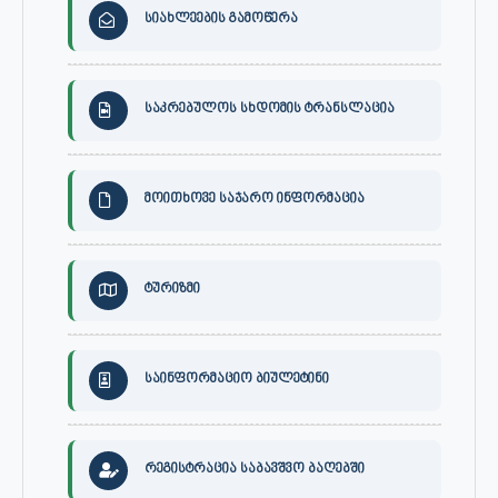
სიახლეების გამოწერა
საკრებულოს სხდომის ტრანსლაცია
მოითხოვე საჯარო ინფორმაცია
ტურიზმი
საინფორმაციო ბიულეტინი
რეგისტრაცია საბავშვო ბაღებში