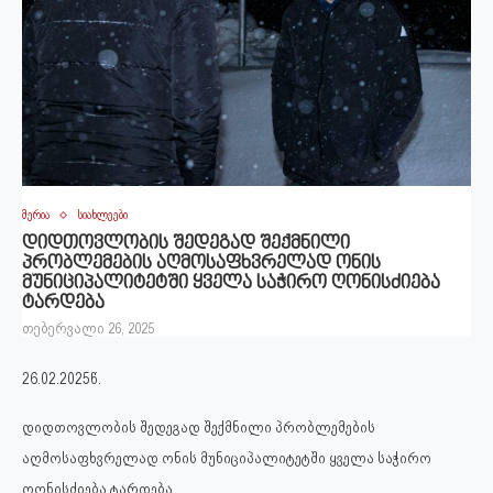
მერია
სიახლეები
დიდთოვლობის შედეგად შექმნილი
პრობლემების აღმოსაფხვრელად ონის
მუნიციპალიტეტში ყველა საჭირო ღონისძიება
ტარდება
თებერვალი 26, 2025
26.02.2025წ.
დიდთოვლობის შედეგად შექმნილი პრობლემების
აღმოსაფხვრელად ონის მუნიციპალიტეტში ყველა საჭირო
ღონისძიება ტარდება.