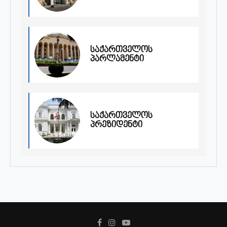
საქართველოს
პარლამენტი
საქართველოს
პრეზიდენტი