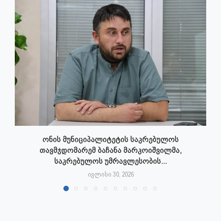
ონის მუნიციპალიტეტის საკრებულოს
თავმჯდომარემ ბაჩანა მარკოიშვილმა,
საკრებულოს უმრავლესობის...
ივლისი 30, 2026