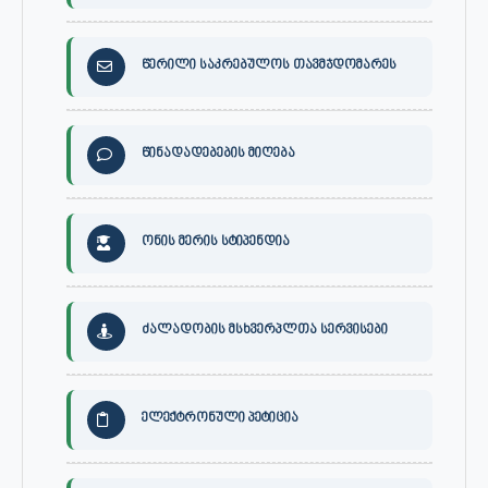
წერილი საკრებულოს თავმჯდომარეს
წინადადებების მიღება
ონის მერის სტიპენდია
ძალადობის მსხვერპლთა სერვისები
ელექტრონული პეტიცია