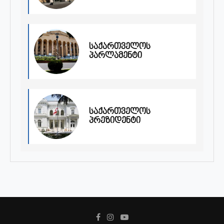
საქართველოს
პარლამენტი
საქართველოს
პრეზიდენტი