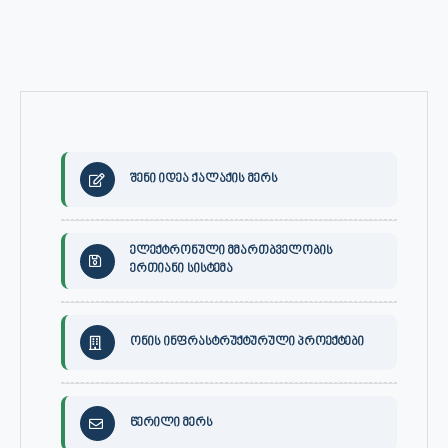
შენი იდეა ქალაქის მერს
ელექტრონული მმართბველობის
ერთიანი სისტემა
ონის ინფრასტრუქტურული პროექტები
წერილი მერს