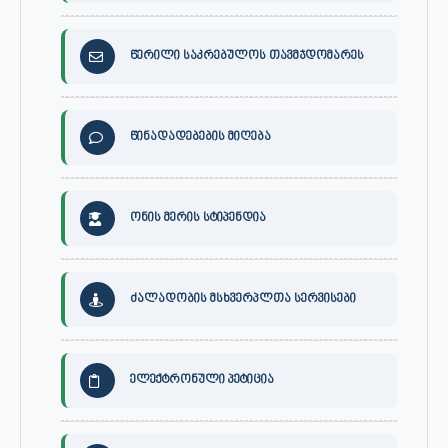
წერილი საკრებულოს თავმჯდომარეს
წინადადებების მიღება
ონის მერის სტიპენდია
ძალადობის მსხვერპლთა სერვისები
ელექტრონული პეტიცია