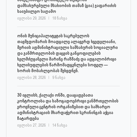
დამსახურებული მსახიობის თამაზ (გია) ჯაფარიძის
საიუბილეო საღამო
ივლისი 29, 2026
18 ნახვა
ონის მუნიციპალიტეტის საკრებულოს
თავმჯდომარის მოადგილე ალავერდ ხვედელიანი,
მერიის ადმინისტრაციული სამსახურის სოციალური
და ჯანმრთელობის დაცვის განყოფილების
ხელმძღვანელი მარინე რაზმაძე და ადგილობრივი
ხელისუფლების წარმომადგენლები სოფელ —
სორის მოსახლეობას შეხვდნენ.
ივლისი 28, 2026
9 ნახვა
30 ივლისს, ქალაქი ონში, დაავადებათა
კონტროლისა და საზოგადოებრივი ჯანმრთელობის
ეროვნული ცენტრის ორგანიზებით და სამხარეო
ადმინისტრაციის მხარდაჭერით სკრინინგის აქცია
ჩატარდება
ივლისი 27, 2026
14 ნახვა