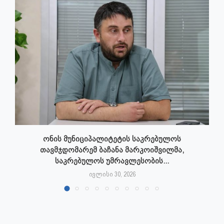
ონის მუნიციპალიტეტის საკრებულოს
თავმჯდომარემ ბაჩანა მარკოიშვილმა,
საკრებულოს უმრავლესობის...
ივლისი 30, 2026