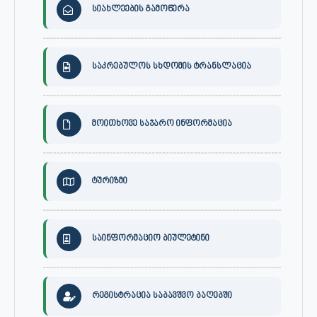
სიახლეების გამოწერა
საკრებულოს სხდომის ტრანსლაცია
მოითხოვე საჯარო ინფორმაცია
ტურიზმი
საინფორმაციო ბიულეტინი
რეგისტრაცია საბავშვო ბაღებში