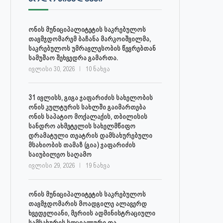
ონის მუნიციპალიტეტის საკრებულოს
თავმჯდომარემ ბაჩანა მარკოიშვილმა,
საკრებულოს უმრავლესობის წევრებთან
სამუშაო შეხვედრა გამართა.
ივლისი 30, 2026
10 ნახვა
31 ივლისს, გიგა ჯაფარიძის სახელობის
ონის კულტურის სახლში გაიმართება
ონის საპატიო მოქალაქის, თბილისის
სანდრო ახმეტელის სახელმწიფო
დრამატული თეატრის დამსახურებული
მსახიობის თამაზ (გია) ჯაფარიძის
საიუბილეო საღამო
ივლისი 29, 2026
19 ნახვა
ონის მუნიციპალიტეტის საკრებულოს
თავმჯდომარის მოადგილე ალავერდ
ხვედელიანი, მერიის ადმინისტრაციული
სამსახურის სოციალური და