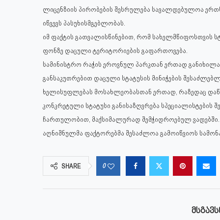
ლიცენზიის პირობების შესრულება სავალდებულოა ერთ
იწვევს პასუხისმგებლობას.
იმ ფაქტის გათვალისწინებით, რომ სახელმწიფოსთვის ს
ფონზე დაცული ტერიტორიების გაფართოვება.
სამინისტრო რაჭის ეროვნულ პარკთან ერთად განიხილა
განსაკუთრებით დაცული სტატუსის მინიჭების შესაძლებ
ხელისუფლებას მოსახლეობასთან ერთად, რაზედაც დაწყე
კონკრეტული სტატუსი განისაზღვრება სპეციალისტების 
ჩართულობით, მაქსიმალურად შემჭიდროებულ ვადებში.
აღნიშნულმა ფაქტორებმა შესაძლოა გამოიწვიოს სამონა
0
SHARE
ᲛᲡᲒᲐᲕᲡ