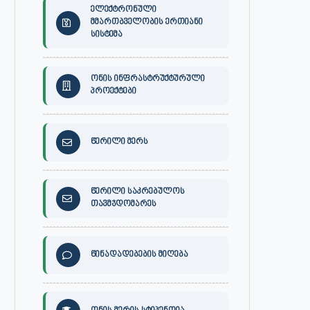
ელექტრონული
მმართბველობის ერთიანი
სისტემა
ონის ინფრასტრუქტურული
პროექტები
წერილი მერს
წერილი საკრებულოს
თავმჯდომარეს
წინადადებების მიღება