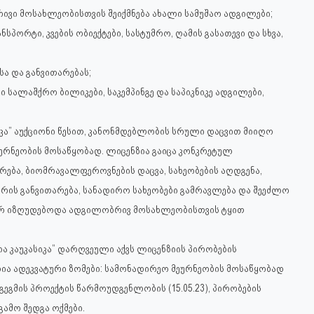
ივი მოსახლეობისთვის შეიქმნება ახალი სამუშაო ადგილები;
პორტი, კვების ობიექტები, სასტუმრო, ღამის გასათევი და სხვა,
სა და განვითარებას;
 სალაშქრო ბილიკები, საკემპინგე და საპიკნიკე ადგილები,
ასიკა” აუქციონი წესით, კანონმდებლობის სრული დაცვით მიიღო
მეურნეობის მოსაწყობად. ლიცენზია გაიცა კონკრეტულ
რება, ბიომრავალფეროვნების დაცვა, სახეობების აღდგენა,
ის განვითარება, სანადირო სახეობები გამრავლება და შეეძლო
ე, არ იზღუდებოდა ადგილობრივ მოსახლეობისთვის ტყით
პრა კაუკასიკა” დარღვეული აქვს ლიცენზიის პირობების
ია ადეკვატური ზომები: სამონადირეო მეურნეობის მოსაწყობად
გმის პროექტის წარმოუდგენლობის (15.05.23), პირობების
გამო შედგა ოქმები.