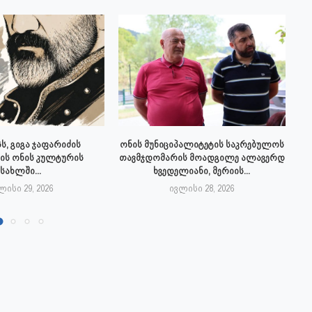
ს, გიგა ჯაფარიძის
ონის მუნიციპალიტეტის საკრებულოს
ის ონის კულტურის
თავმჯდომარის მოადგილე ალავერდ
სახლში...
ხვედელიანი, მერიის...
ლისი 29, 2026
ივლისი 28, 2026