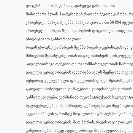
ლიცენზიის მოქმედების გადახედვა გამოიწვიოს.
მიმდინარე წლის 1 იანვრიდან ძალაში შევიდა კანონი, რ
ეროვნული პარკი შეიქმნა. პარკის ფართობი 50 894 ჰექტა
ეროვნული პარკის შექმნა გარემოს დაცვისა და სოფლის
ინიციატივით განხორციელდა.
რაჭის ეროვნული პარკის შექმნა რაჭის ტყეებისთვის დ
მინიჭების შესაძლებლობას ითვალისწინებს. კონკრეტული
ადგილობრივი თემების და თვითმმართველობის ჩართ
დაცული ტერიტორიების დაარსება ხელს შეუწყობს რეგიო
ბუნებრივ-კულტურული ფასეულობის დაცვა-შენარჩუნება
გათვალისწინებულია დამატებითი დაფინანსება დონორი
განხორციელება. გერმანიის რეკონსტრუქციის საკრედიტო
ხელშეკრულების ,,ბიომრავალფეროვნება და მდგრადი 
ქვეყანა 24 მლნ ევრომდე მოცულობის გრანტს მიიღებს. 
დაცული ტერიტორიების, მათ შორის, რაჭის დაცული ტერ
განვითარებას, ასევე ადგილობრივი მოსახლეობისთვის 