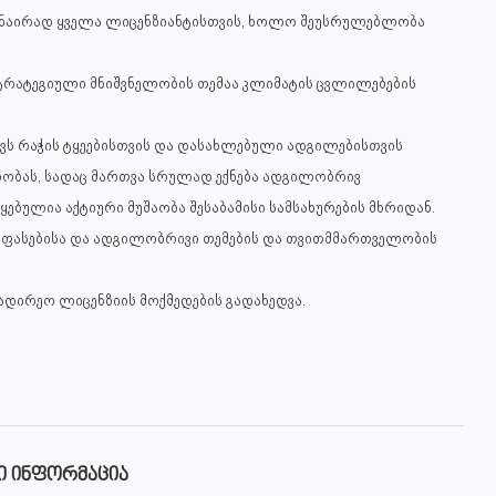
ნაირად ყველა ლიცენზიანტისთვის, ხოლო შეუსრულებლობა
ტრატეგიული მნიშვნელობის თემაა კლიმატის ცვლილებების
ვს რაჭის ტყეებისთვის და დასახლებული ადგილებისთვის
ლობას, სადაც მართვა სრულად ექნება ადგილობრივ
ბულია აქტიური მუშაობა შესაბამისი სამსახურების მხრიდან.
შეფასებისა და ადგილობრივი თემების და თვითმმართველობის
დირეო ლიცენზიის მოქმედების გადახედვა.
Ი ᲘᲜᲤᲝᲠᲛᲐᲪᲘᲐ