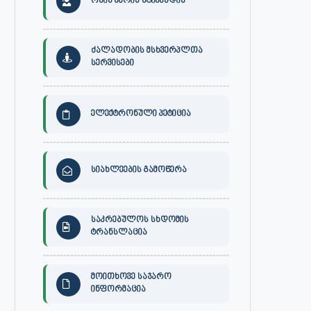
ონის მერის სტიპენდია
ძალადობის მსხვერპლთა
სერვისები
ელექტრონული პეტიცია
სიახლეების გამოწერა
საკრებულოს სხდომის
ტრანსლაცია
მოითხოვე საჯარო
ინფორმაცია