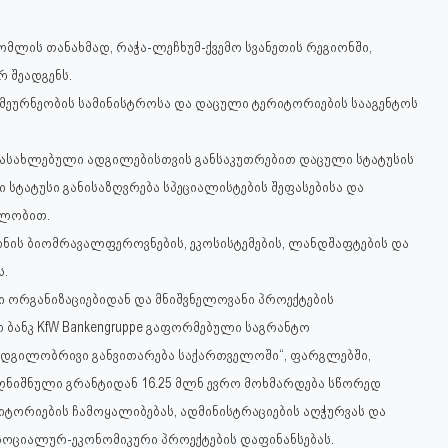
ომლის თანახმად, რაჭა-ლეჩხუმ-ქვემო სვანეთის რეგიონში,
რ შეადგენს.
 მეურნეობის სამინისტროსა და დაცული ტერიტორიების სააგენტოს
ა დასახლებული ადგილებისთვის განსაკუთრებით დაცული სტატუსის
 სტატუსი განისაზღვრება სპეციალისტების შეფასებისა და
ულობით.
ნის ბიომრავალფეროვნების, ეკოსისტემების, ლანდშაფტების და
ს.
 ორგანიზაციებიდან და მნიშვნელოვანი პროექტების
 ბანკ KfW Bankengruppe გაფორმებული საგრანტო
ადგილობრივი განვითარება საქართველოში“, ფარგლებში,
აღნიშნული გრანტიდან 16.25 მლნ ევრო მოხმარდება სწორედ
იტორიების ჩამოყალიბებას, ადმინისტრაციების აღჭურვას და
სოციალურ-ეკონომიკური პროექტების დაფინანსებას.