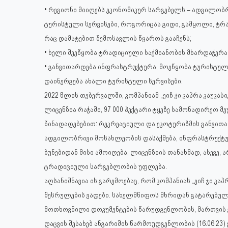
• რეგიონი მიიღებს ეკონომიკურ სარგებელს – ადგილობრ
ტურისტული სერვისები, როგორიცაა გიდი, გამყოლი, ტრანს
რაც დამატებით შემოსავლის წყაროს გააჩენს;
• ხელი შეეწყობა ტრადიციული საქმიანობის მხარდაჭერა
• განვითარდება ინფრასტრუქტურა, მოეწყობა ტურისტული
დაინერგება ახალი ტურისტული სერვისები.
2022 წლის თებერვალში, კომპანიამ „ეიჩ ჯი კაპრა კაუკ
ლიცენზია რაჭაში, 97 000 ჰექტარი ტყეზე სამონადირეო 
წინადადებებით: რეკრეაციული და ეკოტურიზმის განვითა
ადგილობრივი მოსახლეობის დასაქმება, ინფრასტრუქტურ
ბუნებიდან მისი ამოიღება; ლიცენზიის თანახმად, ასევ
ტრადიციული სარგებლობის უფლება.
აღსანიშნავია ის გარემოებაც, რომ კომპანიას „ეიჩ ჯი კა
შესრულების ვადები. სახელმწიფოს მხრიდან გატარებულ
მოთხოვნილი დოკუმენტების წარუდგენლობის, მართვის გე
დაცვის შესახებ ანგარიშის წარმოუდგენლობის (16.06.23) 