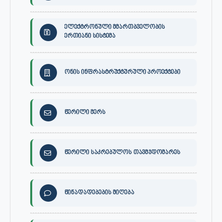
ელექტრონული მმართბველობის
ერთიანი სისტემა
ონის ინფრასტრუქტურული პროექტები
წერილი მერს
წერილი საკრებულოს თავმჯდომარეს
წინადადებების მიღება