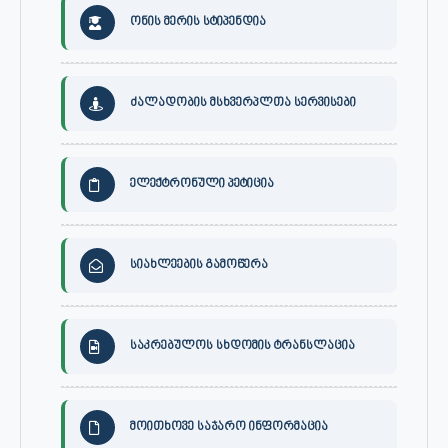
ონის მერის სტიპენდია
ძალადობის მსხვერპლთა სერვისები
ელექტრონული პეტიცია
სიახლეების გამოწერა
საკრებულოს სხდომის ტრანსლაცია
მოითხოვე საჯარო ინფორმაცია