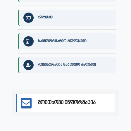
ტურიზმი
საინფორმაციო ბიულეტინი
რეგისტრაცია საბავშვო ბაღებში
მოითხოვე ინფორმაცია