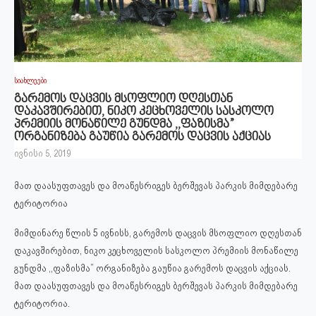
სიახლეები
გარემოს დაცვის მსოფლიო დღესთან
დაკავშირებით, ნიკო კეცხოველის სასკოლო
პრემიის მონაწილე გუნდმა ,,ფაზისმა”
ორგანიზება გაუწია გარემოს დაცვის აქციას
ივნისი 5, 2019
მათ დაასუფთავეს და მოაწესრიგეს ბერშევას პარკის მიმდებარე
ტერიტორია
მიმდინარე წლის 5 ივნისს, გარემოს დაცვის მსოფლიო დღესთან
დაკავშირებით, ნიკო კეცხოველის სასკოლო პრემიის მონაწილე
გუნდმა ,,ფაზისმა” ორგანიზება გაუწია გარემოს დაცვის აქციას.
მათ დაასუფთავეს და მოაწესრიგეს ბერშევას პარკის მიმდებარე
ტერიტორია.